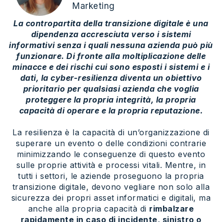
Marketing
La contropartita della transizione digitale è una
dipendenza accresciuta verso i sistemi
informativi senza i quali nessuna azienda può più
funzionare. Di fronte alla moltiplicazione delle
minacce e dei rischi cui sono esposti i sistemi e i
dati, la cyber-resilienza diventa un obiettivo
prioritario per qualsiasi azienda che voglia
proteggere la propria integrità, la propria
capacità di operare e la propria reputazione.
La resilienza è la capacità di un’organizzazione di
superare un evento o delle condizioni contrarie
minimizzando le conseguenze di questo evento
sulle proprie attività e processi vitali. Mentre, in
tutti i settori, le aziende proseguono la propria
transizione digitale, devono vegliare non solo alla
sicurezza dei propri asset informatici e digitali, ma
anche alla propria capacità di
rimbalzare
rapidamente in caso di incidente, sinistro o