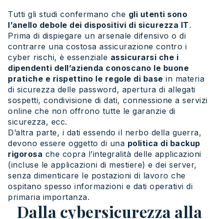
Tutti gli studi confermano che
gli utenti sono
l’anello debole dei dispositivi di sicurezza IT
.
Prima di dispiegare un arsenale difensivo o di
contrarre una costosa assicurazione contro i
cyber rischi, è essenziale
assicurarsi che i
dipendenti dell’azienda conoscano le buone
pratiche e rispettino le regole di base
in materia
di sicurezza delle password, apertura di allegati
sospetti, condivisione di dati, connessione a servizi
online che non offrono tutte le garanzie di
sicurezza, ecc.
D’altra parte, i dati essendo il nerbo della guerra,
devono essere oggetto di una
politica di backup
rigorosa
che copra l’integralità delle applicazioni
(incluse le applicazioni di mestiere) e dei server,
senza dimenticare le postazioni di lavoro che
ospitano spesso informazioni e dati operativi di
primaria importanza.
Dalla cybersicurezza alla