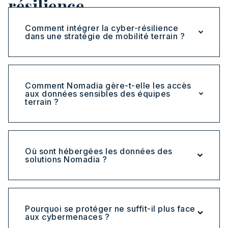
résilience
Comment intégrer la cyber-résilience
dans une stratégie de mobilité terrain ?
Comment Nomadia gère-t-elle les accès
aux données sensibles des équipes
terrain ?
Où sont hébergées les données des
solutions Nomadia ?
Pourquoi se protéger ne suffit-il plus face
aux cybermenaces ?