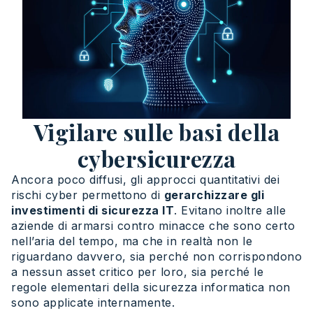
Vigilare sulle basi della
cybersicurezza
Ancora poco diffusi, gli approcci quantitativi dei
rischi cyber permettono di
gerarchizzare gli
investimenti di sicurezza IT
. Evitano inoltre alle
aziende di armarsi contro minacce che sono certo
nell’aria del tempo, ma che in realtà non le
riguardano davvero, sia perché non corrispondono
a nessun asset critico per loro, sia perché le
regole elementari della sicurezza informatica non
sono applicate internamente.