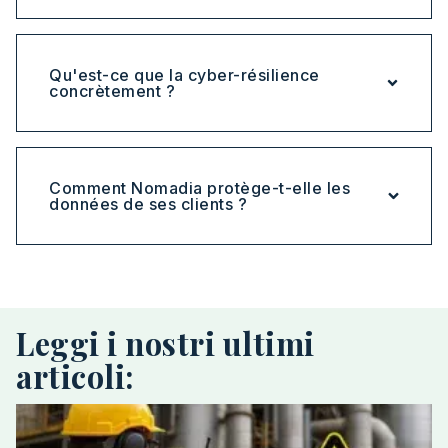
Qu'est-ce que la cyber-résilience
concrètement ?
Comment Nomadia protège-t-elle les
données de ses clients ?
Leggi i nostri ultimi
articoli: