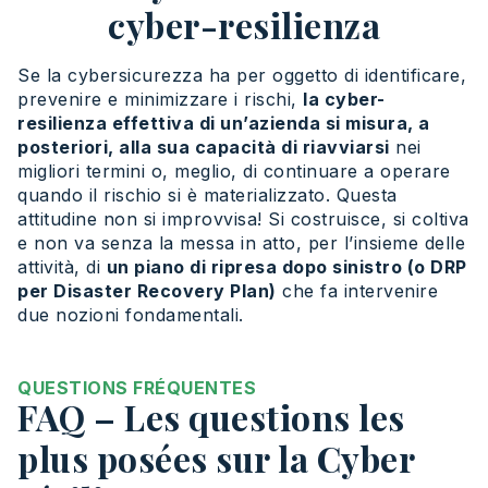
cyber-resilienza
Se la cybersicurezza ha per oggetto di identificare,
prevenire e minimizzare i rischi,
la cyber-
resilienza effettiva di un’azienda si misura, a
posteriori, alla sua capacità di riavviarsi
nei
migliori termini o, meglio, di continuare a operare
quando il rischio si è materializzato. Questa
attitudine non si improvvisa! Si costruisce, si coltiva
e non va senza la messa in atto, per l’insieme delle
attività, di
un piano di ripresa dopo sinistro (o DRP
per Disaster Recovery Plan)
che fa intervenire
due nozioni fondamentali.
QUESTIONS FRÉQUENTES
FAQ – Les questions les
plus posées sur la Cyber