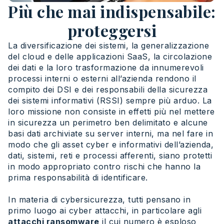
Più che mai indispensabile:
proteggersi
La diversificazione dei sistemi, la generalizzazione
del cloud e delle applicazioni SaaS, la circolazione
dei dati e la loro trasformazione da innumerevoli
processi interni o esterni all’azienda rendono il
compito dei DSI e dei responsabili della sicurezza
dei sistemi informativi (RSSI) sempre più arduo. La
loro missione non consiste in effetti più nel mettere
in sicurezza un perimetro ben delimitato e alcune
basi dati archiviate su server interni, ma nel fare in
modo che gli asset cyber e informativi dell’azienda,
dati, sistemi, reti e processi afferenti, siano protetti
in modo appropriato contro rischi che hanno la
prima responsabilità di identificare.
In materia di cybersicurezza, tutti pensano in
primo luogo ai cyber attacchi, in particolare agli
attacchi ransomware
il cui numero è esploso