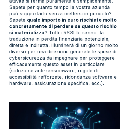
attività si ferma puramente e semplicemente.
Sapete per quanto tempo la vostra azienda
può sopportarlo senza mettersi in pericolo?
Sapete
quale importo in euro rischiate molto
concretamente di perdere se questo rischio
si materializza
? Tutti i RSSI lo sanno, la
traduzione in perdita finanziaria potenziale,
diretta e indiretta, illuminerà di un giorno molto
diverso per una direzione generale le spese di
cybersicurezza da impegnare per proteggere
efficacemente questo asset in particolare
(soluzione anti-ransomware, regole di
accessibilità rafforzate, ridondanza software e
hardware, assicurazione specifica, ecc.).