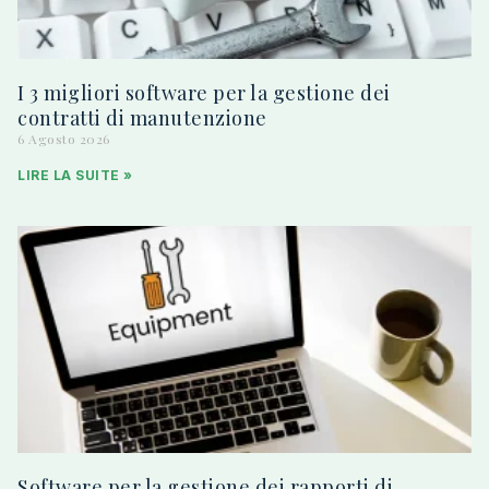
I 3 migliori software per la gestione dei
contratti di manutenzione
6 Agosto 2026
LIRE LA SUITE »
Software per la gestione dei rapporti di