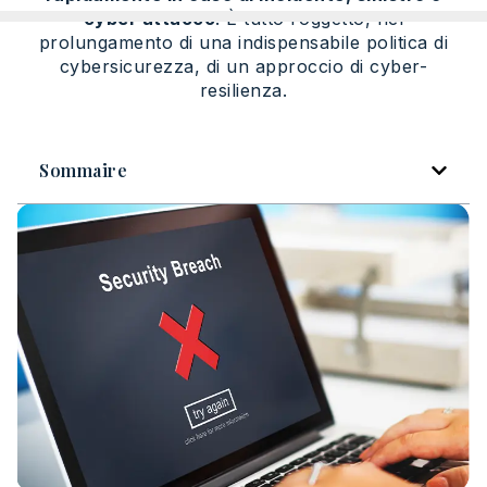
cyber attacco
. È tutto l’oggetto, nel
prolungamento di una indispensabile politica di
cybersicurezza, di un approccio di cyber-
resilienza.
Sommaire