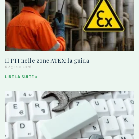
Il PTI nelle zone ATEX: la guida
6 Agosto 2026
LIRE LA SUITE »