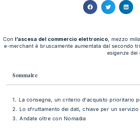
Con
l’ascesa del commercio elettronico
, mezzo milia
e-merchant è bruscamente aumentata dal secondo tr
esigenze dei 
Sommaire
La consegna, un criterio d'acquisto prioritario pe
Lo sfruttamento dei dati, chiave per un servizio
Andate oltre con Nomadia