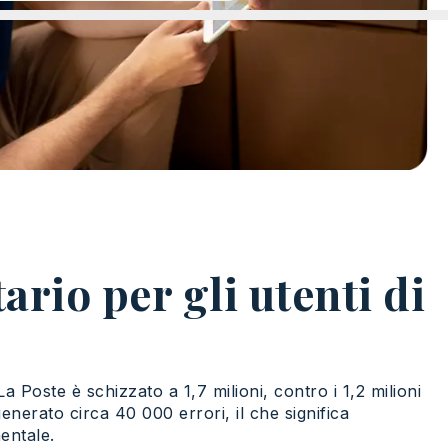
ario per gli utenti di
 Poste è schizzato a 1,7 milioni, contro i 1,2 milioni
 generato circa 40 000 errori, il che significa
entale.