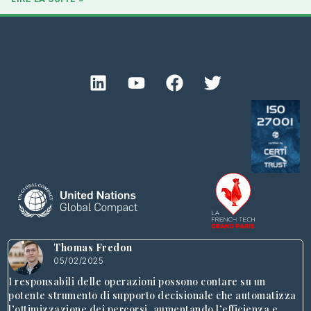
Thomas Fredon
05/02/2025
I responsabili delle operazioni possono contare su un
potente strumento di supporto decisionale che automatizza
l’ottimizzazione dei percorsi, aumentando l’efficienza e