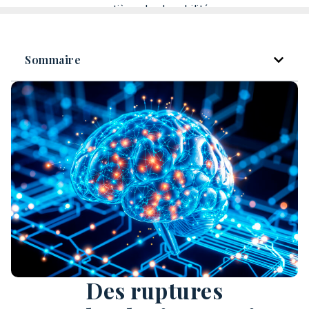
matière de durabilité.
Sommaire
Des ruptures