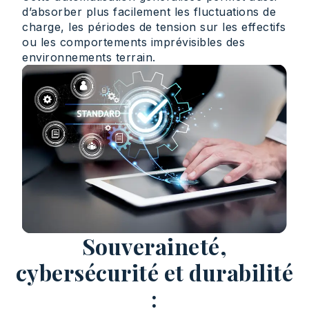
d’absorber plus facilement les fluctuations de
charge, les périodes de tension sur les effectifs
ou les comportements imprévisibles des
environnements terrain.
Souveraineté,
cybersécurité et durabilité
: