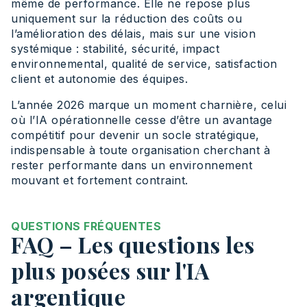
même de performance. Elle ne repose plus
uniquement sur la réduction des coûts ou
l’amélioration des délais, mais sur une vision
systémique : stabilité, sécurité, impact
environnemental, qualité de service, satisfaction
client et autonomie des équipes.
L’année 2026 marque un moment charnière, celui
où l’IA opérationnelle cesse d’être un avantage
compétitif pour devenir un socle stratégique,
indispensable à toute organisation cherchant à
rester performante dans un environnement
mouvant et fortement contraint.
QUESTIONS FRÉQUENTES
FAQ – Les questions les
plus posées sur l'IA
argentique