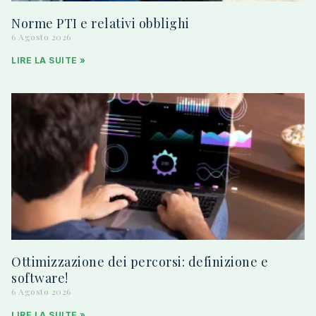
Norme PTI e relativi obblighi
6 Agosto 2026
LIRE LA SUITE »
Ottimizzazione dei percorsi: definizione e
software!
6 Agosto 2026
LIRE LA SUITE »