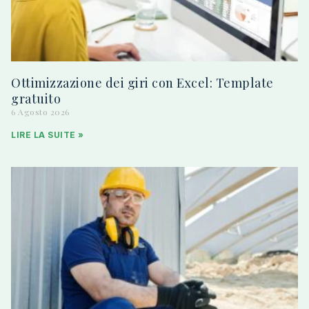
Ottimizzazione dei giri con Excel: Template
gratuito
6 Agosto 2026
LIRE LA SUITE »