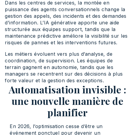
Dans les centres de services, la montée en
puissance des agents conversationnels change la
gestion des appels, des incidents et des demandes
d’information. L’IA générative apporte une aide
structurée aux équipes support, tandis que la
maintenance prédictive améliore la visibilité sur les
risques de pannes et les interventions futures.
Les métiers évoluent vers plus d’analyse, de
coordination, de supervision. Les équipes de
terrain gagnent en autonomie, tandis que les
managers se recentrent sur des décisions à plus
forte valeur et la gestion des exceptions.
Automatisation invisible :
une nouvelle manière de
planifier
En 2026, l’optimisation cesse d’être un
événement ponctuel pour devenir un