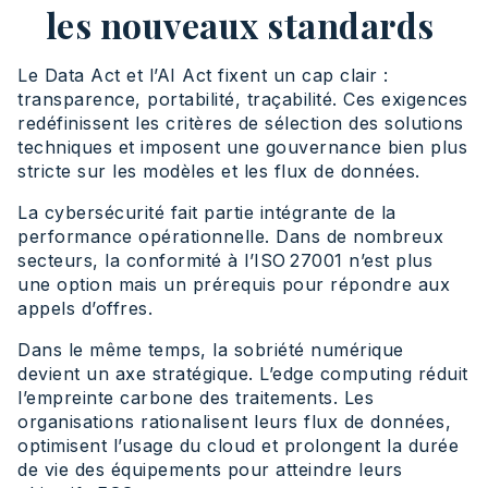
les nouveaux standards
Le Data Act et l’AI Act fixent un cap clair :
transparence, portabilité, traçabilité. Ces exigences
redéfinissent les critères de sélection des solutions
techniques et imposent une gouvernance bien plus
stricte sur les modèles et les flux de données.
La cybersécurité fait partie intégrante de la
performance opérationnelle. Dans de nombreux
secteurs, la conformité à l’ISO 27001 n’est plus
une option mais un prérequis pour répondre aux
appels d’offres.
Dans le même temps, la sobriété numérique
devient un axe stratégique. L’edge computing réduit
l’empreinte carbone des traitements. Les
organisations rationalisent leurs flux de données,
optimisent l’usage du cloud et prolongent la durée
de vie des équipements pour atteindre leurs