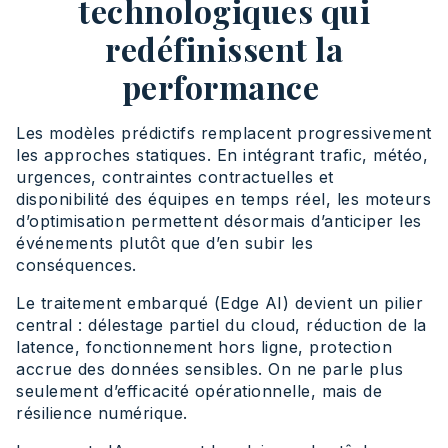
technologiques qui
redéfinissent la
performance
Les modèles prédictifs remplacent progressivement
les approches statiques. En intégrant trafic, météo,
urgences, contraintes contractuelles et
disponibilité des équipes en temps réel, les moteurs
d’optimisation permettent désormais d’anticiper les
événements plutôt que d’en subir les
conséquences.
Le traitement embarqué (Edge AI) devient un pilier
central : délestage partiel du cloud, réduction de la
latence, fonctionnement hors ligne, protection
accrue des données sensibles. On ne parle plus
seulement d’efficacité opérationnelle, mais de
résilience numérique.