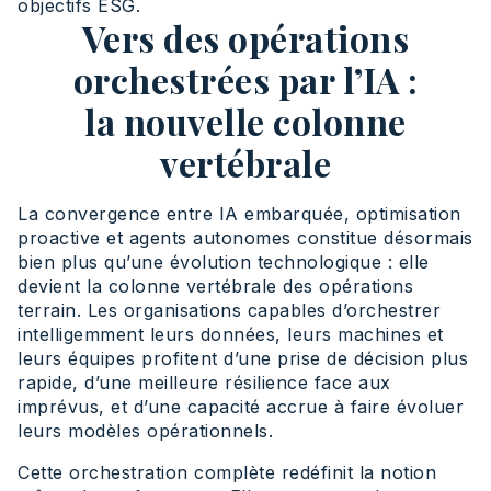
objectifs ESG.
Vers des opérations
orchestrées par l’IA :
la nouvelle colonne
vertébrale
La convergence entre IA embarquée, optimisation
proactive et agents autonomes constitue désormais
bien plus qu’une évolution technologique : elle
devient la colonne vertébrale des opérations
terrain. Les organisations capables d’orchestrer
intelligemment leurs données, leurs machines et
leurs équipes profitent d’une prise de décision plus
rapide, d’une meilleure résilience face aux
imprévus, et d’une capacité accrue à faire évoluer
leurs modèles opérationnels.
Cette orchestration complète redéfinit la notion