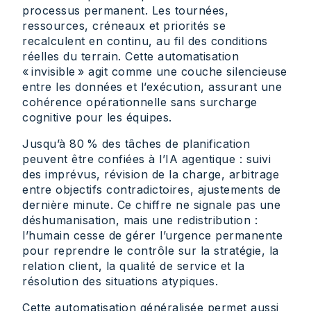
processus permanent. Les tournées,
ressources, créneaux et priorités se
recalculent en continu, au fil des conditions
réelles du terrain. Cette automatisation
« invisible » agit comme une couche silencieuse
entre les données et l’exécution, assurant une
cohérence opérationnelle sans surcharge
cognitive pour les équipes.
Jusqu’à 80 % des tâches de planification
peuvent être confiées à l’IA agentique : suivi
des imprévus, révision de la charge, arbitrage
entre objectifs contradictoires, ajustements de
dernière minute. Ce chiffre ne signale pas une
déshumanisation, mais une redistribution :
l’humain cesse de gérer l’urgence permanente
pour reprendre le contrôle sur la stratégie, la
relation client, la qualité de service et la
résolution des situations atypiques.
Cette automatisation généralisée permet aussi