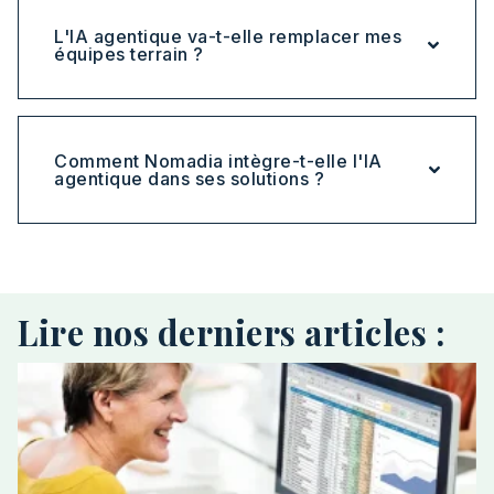
L'IA agentique va-t-elle remplacer mes
équipes terrain ?
Comment Nomadia intègre-t-elle l'IA
agentique dans ses solutions ?
Lire nos derniers articles :