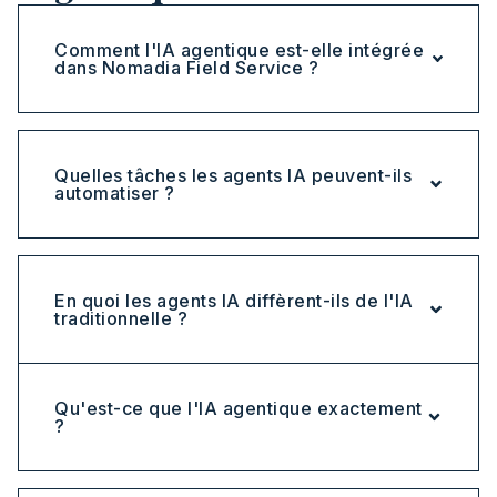
Comment l'IA agentique est-elle intégrée
dans Nomadia Field Service ?
Quelles tâches les agents IA peuvent-ils
automatiser ?
En quoi les agents IA diffèrent-ils de l'IA
traditionnelle ?
Qu'est-ce que l'IA agentique exactement
?