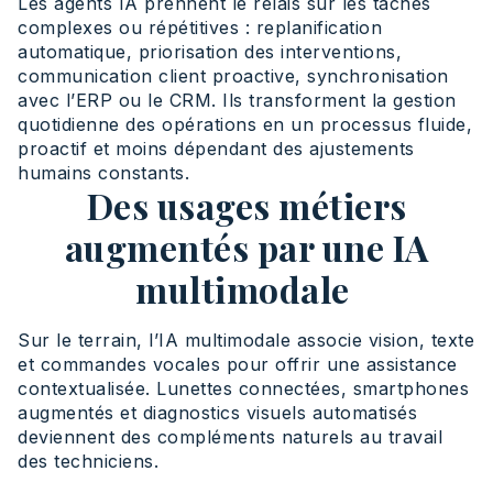
Les agents IA prennent le relais sur les tâches
complexes ou répétitives : replanification
automatique, priorisation des interventions,
communication client proactive, synchronisation
avec l’ERP ou le CRM. Ils transforment la gestion
quotidienne des opérations en un processus fluide,
proactif et moins dépendant des ajustements
humains constants.
Des usages métiers
augmentés par une IA
multimodale
Sur le terrain, l’IA multimodale associe vision, texte
et commandes vocales pour offrir une assistance
contextualisée. Lunettes connectées, smartphones
augmentés et diagnostics visuels automatisés
deviennent des compléments naturels au travail
des techniciens.