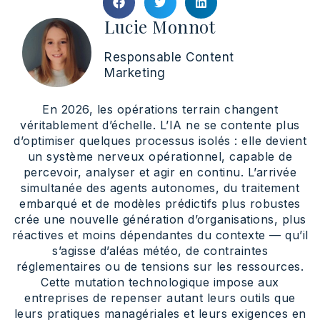
Lucie Monnot
Responsable Content
Marketing
En 2026, les opérations terrain changent
véritablement d’échelle. L’IA ne se contente plus
d’optimiser quelques processus isolés : elle devient
un système nerveux opérationnel, capable de
percevoir, analyser et agir en continu. L’arrivée
simultanée des agents autonomes, du traitement
embarqué et de modèles prédictifs plus robustes
crée une nouvelle génération d’organisations, plus
réactives et moins dépendantes du contexte — qu’il
s’agisse d’aléas météo, de contraintes
réglementaires ou de tensions sur les ressources.
Cette mutation technologique impose aux
entreprises de repenser autant leurs outils que
leurs pratiques managériales et leurs exigences en