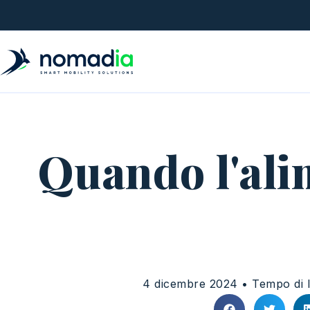
Quando l'alim
4 dicembre 2024 • Tempo di l