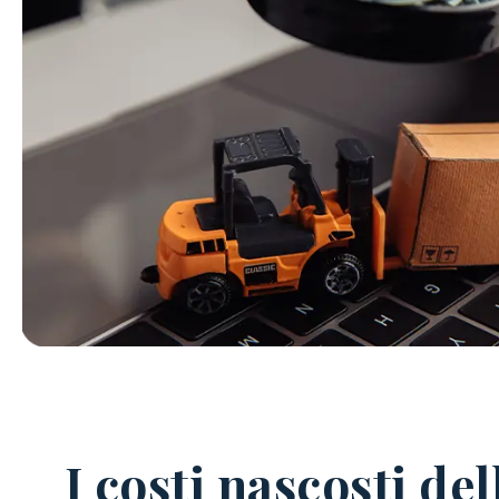
I costi nascosti d