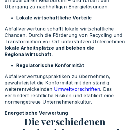
erneuerbaren Ressourcen – und fördert den
Übergang zu nachhaltigen Energielösungen.
Lokale wirtschaftliche Vorteile
Abfallverwertung schafft lokale wirtschaftliche
Chancen. Durch die Förderung von Recycling und
Transformation vor Ort unterstützen Unternehmen
lokale Arbeitsplätze und beleben die
Regionalwirtschaft.
Regulatorische Konformität
Abfallverwertungspraktiken zu übernehmen,
gewährleistet die Konformität mit den ständig
weiterentwickelnden
Umweltvorschriften
. Das
verhindert rechtliche Risiken und etabliert eine
normengetreue Unternehmenskultur.
Energetische Verwertung
Die verschiedenen