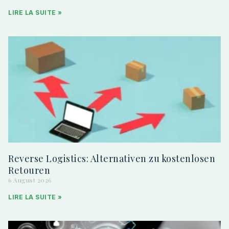
LIRE LA SUITE »
Reverse Logistics: Alternativen zu kostenlosen
Retouren
6 August 2026
LIRE LA SUITE »