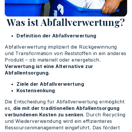
Was ist Abfallverwertung?
Definition der Abfallverwertung
Abfallverwertung impliziert die Rückgewinnung
und Transformation von Reststoffen in ein anderes
Produkt – ob materiell oder energetisch.
Verwertung ist eine Alternative zur
Abfallentsorgung.
Ziele der Abfallverwertung
Kostensenkung
Die Entscheidung für Abfallverwertung ermöglicht
es,
die mit der traditionellen Abfallentsorgung
verbundenen Kosten zu senken
. Durch Recycling
und Wiederverwendung wird ein effizienteres
Ressourcenmanagement eingeführt. Das fördert