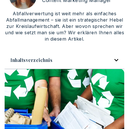
Content Marketing Manager
Abfallverwertung ist weit mehr als einfaches
Abfallmanagement – sie ist ein strategischer Hebel
zur Kreislaufwirtschaft. Aber wovon sprechen wir
und wie setzt man sie um? Wir erklären Ihnen alles
in diesem Artikel.
Inhaltsverzeichnis