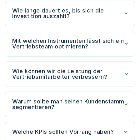
Wie lange dauert es, bis sich die
Investition auszahlt?
Mit welchen Instrumenten lässt sich ein
Vertriebsteam optimieren?
Wie können wir die Leistung der
Vertriebsmitarbeiter verbessern?
Warum sollte man seinen Kundenstamm
segmentieren?
Welche KPIs sollten Vorrang haben?