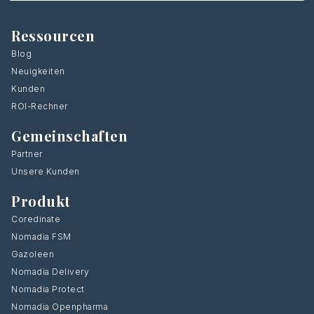
Ressourcen
Blog
Neuigkeiten
Kunden
ROI-Rechner
Gemeinschaften
Partner
Unsere Kunden
Produkt
Coredinate
Nomadia FSM
Gazoleen
Nomadia Delivery
Nomadia Protect
Nomadia Openpharma