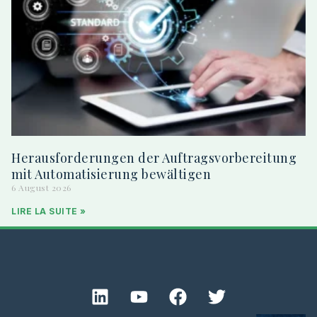
Herausforderungen der Auftragsvorbereitung
mit Automatisierung bewältigen
6 August 2026
LIRE LA SUITE »