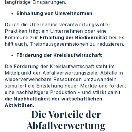
langfristige Einsparungen.
Einhaltung von Umweltnormen
Durch die Übernahme verantwortungsvoller
Praktiken trägt ein Unternehmen oder eine
Kommune zur
Erhaltung der Biodiversität
bei. Es
hilft auch, Treibhausgasemissionen zu reduzieren.
Förderung der Kreislaufwirtschaft
Die Förderung der Kreislaufwirtschaft steht im
Mittelpunkt der Abfallverwertungsziele. Abfälle in
wiederverwendbare Ressourcen umzuwandeln
stimuliert die Entstehung neuer Märkte und fördert
eine nachhaltigere Produktion – und stärkt damit
die Nachhaltigkeit der wirtschaftlichen
Aktivitäten.
Die Vorteile der
Abfallverwertung