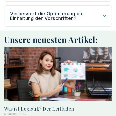
Verbessert die Optimierung die
Einhaltung der Vorschriften?
Unsere neuesten Artikel:
Was ist Logistik? Der Leitfaden
6 August 2026