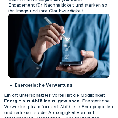
Engagement für Nachhaltigkeit und stärken so
ihr Image und ihre Glaubwürdigkeit.
Energetische Verwertung
Ein oft unterschätzter Vorteil ist die Möglichkeit,
Energie aus Abfällen zu gewinnen
. Energetische
Verwertung transformiert Abfälle in Energiequellen
und reduziert so die Abhängigkeit von nicht