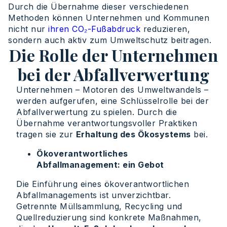
Durch die Übernahme dieser verschiedenen
Methoden können Unternehmen und Kommunen
nicht nur
ihren CO₂-Fußabdruck
reduzieren,
sondern auch aktiv zum Umweltschutz beitragen.
Die Rolle der Unternehmen
bei der Abfallverwertung
Unternehmen – Motoren des Umweltwandels –
werden aufgerufen, eine Schlüsselrolle bei der
Abfallverwertung zu spielen. Durch die
Übernahme verantwortungsvoller Praktiken
tragen sie zur
Erhaltung des Ökosystems
bei.
Ökoverantwortliches
Abfallmanagement: ein Gebot
Die Einführung eines ökoverantwortlichen
Abfallmanagements ist unverzichtbar.
Getrennte Müllsammlung, Recycling und
Quellreduzierung sind konkrete Maßnahmen,