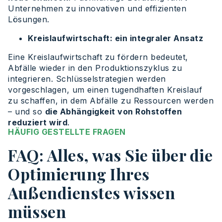
Unternehmen zu innovativen und effizienten
Lösungen.
Kreislaufwirtschaft: ein integraler Ansatz
Eine Kreislaufwirtschaft zu fördern bedeutet,
Abfälle wieder in den Produktionszyklus zu
integrieren. Schlüsselstrategien werden
vorgeschlagen, um einen tugendhaften Kreislauf
zu schaffen, in dem Abfälle zu Ressourcen werden
– und so
die Abhängigkeit von Rohstoffen
reduziert wird
.
HÄUFIG GESTELLTE FRAGEN
FAQ: Alles, was Sie über die
Optimierung Ihres
Außendienstes wissen
müssen