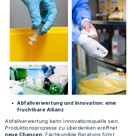
Abfallverwertung und Innovation: eine
fruchtbare Allianz
Abfallverwertung kann Innovationsquelle sein.
Produktionsprozesse zu überdenken eröffnet
neue Chancen.
Fachkundige Beratung führt