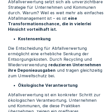
Abfallverwertung setzt sich als unverzichtbare
Strategie für Unternehmen und Kommunen
durch. Warum? Weil es weit mehr als einfaches
Abfallmanagement ist – es ist
eine
Transformationschance, die in vielerlei
Hinsicht vorteilhaft ist.
Kostensenkung
Die Entscheidung für Abfallverwertung
ermöglicht eine erhebliche Senkung der
Entsorgungskosten. Durch Recycling und
Wiederverwendung
reduzieren Unternehmen
ihre Deponieausgaben
und tragen gleichzeitig
zum Umweltschutz bei.
Ökologische Verantwortung
Abfallverwertung ist ein konkreter Schritt zur
ökologischen Verantwortung. Unternehmen
und Kommunen, die diese Praktiken
übernehmen, zeigen ein greifbares