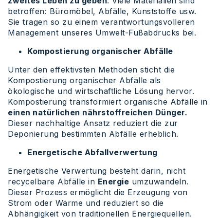
zweites Leben zu geben
. Viele Materialien sind
betroffen: Büromöbel, Abfälle, Kunststoffe usw.
Sie tragen so zu einem verantwortungsvolleren
Management unseres Umwelt-Fußabdrucks bei.
Kompostierung organischer Abfälle
Unter den effektivsten Methoden sticht die
Kompostierung organischer Abfälle als
ökologische und wirtschaftliche Lösung hervor.
Kompostierung transformiert organische Abfälle in
einen natürlichen nährstoffreichen Dünger.
Dieser nachhaltige Ansatz reduziert die zur
Deponierung bestimmten Abfälle erheblich.
Energetische Abfallverwertung
Energetische Verwertung besteht darin, nicht
recycelbare Abfälle in
Energie
umzuwandeln.
Dieser Prozess ermöglicht die Erzeugung von
Strom oder Wärme und reduziert so die
Abhängigkeit von traditionellen Energiequellen.