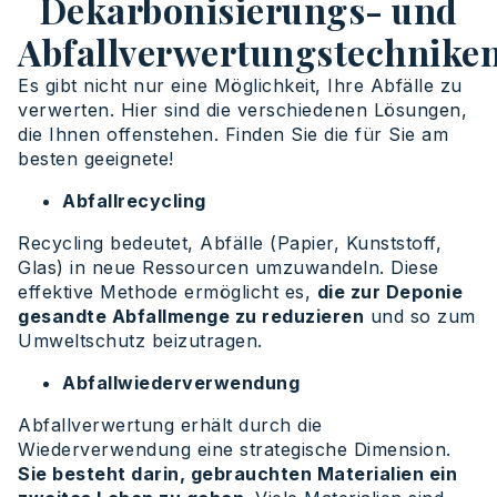
Dekarbonisierungs- und
Abfallverwertungstechnike
Es gibt nicht nur eine Möglichkeit, Ihre Abfälle zu
verwerten. Hier sind die verschiedenen Lösungen,
die Ihnen offenstehen. Finden Sie die für Sie am
besten geeignete!
Abfallrecycling
Recycling bedeutet, Abfälle (Papier, Kunststoff,
Glas) in neue Ressourcen umzuwandeln. Diese
effektive Methode ermöglicht es,
die zur Deponie
gesandte Abfallmenge zu reduzieren
und so zum
Umweltschutz beizutragen.
Abfallwiederverwendung
Abfallverwertung erhält durch die
Wiederverwendung eine strategische Dimension.
Sie besteht darin, gebrauchten Materialien ein