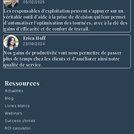
05/02/2025
Les responsables d'exploitation peuvent s’appuyer sur un
véritable outil d’aide à la prise de décision qui leur permet
d’automatiser l’optimisation des tournées, avec à la clé des
gains d’efficacité et de confort de travail.
Erica Hoff
23/09/2024
Nos gains de productivité vont nous permettre de passer
plus de temps chez les clients et d’améliorer ainsi notre
qualité de service.
Ressources
Actualités
Blog
Livres blancs
Webinars
Success stories
ROI calculator