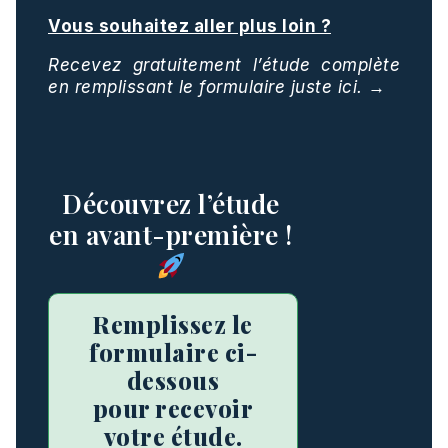
Vous souhaitez aller plus loin ?
Recevez gratuitement l’étude complète
en remplissant le formulaire juste ici.
→
Découvrez l’étude
en avant-première !
Remplissez le
formulaire ci-
dessous
pour recevoir
votre étude.