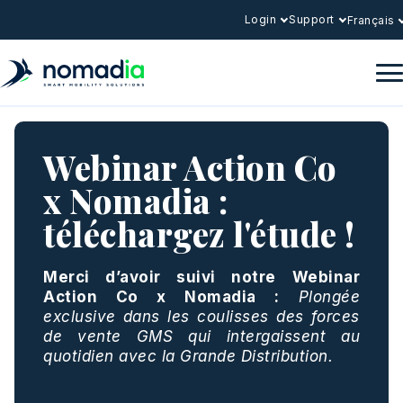
Login
Support
Français
Webinar Action Co
x Nomadia :
téléchargez l'étude !
Merci d’avoir suivi notre Webinar
Action Co x Nomadia :
Plongée
exclusive dans les coulisses des forces
de vente GMS qui intergaissent au
quotidien avec la Grande Distribution.