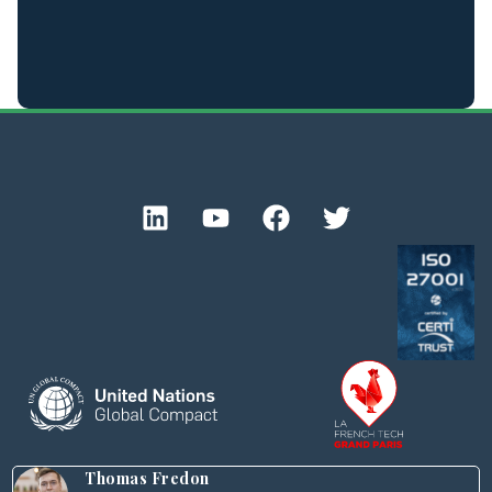
Thomas Fredon