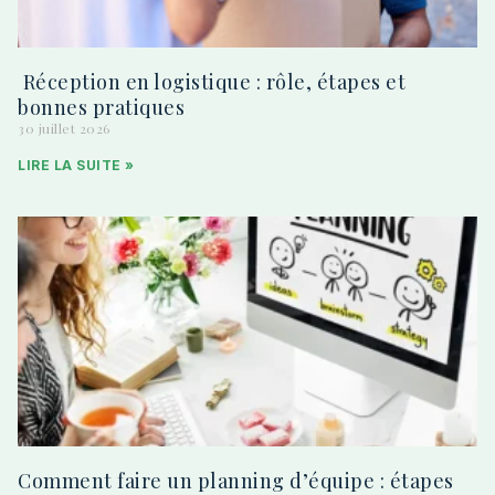
Réception en logistique : rôle, étapes et
bonnes pratiques
30 juillet 2026
LIRE LA SUITE »
Comment faire un planning d’équipe : étapes