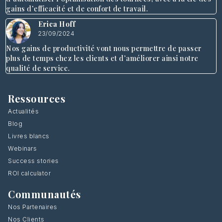
gains d’efficacité et de confort de travail.
Erica Hoff
23/09/2024
Nos gains de productivité vont nous permettre de passer
plus de temps chez les clients et d’améliorer ainsi notre
qualité de service.
Ressources
Actualités
Blog
Livres blancs
Webinars
Success stories
ROI calculator
Communautés
Nos Partenaires
Nos Clients