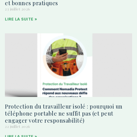
et bonnes pratiques
23 juillet 2026
LIRE LA SUITE »
Protection du travailleur isolé : pourquoi un
téléphone portable ne suffit pas (et peut
engager votre responsabilité)
22 juillet 2026
LIRE LA SUITE »