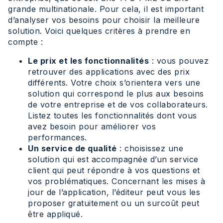
grande multinationale. Pour cela, il est important
d’analyser vos besoins pour choisir la meilleure
solution. Voici quelques critères à prendre en
compte :
Le prix et les fonctionnalités
: vous pouvez
retrouver des applications avec des prix
différents. Votre choix s’orientera vers une
solution qui correspond le plus aux besoins
de votre entreprise et de vos collaborateurs.
Listez toutes les fonctionnalités dont vous
avez besoin pour améliorer vos
performances.
Un service de qualité
: choisissez une
solution qui est accompagnée d’un service
client qui peut répondre à vos questions et
vos problématiques. Concernant les mises à
jour de l’application, l’éditeur peut vous les
proposer gratuitement ou un surcoût peut
être appliqué.