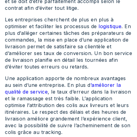
et se doit d’être parfaitement accompli selon le
contrat afin d’éviter tout litige.
Les entreprises cherchent de plus en plus à
optimiser et faciliter les processus de
logistique
. En
plus d’alléger certaines tâches des préparateurs de
commandes, la mise en place d’une application de
livraison permet de satisfaire sa clientèle et
d’améliorer ses taux de conversion. Un bon service
de livraison planifie en détail les tournées afin
d’éviter toutes erreurs ou retards.
Une application apporte de nombreux avantages
au sein d’une entreprise. En plus d
’améliorer la
qualité de service
, le taux d’erreur dans la livraison
et le ramassage est très faible. L’application
optimise l’attribution des colis aux livreurs et leurs
itinéraires. Le respect des délais et des heures de
livraison améliore grandement l’expérience client,
avec la possibilité de suivre l’acheminement de son
colis grâce au tracking.