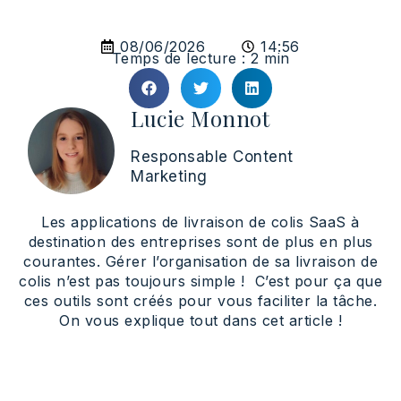
08/06/2026
14:56
Temps de lecture : 2 min
Lucie Monnot
Responsable Content
Marketing
Les applications de livraison de colis SaaS à
destination des entreprises sont de plus en plus
courantes. Gérer l’organisation de sa livraison de
colis n’est pas toujours simple ! C’est pour ça que
ces outils sont créés pour vous faciliter la tâche.
On vous explique tout dans cet article !