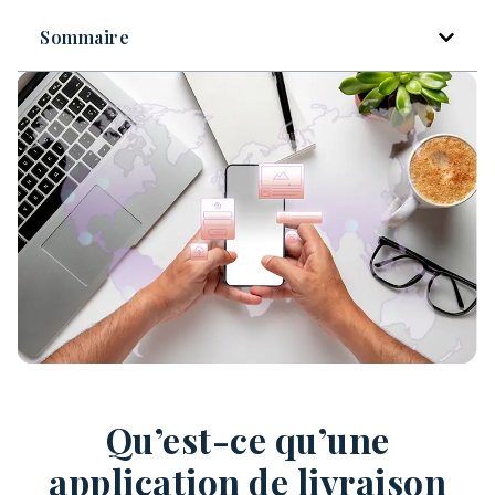
Sommaire
Qu’est-ce qu’une
application de livraison