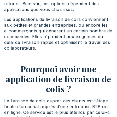
retours. Bien sûr, ces options dépendent des
applications que vous choisissez.
Les applications de livraison de colis conviennent
aux petites et grandes entreprises, ou encore les
e-commerçants qui génèrent un certain nombre de
commandes. Elles répondent aux exigences du
délai de livraison rapide et optimisent le travail des
collaborateurs.
Pourquoi avoir une
application de livraison de
colis ?
La livraison de colis auprès des clients est l’étape
finale d’un achat auprès d’une entreprise B2B ou
en ligne. Ce service est le plus attendu par celui-ci