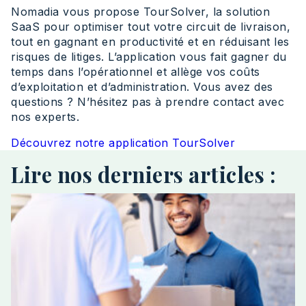
Nomadia vous propose TourSolver, la solution
SaaS pour optimiser tout votre circuit de livraison,
tout en gagnant en productivité et en réduisant les
risques de litiges. L’application vous fait gagner du
temps dans l’opérationnel et allège vos coûts
d’exploitation et d’administration. Vous avez des
questions ? N’hésitez pas à prendre contact avec
nos experts.
Découvrez notre application TourSolver
Lire nos derniers articles :