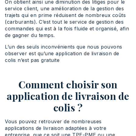
On obtient ainsi une diminution des litiges pour le
service client, une amélioration de la gestion des
trajets qui en prime réduisent de nombreux coûts
(carburants). C’est tout le service de gestion des
commandes qui est à la fois fluide et organisé, afin
de gagner du temps.
L’un des seuls inconvénients que nous pouvons
observer est qu’une application de livraison de
colis n’est pas gratuite
Comment choisir son
application de livraison de
colis ?
Vous pouvez retrouver de nombreuses
applications de livraison adaptées à votre
entreprise, que ce soit une TPE-PME ou une