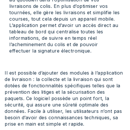
livraisons de colis. En plus d’optimiser vos
tournées, elle gère les livraisons et simplifie les
courses, tout cela depuis un appareil mobile.
L’application permet d’avoir un accès direct au
tableau de bord qui centralise toutes les
informations, de suivre en temps réel
l’acheminement du colis et de pouvoir
effectuer la signature électronique.
Il est possible d’ajouter des modules à l’application
de livraison : la collecte et la livraison qui sont
dotées de fonctionnalités spécifiques telles que la
prévention des litiges et la sécurisation des
paquets. Ce logiciel possède un point fort, la
sécurité, qui assure une sûreté optimale des
données. Facile à utiliser, les utilisateurs n’ont pas
besoin d’avoir des connaissances techniques, sa
prise en main est simple et rapide.