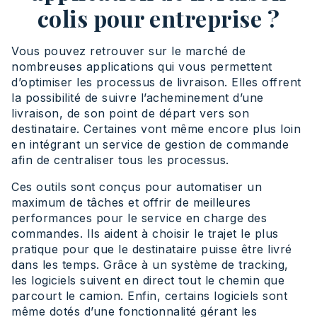
colis pour entreprise ?
Vous pouvez retrouver sur le marché de
nombreuses applications qui vous permettent
d’optimiser les processus de livraison. Elles offrent
la possibilité de suivre l’acheminement d’une
livraison, de son point de départ vers son
destinataire. Certaines vont même encore plus loin
en intégrant un service de gestion de commande
afin de centraliser tous les processus.
Ces outils sont conçus pour automatiser un
maximum de tâches et offrir de meilleures
performances pour le service en charge des
commandes. Ils aident à choisir le trajet le plus
pratique pour que le destinataire puisse être livré
dans les temps. Grâce à un système de tracking,
les logiciels suivent en direct tout le chemin que
parcourt le camion. Enfin, certains logiciels sont
même dotés d’une fonctionnalité gérant les