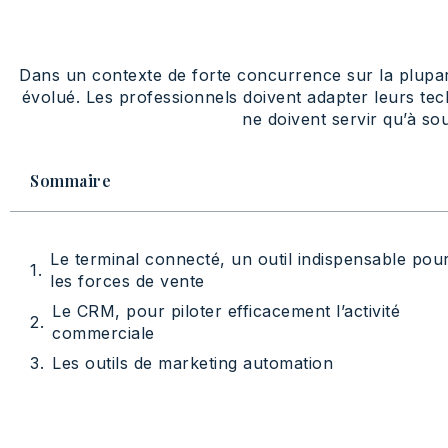
Dans un contexte de forte concurrence sur la plupar
évolué. Les professionnels doivent adapter leurs te
ne doivent servir qu’à sou
Sommaire
Le terminal connecté, un outil indispensable pou
les forces de vente
Le CRM, pour piloter efficacement l’activité
commerciale
Les outils de marketing automation