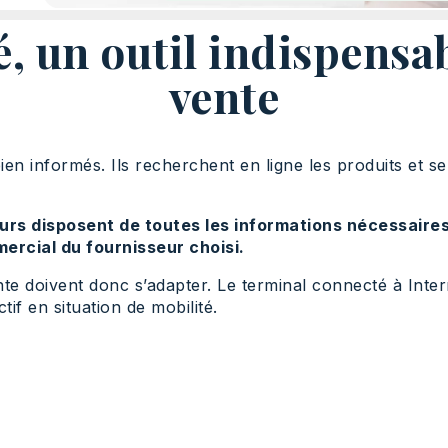
, un outil indispensab
vente
informés. Ils recherchent en ligne les produits et serv
rs disposent de toutes les informations nécessaires
ercial du fournisseur choisi.
te doivent donc s’adapter. Le terminal connecté à Inter
tif en situation de mobilité.