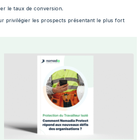
rer le taux de conversion.
privilégier les prospects présentant le plus fort