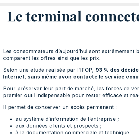
Le terminal connecté
Les consommateurs d’aujourd’hui sont extrêmement bien 
comparent les offres ainsi que les prix.
Selon une étude réalisée par l’IFOP,
93 % des décideu
Internet, sans même avoir contacté le service comm
Pour préserver leur part de marché, les forces de ven
premier outil indispensable pour rester efficace et réac
Il permet de conserver un accès permanent :
au système d’information de l’entreprise ;
aux données clients et prospects ;
à la documentation commerciale et technique.