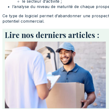
le secteur d’activité ;
l’analyse du niveau de maturité de chaque prospec
Ce type de logiciel permet d’abandonner une prospecti
potentiel commercial.
Lire nos derniers articles :