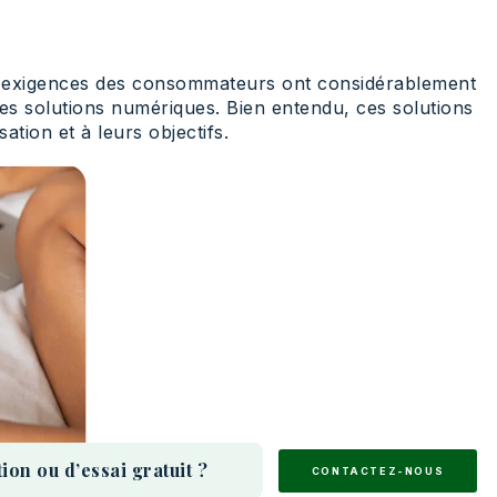
les exigences des consommateurs ont considérablement
es solutions numériques. Bien entendu, ces solutions
ation et à leurs objectifs.
n ou d’essai gratuit ?
CONTACTEZ-NOUS