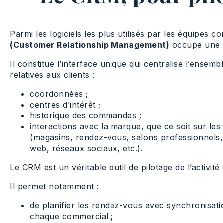
Parmi les logiciels les plus utilisés par les équipes 
(Customer Relationship Management)
occupe une p
Il constitue l’interface unique qui centralise l’ensem
relatives aux clients :
coordonnées ;
centres d’intérêt ;
historique des commandes ;
interactions avec la marque, que ce soit sur le
(magasins, rendez-vous, salons professionnels, 
web, réseaux sociaux, etc.).
Le CRM est un véritable outil de pilotage de l’activit
Il permet notamment :
de planifier les rendez-vous avec synchronisati
chaque commercial ;