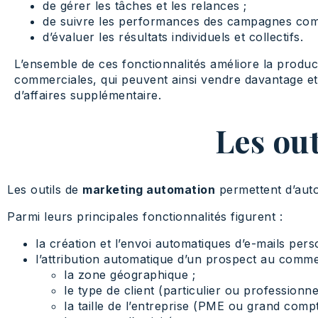
de gérer les tâches et les relances ;
de suivre les performances des campagnes com
d’évaluer les résultats individuels et collectifs.
L’ensemble de ces fonctionnalités améliore la product
commerciales, qui peuvent ainsi vendre davantage et
d’affaires supplémentaire.
Les ou
Les outils de
marketing automation
permettent d’autom
Parmi leurs principales fonctionnalités figurent :
la création et l’envoi automatiques d’e-mails pe
l’attribution automatique d’un prospect au commerc
la zone géographique ;
le type de client (particulier ou professionnel
la taille de l’entreprise (PME ou grand compt