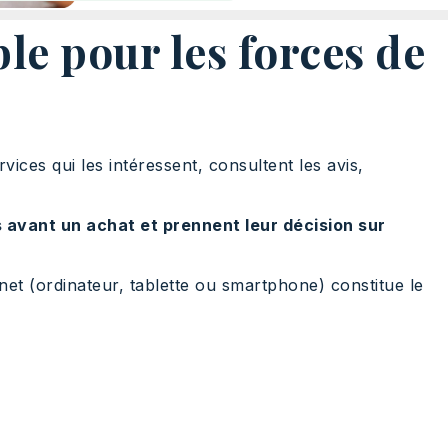
le pour les forces de
ices qui les intéressent, consultent les avis,
 avant un achat et prennent leur décision sur
net (ordinateur, tablette ou smartphone) constitue le