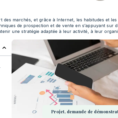
t des marchés, et grâce à Internet, les habitudes et 
chniques de prospection et de vente en s’appuyant sur d
tenir une stratégie adaptée à leur activité, à leur organis
r
Projet, demande de démonstratio