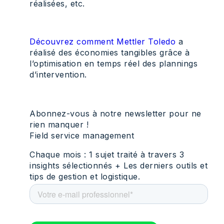
réalisées, etc.
Découvrez comment Mettler Toledo
a
réalisé des économies tangibles grâce à
l’optimisation en temps réel des plannings
d’intervention.
Abonnez-vous à notre newsletter pour ne
rien manquer !
Field service management
Chaque mois : 1 sujet traité à travers 3
insights sélectionnés + Les derniers outils et
tips de gestion et logistique.