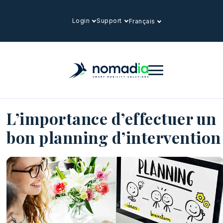
Login
Support
Français
L’importance d’effectuer un
bon planning d’intervention