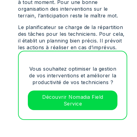
à tout moment. Pour une bonne
organisation des interventions sur le
terrain, l’anticipation reste le maître mot.
Le planificateur se charge de la répartition
des tâches pour les techniciens. Pour cela,
il établit un planning bien précis. Il prévoit
les actions à réaliser en cas d’imprévus.
Vous souhaitez optimiser la gestion
de vos interventions et améliorer la
productivité de vos techniciens ?
Découvrir Nomadia Field
Service