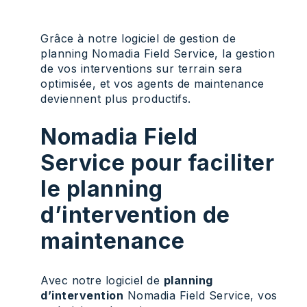
Grâce à notre logiciel de gestion de
planning Nomadia Field Service, la gestion
de vos interventions sur terrain sera
optimisée, et vos agents de maintenance
deviennent plus productifs.
Nomadia Field
Service pour faciliter
le planning
d’intervention de
maintenance
Avec notre logiciel de
planning
d’intervention
Nomadia Field Service, vos