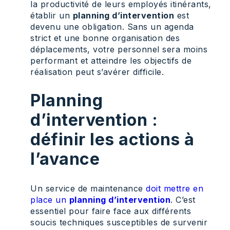
la productivité de leurs employés itinérants,
établir un
planning d’intervention
est
devenu une obligation. Sans un agenda
strict et une bonne organisation des
déplacements, votre personnel sera moins
performant et atteindre les objectifs de
réalisation peut s’avérer difficile.
Planning
d’intervention :
définir les actions à
l’avance
Un service de maintenance
doit mettre en
place un
planning d’intervention
. C’est
essentiel pour faire face aux différents
soucis techniques susceptibles de survenir