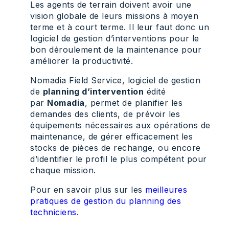
Les agents de terrain doivent avoir une
vision globale de leurs missions à moyen
terme et à court terme. Il leur faut donc un
logiciel de gestion d’interventions pour le
bon déroulement de la maintenance pour
améliorer la productivité.
Nomadia Field Service, logiciel de gestion
de
planning d’intervention
édité
par
Nomadia
, permet de planifier les
demandes des clients, de prévoir les
équipements nécessaires aux opérations de
maintenance, de gérer efficacement les
stocks de pièces de rechange, ou encore
d’identifier le profil le plus compétent pour
chaque mission.
Pour en savoir plus sur les
meilleures
pratiques de gestion du planning des
techniciens.