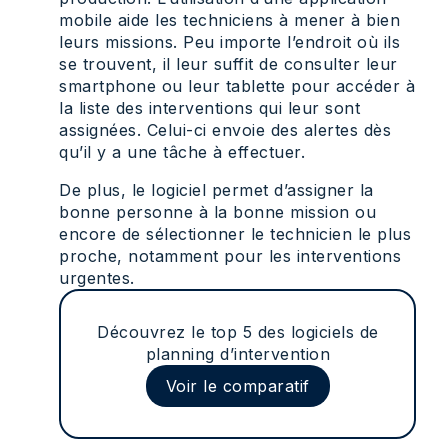
mobile aide les techniciens à mener à bien
leurs missions. Peu importe l’endroit où ils
se trouvent, il leur suffit de consulter leur
smartphone ou leur tablette pour accéder à
la liste des interventions qui leur sont
assignées. Celui-ci envoie des alertes dès
qu’il y a une tâche à effectuer.
De plus, le logiciel permet d’assigner la
bonne personne à la bonne mission ou
encore de sélectionner le technicien le plus
proche, notamment pour les interventions
urgentes.
Découvrez le top 5 des logiciels de
planning d’intervention
Voir le comparatif