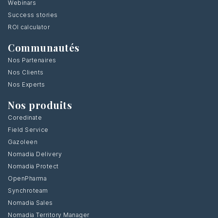
Webinars
Success stories
ROI calculator
Communautés
Nos Partenaires
Nos Clients
Nos Experts
Nos produits
Coredinate
Field Service
Gazoleen
Nomadia Delivery
Nomadia Protect
OpenPharma
Synchroteam
Nomadia Sales
Nomadia Territory Manager