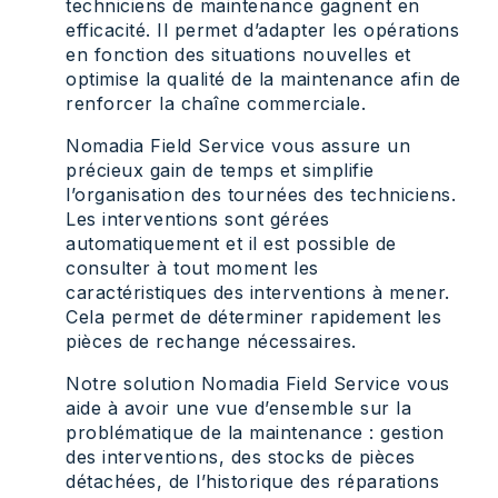
techniciens de maintenance gagnent en
efficacité. Il permet d’adapter les opérations
en fonction des situations nouvelles et
optimise la qualité de la maintenance afin de
renforcer la chaîne commerciale.
Nomadia Field Service vous assure un
précieux gain de temps et simplifie
l’organisation des tournées des techniciens.
Les interventions sont gérées
automatiquement et il est possible de
consulter à tout moment les
caractéristiques des interventions à mener.
Cela permet de déterminer rapidement les
pièces de rechange nécessaires.
Notre solution Nomadia Field Service vous
aide à avoir une vue d’ensemble sur la
problématique de la maintenance : gestion
des interventions, des stocks de pièces
détachées, de l’historique des réparations