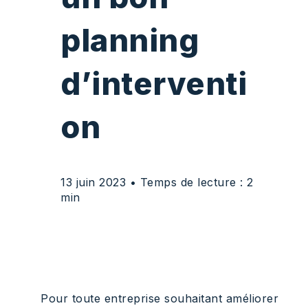
planning
d’interventi
on
13 juin 2023
• Temps de lecture : 2
min
Pour toute entreprise souhaitant améliorer