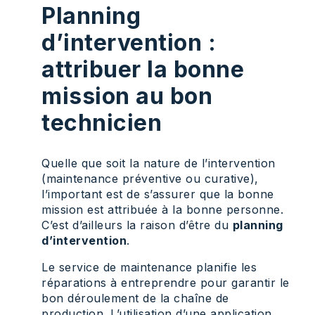
Planning
d’intervention :
attribuer la bonne
mission au bon
technicien
Quelle que soit la nature de l’intervention
(maintenance préventive ou curative),
l’important est de s’assurer que la bonne
mission est attribuée à la bonne personne.
C’est d’ailleurs la raison d’être du
planning
d’intervention
.
Le service de maintenance planifie les
réparations à entreprendre pour garantir le
bon déroulement de la chaîne de
production. L’utilisation d’une application