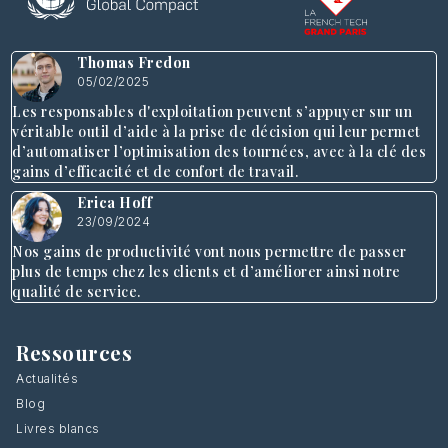
Thomas Fredon
05/02/2025
Les responsables d'exploitation peuvent s’appuyer sur un
véritable outil d’aide à la prise de décision qui leur permet
d’automatiser l’optimisation des tournées, avec à la clé des
gains d’efficacité et de confort de travail.
Erica Hoff
23/09/2024
Nos gains de productivité vont nous permettre de passer
plus de temps chez les clients et d’améliorer ainsi notre
qualité de service.
Ressources
Actualités
Blog
Livres blancs