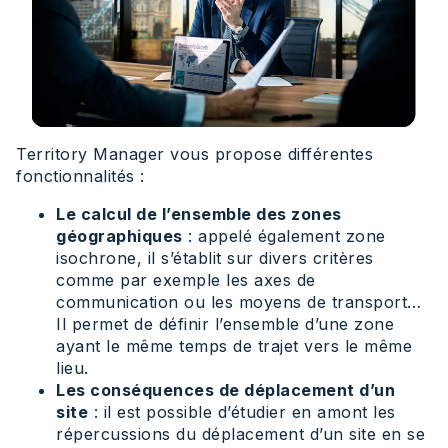
Territory Manager vous propose différentes
fonctionnalités :
Le calcul de l’ensemble des zones
géographiques
: appelé également zone
isochrone, il s’établit sur divers critères
comme par exemple les axes de
communication ou les moyens de transport…
Il permet de définir l’ensemble d’une zone
ayant le même temps de trajet vers le même
lieu.
Les conséquences de déplacement d’un
site
: il est possible d’étudier en amont les
répercussions du déplacement d’un site en se