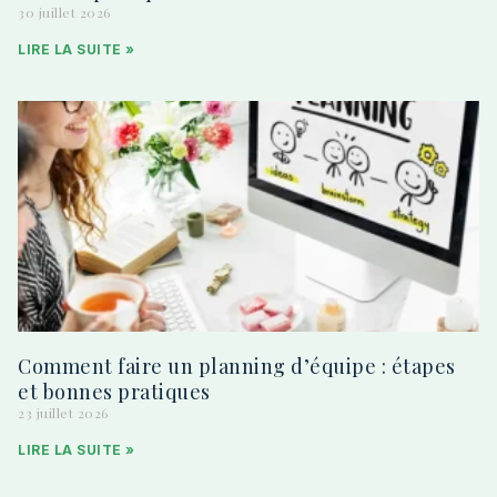
30 juillet 2026
LIRE LA SUITE »
Comment faire un planning d’équipe : étapes
et bonnes pratiques
23 juillet 2026
LIRE LA SUITE »