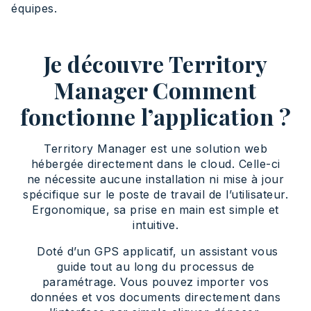
équipes.
Je découvre Territory
Manager Comment
fonctionne l’application ?
Territory Manager est une solution web
hébergée directement dans le cloud. Celle-ci
ne nécessite aucune installation ni mise à jour
spécifique sur le poste de travail de l’utilisateur.
Ergonomique, sa prise en main est simple et
intuitive.
Doté d’un GPS applicatif, un assistant vous
guide tout au long du processus de
paramétrage. Vous pouvez importer vos
données et vos documents directement dans