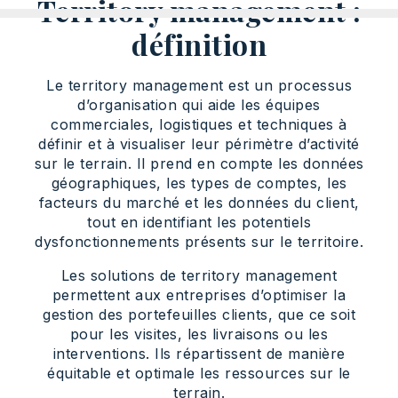
Territory management :
définition
Le territory management est un processus
d’organisation qui aide les équipes
commerciales, logistiques et techniques à
définir et à visualiser leur périmètre d’activité
sur le terrain. Il prend en compte les données
géographiques, les types de comptes, les
facteurs du marché et les données du client,
tout en identifiant les potentiels
dysfonctionnements présents sur le territoire.
Les solutions de territory management
permettent aux entreprises d’optimiser la
gestion des portefeuilles clients, que ce soit
pour les visites, les livraisons ou les
interventions. Ils répartissent de manière
équitable et optimale les ressources sur le
terrain.