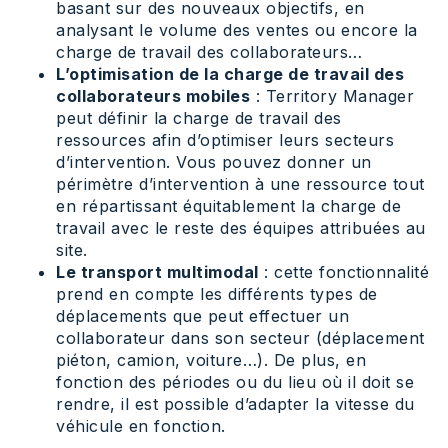
basant sur des nouveaux objectifs, en
analysant le volume des ventes ou encore la
charge de travail des collaborateurs…
L’optimisation de la charge de travail des
collaborateurs mobiles
: Territory Manager
peut définir la charge de travail des
ressources afin d’optimiser leurs secteurs
d’intervention. Vous pouvez donner un
périmètre d’intervention à une ressource tout
en répartissant équitablement la charge de
travail avec le reste des équipes attribuées au
site.
Le transport multimodal
: cette fonctionnalité
prend en compte les différents types de
déplacements que peut effectuer un
collaborateur dans son secteur (déplacement
piéton, camion, voiture…). De plus, en
fonction des périodes ou du lieu où il doit se
rendre, il est possible d’adapter la vitesse du
véhicule en fonction.