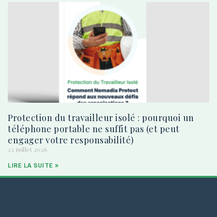
Protection du travailleur isolé : pourquoi un
téléphone portable ne suffit pas (et peut
engager votre responsabilité)
22 juillet 2026
LIRE LA SUITE »