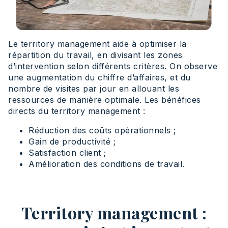
Le territory management aide à optimiser la
répartition du travail, en divisant les zones
d’intervention selon différents critères. On observe
une augmentation du chiffre d’affaires, et du
nombre de visites par jour en allouant les
ressources de manière optimale. Les bénéfices
directs du territory management :
Réduction des coûts opérationnels ;
Gain de productivité ;
Satisfaction client ;
Amélioration des conditions de travail.
Territory management :