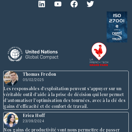
Thomas Fredon
05/02/2025
Les responsables d'exploitation peuvent s’appuyer sur un
véritable outil d’aide à la prise de décision qui leur permet
d’automatiser l’optimisation des tournées, avec à la clé des
gains d’efficacité et de confort de travail.
Erica Hoff
23/09/2024
Nos gains de productivité vont nous permettre de passer