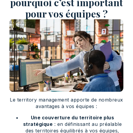
pourquoi c’est important
pour vos équipes ?
Le territory management apporte de nombreux
avantages à vos équipes :
Une couverture du territoire plus
stratégique
: en définissant au préalable
des territoires équilibrés à vos équipes,