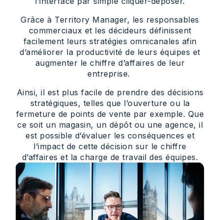
l’interface par simple cliquer-déposer.
Grâce à Territory Manager, les responsables
commerciaux et les décideurs définissent
facilement leurs stratégies omnicanales afin
d’améliorer la productivité de leurs équipes et
augmenter le chiffre d’affaires de leur
entreprise.
Ainsi, il est plus facile de prendre des décisions
stratégiques, telles que l’ouverture ou la
fermeture de points de vente par exemple. Que
ce soit un magasin, un dépôt ou une agence, il
est possible d’évaluer les conséquences et
l’impact de cette décision sur le chiffre
d’affaires et la charge de travail des équipes.