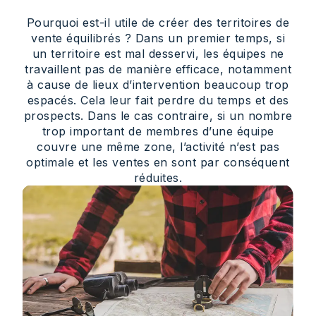
Pourquoi est-il utile de créer des territoires de
vente équilibrés ? Dans un premier temps, si
un territoire est mal desservi, les équipes ne
travaillent pas de manière efficace, notamment
à cause de lieux d’intervention beaucoup trop
espacés. Cela leur fait perdre du temps et des
prospects. Dans le cas contraire, si un nombre
trop important de membres d’une équipe
couvre une même zone, l’activité n’est pas
optimale et les ventes en sont par conséquent
réduites.