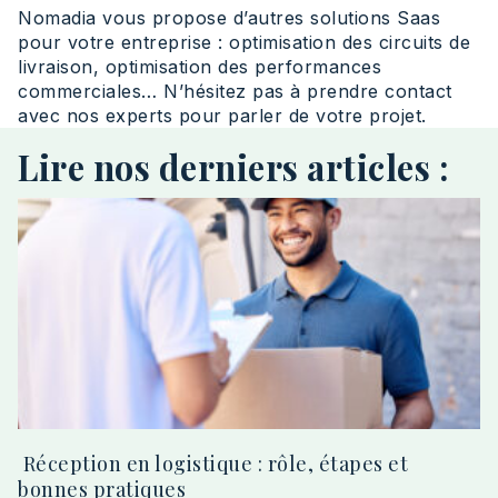
Nomadia vous propose d’autres solutions Saas
pour votre entreprise : optimisation des circuits de
livraison, optimisation des performances
commerciales… N’hésitez pas à prendre contact
avec nos experts pour parler de votre projet.
Lire nos derniers articles :
Réception en logistique : rôle, étapes et
bonnes pratiques