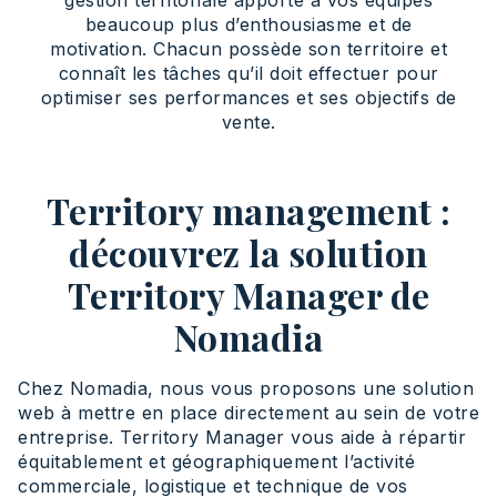
beaucoup plus d’enthousiasme et de
motivation. Chacun possède son territoire et
connaît les tâches qu’il doit effectuer pour
optimiser ses performances et ses objectifs de
vente.
Territory management :
découvrez la solution
Territory Manager de
Nomadia
Chez Nomadia, nous vous proposons une solution
web à mettre en place directement au sein de votre
entreprise. Territory Manager vous aide à répartir
équitablement et géographiquement l’activité
commerciale, logistique et technique de vos