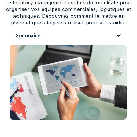
Le territory management est la solution idéale pour
organiser vos équipes commerciales, logistiques et
techniques. Découvrez comment le mettre en
place et quels logiciels utiliser pour vous aider.
Sommaire