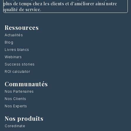
plus de temps chez les clients et d’améliorer ainsi notre
qualité de service.
Ressources
Actualités
Blog
Livres blancs
Webinars
Success stories
ROI calculator
Communautés
Nos Partenaires
Nos Clients
Nos Experts
Nos produits
Coredinate