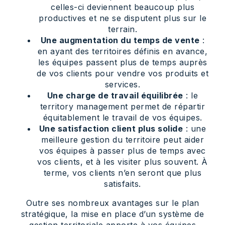
celles-ci deviennent beaucoup plus
productives et ne se disputent plus sur le
terrain.
Une augmentation du temps de vente
:
en ayant des territoires définis en avance,
les équipes passent plus de temps auprès
de vos clients pour vendre vos produits et
services.
Une charge de travail équilibrée
: le
territory management permet de répartir
équitablement le travail de vos équipes.
Une satisfaction client plus solide
: une
meilleure gestion du territoire peut aider
vos équipes à passer plus de temps avec
vos clients, et à les visiter plus souvent. À
terme, vos clients n’en seront que plus
satisfaits.
Outre ses nombreux avantages sur le plan
stratégique, la mise en place d’un système de
gestion territoriale apporte à vos équipes