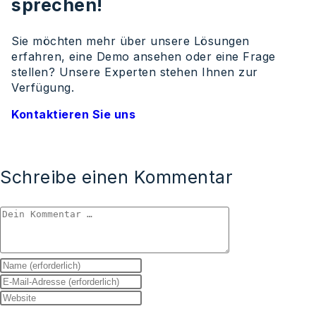
sprechen!
Sie möchten mehr über unsere Lösungen
erfahren, eine Demo ansehen oder eine Frage
stellen? Unsere Experten stehen Ihnen zur
Verfügung.
Kontaktieren Sie uns
Schreibe einen Kommentar