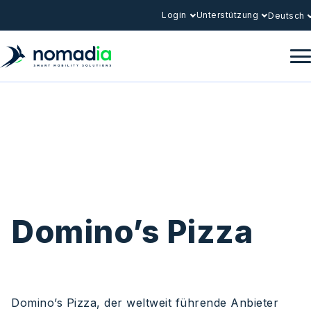
Login
Unterstützung
Deutsch
Domino’s Pizza
Domino’s Pizza, der weltweit führende Anbieter