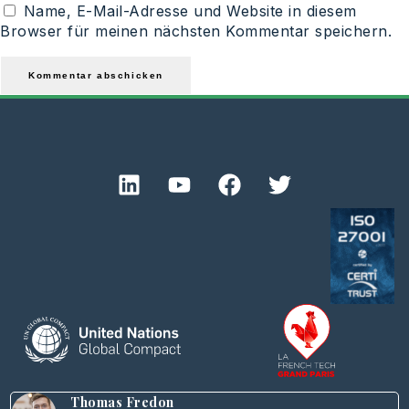
Name, E-Mail-Adresse und Website in diesem
Browser für meinen nächsten Kommentar speichern.
Thomas Fredon