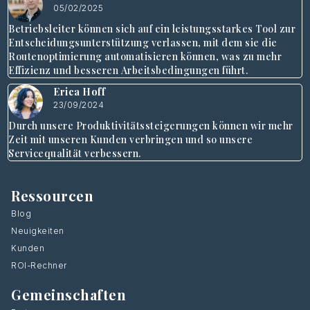
05/02/2025
Betriebsleiter können sich auf ein leistungsstarkes Tool zur
Entscheidungsunterstützung verlassen, mit dem sie die
Routenoptimierung automatisieren können, was zu mehr
Effizienz und besseren Arbeitsbedingungen führt.
Erica Hoff
23/09/2024
Durch unsere Produktivitätssteigerungen können wir mehr
Zeit mit unseren Kunden verbringen und so unsere
Servicequalität verbessern.
Ressourcen
Blog
Neuigkeiten
Kunden
ROI-Rechner
Gemeinschaften