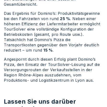
Gesamtübersicht.
Das Ergebnis für Domino’s: Produktivitätsgewinne
bei den Fahrzeiten von rund
25 %
. Neben einer
höheren Effizienz der Liefermitarbeiter ermöglicht
TourSolver eine vollständige Konfiguration der
Betriebskosten (gesamt, pro Route usw.).
Tatsächlich hat Domino’s Pizza die
Transportkosten gegenüber dem Vorjahr deutlich
reduziert – um rund
15 %
.
Angespornt durch diesen Erfolg plant Domino’s
Pizza, den Einsatz der TourSolver-Lösung auf die
Versorgungsrouten der Verkaufsstellen in der
Region Rhône-Alpes auszudehnen, vom
Produktions- und Logistikzentrum in Lyon aus.
Lassen Sie uns darüber