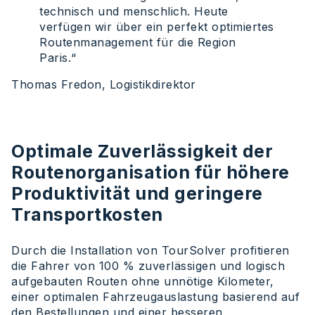
technisch und menschlich. Heute
verfügen wir über ein perfekt optimiertes
Routenmanagement für die Region
Paris.“
Thomas Fredon, Logistikdirektor
Optimale Zuverlässigkeit der
Routenorganisation für höhere
Produktivität und geringere
Transportkosten
Durch die Installation von TourSolver profitieren
die Fahrer von 100 % zuverlässigen und logisch
aufgebauten Routen ohne unnötige Kilometer,
einer optimalen Fahrzeugauslastung basierend auf
den Bestellungen und einer besseren