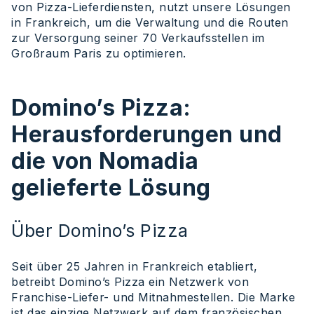
von Pizza-Lieferdiensten, nutzt unsere Lösungen
in Frankreich, um die Verwaltung und die Routen
zur Versorgung seiner 70 Verkaufsstellen im
Großraum Paris zu optimieren.
Domino’s Pizza:
Herausforderungen und
die von Nomadia
gelieferte Lösung
Über Domino’s Pizza
Seit über 25 Jahren in Frankreich etabliert,
betreibt Domino’s Pizza ein Netzwerk von
Franchise-Liefer- und Mitnahmestellen. Die Marke
ist das einzige Netzwerk auf dem französischen