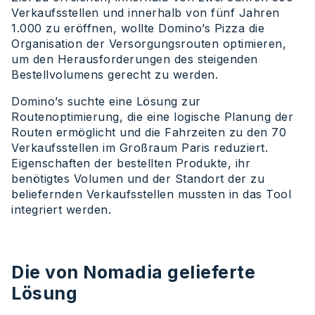
Verkaufsstellen und innerhalb von fünf Jahren
1.000 zu eröffnen, wollte Domino’s Pizza die
Organisation der Versorgungsrouten optimieren,
um den Herausforderungen des steigenden
Bestellvolumens gerecht zu werden.
Domino’s suchte eine Lösung zur
Routenoptimierung, die eine logische Planung der
Routen ermöglicht und die Fahrzeiten zu den 70
Verkaufsstellen im Großraum Paris reduziert.
Eigenschaften der bestellten Produkte, ihr
benötigtes Volumen und der Standort der zu
beliefernden Verkaufsstellen mussten in das Tool
integriert werden.
Die von Nomadia gelieferte
Lösung