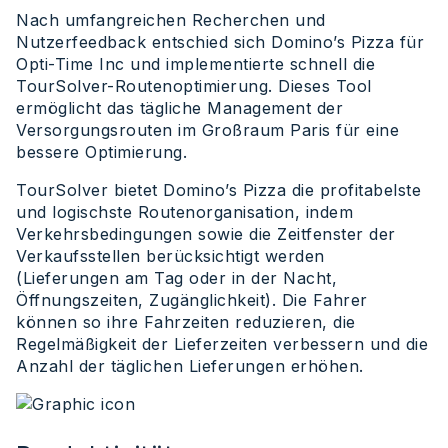
Nach umfangreichen Recherchen und
Nutzerfeedback entschied sich Domino’s Pizza für
Opti-Time Inc und implementierte schnell die
TourSolver-Routenoptimierung. Dieses Tool
ermöglicht das tägliche Management der
Versorgungsrouten im Großraum Paris für eine
bessere Optimierung.
TourSolver bietet Domino’s Pizza die profitabelste
und logischste Routenorganisation, indem
Verkehrsbedingungen sowie die Zeitfenster der
Verkaufsstellen berücksichtigt werden
(Lieferungen am Tag oder in der Nacht,
Öffnungszeiten, Zugänglichkeit). Die Fahrer
können so ihre Fahrzeiten reduzieren, die
Regelmäßigkeit der Lieferzeiten verbessern und die
Anzahl der täglichen Lieferungen erhöhen.