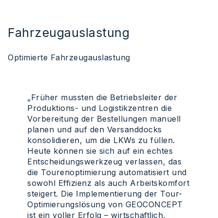
Fahrzeugauslastung
Optimierte Fahrzeugauslastung
„Früher mussten die Betriebsleiter der
Produktions- und Logistikzentren die
Vorbereitung der Bestellungen manuell
planen und auf den Versanddocks
konsolidieren, um die LKWs zu füllen.
Heute können sie sich auf ein echtes
Entscheidungswerkzeug verlassen, das
die Tourenoptimierung automatisiert und
sowohl Effizienz als auch Arbeitskomfort
steigert. Die Implementierung der Tour-
Optimierungslösung von GEOCONCEPT
ist ein voller Erfolg – wirtschaftlich,