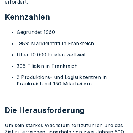
erfordert.
Kennzahlen
Gegründet 1960
1989: Markteintritt in Frankreich
Über 10.000 Filialen weltweit
306 Filialen in Frankreich
2 Produktions- und Logistikzentren in
Frankreich mit 150 Mitarbeitern
Die Herausforderung
Um sein starkes Wachstum fortzuführen und das
Ziel zu erreichen, innerhalb von zwei Jahren 500