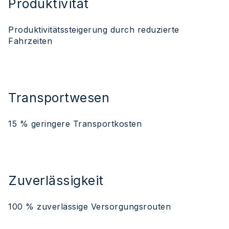
Produktivität
Produktivitätssteigerung durch reduzierte
Fahrzeiten
Transportwesen
15 % geringere Transportkosten
Zuverlässigkeit
100 % zuverlässige Versorgungsrouten