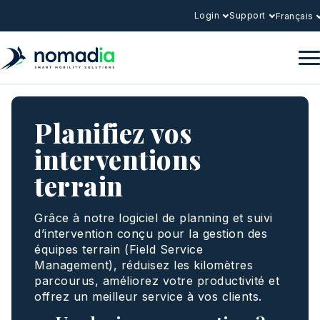
Login
Support
Français
Planifiez vos
interventions
terrain
Grâce à notre logiciel de planning et suivi
d’intervention conçu pour la gestion des
équipes terrain (Field Service
Management), réduisez les kilomètres
parcourus, améliorez votre productivité et
offrez un meilleur service à vos clients.