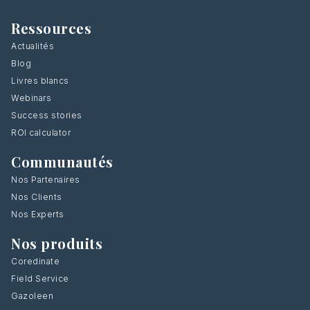
Ressources
Actualités
Blog
Livres blancs
Webinars
Success stories
ROI calculator
Communautés
Nos Partenaires
Nos Clients
Nos Experts
Nos produits
Coredinate
Field Service
Gazoleen