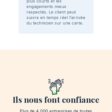
plus courts et les
engagements mieux
respectés. Le client peut
suivre en temps réel l’arrivée
du technicien sur une carte.
Ils nous font confiance
Plus de 4 000 entreprises de toutes