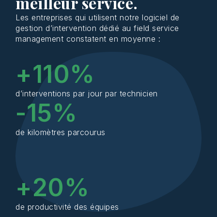
meilleur service.
Les entreprises qui utilisent notre logiciel de
gestion d’intervention dédié au field service
management constatent en moyenne :
+
110
%
d’interventions par jour par technicien
-
15
%
de kilomètres parcourus
+
20
%
de productivité des équipes