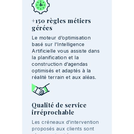
+150 règles métiers
gérées
Le moteur d’optimisation
basé sur l’Intelligence
Artificielle vous assiste dans
la planification et la
construction d’agendas
optimisés et adaptés à la
réalité terrain et aux aléas.
Qualité de service
irréprochable
Les créneaux d’intervention
proposés aux clients sont