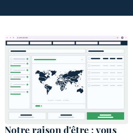
Notre raison d'être : vous