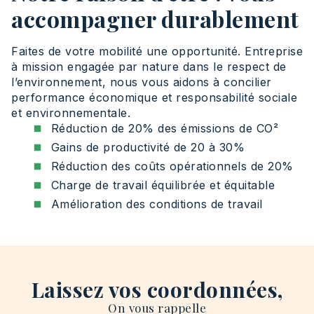
accompagner durablement
Faites de votre mobilité une opportunité. Entreprise
à mission engagée par nature dans le respect de
l’environnement, nous vous aidons à concilier
performance économique et responsabilité sociale
et environnementale.
Réduction de 20% des émissions de CO²
Gains de productivité de 20 à 30%
Réduction des coûts opérationnels de 20%
Charge de travail équilibrée et équitable
Amélioration des conditions de travail
Laissez vos coordonnées,
On vous rappelle