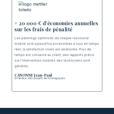
+ 20 000 € d'économies annuelles
sur les frais de pénalité
gne,
Les plannings optimisés de chaque ressource
-
mobile sont aujourd’hui accessibles à tous en temps
réel, la satisfaction client est améliorée. Plus de
te.
temps est consacré au client, des rapports précis
sur l’intervention mobiles des techniciens sont
générés.
CANONNE Jean-Paul
Directeur des projets technologiques