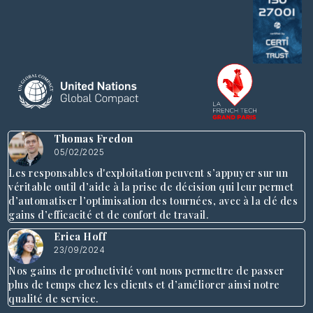
Thomas Fredon
05/02/2025
Les responsables d'exploitation peuvent s’appuyer sur un
véritable outil d’aide à la prise de décision qui leur permet
d’automatiser l’optimisation des tournées, avec à la clé des
gains d’efficacité et de confort de travail.
Erica Hoff
23/09/2024
Nos gains de productivité vont nous permettre de passer
plus de temps chez les clients et d’améliorer ainsi notre
qualité de service.