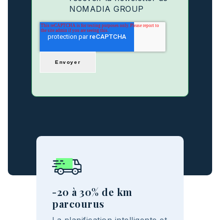
NOMADIA GROUP
-20 à 30% de km
parcourus