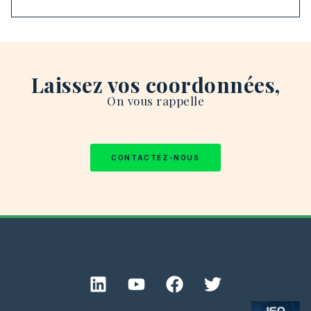
Laissez vos coordonnées,
On vous rappelle
CONTACTEZ-NOUS