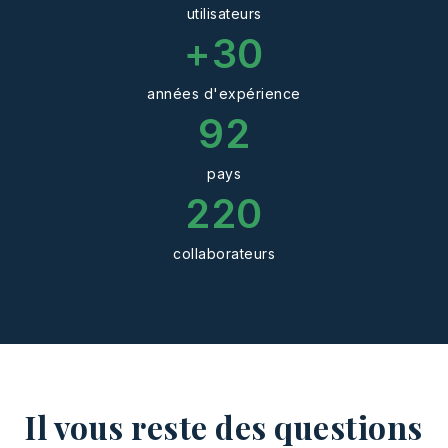
utilisateurs
+
30
années d'expérience
92
pays
220
collaborateurs
Il vous reste des questions