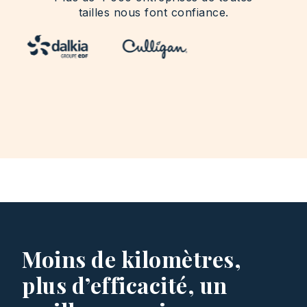
tailles nous font confiance.
Moins de kilomètres,
plus d’efficacité, un