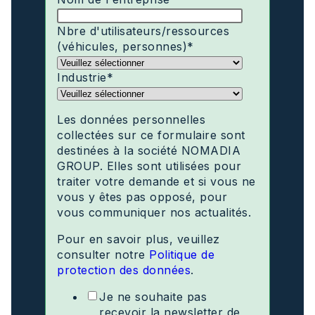
Nbre d'utilisateurs/ressources
(véhicules, personnes)
*
Industrie
*
Les données personnelles
collectées sur ce formulaire sont
destinées à la société NOMADIA
GROUP. Elles sont utilisées pour
traiter votre demande et si vous ne
vous y êtes pas opposé, pour
vous communiquer nos actualités.
Pour en savoir plus, veuillez
consulter notre
Politique de
protection des données
.
Je ne souhaite pas
recevoir la newsletter de