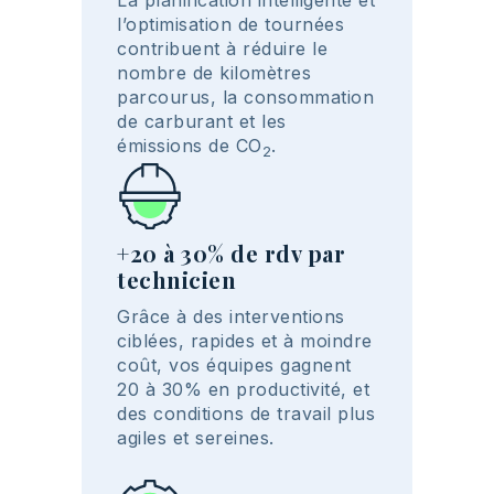
La planification intelligente et
l’optimisation de tournées
contribuent à réduire le
nombre de kilomètres
parcourus, la consommation
de carburant et les
émissions de CO
.
2
+20 à 30% de rdv par
technicien
Grâce à des interventions
ciblées, rapides et à moindre
coût, vos équipes gagnent
20 à 30% en productivité, et
des conditions de travail plus
agiles et sereines.