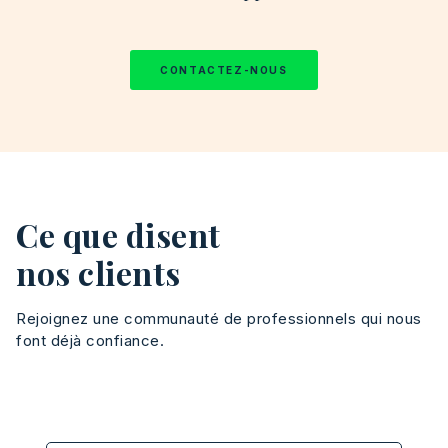
CONTACTEZ-NOUS
Ce que disent
nos clients
Rejoignez une communauté de professionnels qui nous
font déjà confiance.