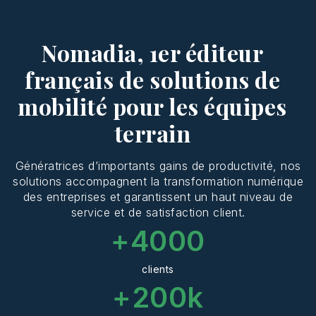
Nomadia, 1er éditeur
français de solutions de
mobilité pour les équipes
terrain
Génératrices d’importants gains de productivité, nos
solutions accompagnent la transformation numérique
des entreprises et garantissent un haut niveau de
service et de satisfaction client.
+
4000
clients
+
200
k