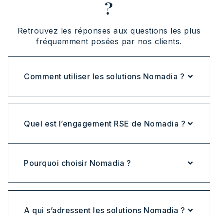
?
Retrouvez les réponses aux questions les plus
fréquemment posées par nos clients.
Comment utiliser les solutions Nomadia ?
Quel est l’engagement RSE de Nomadia ?
Pourquoi choisir Nomadia ?
A qui s’adressent les solutions Nomadia ?