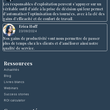
Les responsables d'exploitation peuvent s’appuyer sur un
véritable outil d’aide à la prise de décision qui leur permet
d’automatiser l’optimisation des tournées, avec à la clé des
gains d’efficacité et de confort de travail.
Erica Hoff
23/09/2024
Nos gains de productivité vont nous permettre de passer
plus de temps chez les clients et d’améliorer ainsi notre
qualité de service.
Ressources
Actualités
Blog
Livres blancs
Webinars
Success stories
ROI calculator