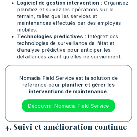
Logiciel de gestion intervention
: Organisez,
planifiez et suivez les opérations sur le
terrain, telles que les services et
maintenances effectués par des employés
mobiles.
Technologies prédictives
: Intégrez des
technologies de surveillance de l’état et
d’analyse prédictive pour anticiper les
défaillances avant qu’elles ne surviennent.
Nomadia Field Service est la solution de
référence pour
planifier et gérer les
interventions de maintenance
.
Découvrir Nomadia Field Service
4. Suivi et amélioration continue