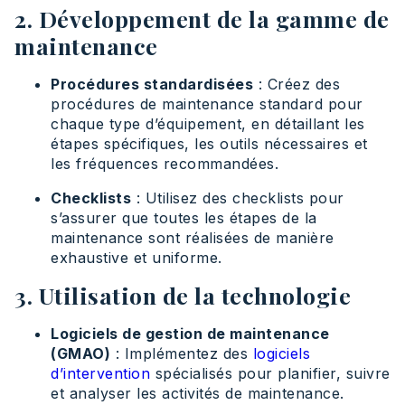
2. Développement de la gamme de
maintenance
Procédures standardisées
: Créez des
procédures de maintenance standard pour
chaque type d’équipement, en détaillant les
étapes spécifiques, les outils nécessaires et
les fréquences recommandées.
Checklists
: Utilisez des checklists pour
s’assurer que toutes les étapes de la
maintenance sont réalisées de manière
exhaustive et uniforme.
3. Utilisation de la technologie
Logiciels de gestion de maintenance
(GMAO)
: Implémentez des
logiciels
d’intervention
spécialisés pour planifier, suivre
et analyser les activités de maintenance.