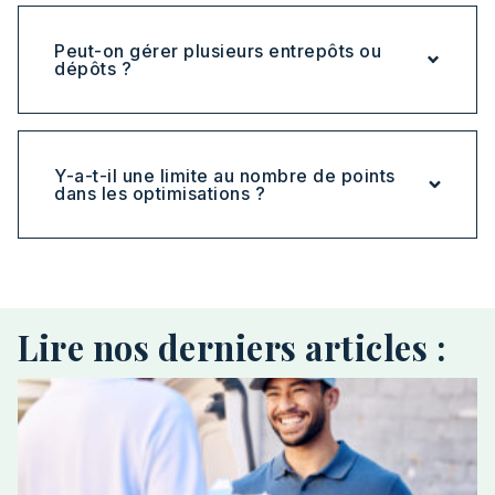
Peut-on gérer plusieurs entrepôts ou
dépôts ?
Y-a-t-il une limite au nombre de points
dans les optimisations ?
Lire nos derniers articles :