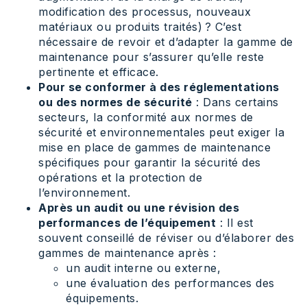
modification des processus, nouveaux
matériaux ou produits traités) ? C’est
nécessaire de revoir et d’adapter la gamme de
maintenance pour s’assurer qu’elle reste
pertinente et efficace.
Pour se conformer à des réglementations
ou des normes de sécurité
: Dans certains
secteurs, la conformité aux normes de
sécurité et environnementales peut exiger la
mise en place de gammes de maintenance
spécifiques pour garantir la sécurité des
opérations et la protection de
l’environnement.
Après un audit ou une révision des
performances de l’équipement
: Il est
souvent conseillé de réviser ou d’élaborer des
gammes de maintenance après :
un audit interne ou externe,
une évaluation des performances des
équipements.