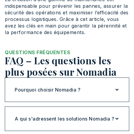
indispensable pour prévenir les pannes, assurer la
sécurité des opérations et maximiser l’efficacité des
processus logistiques. Grâce à cet article, vous
avez les clés en main pour garantir la pérennité et
la performance des équipements.
QUESTIONS FRÉQUENTES
FAQ – Les questions les
plus posées sur Nomadia
Pourquoi choisir Nomadia ?
A qui s'adressent les solutions Nomadia ?