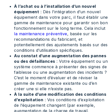
À l’achat ou à l’installation d’un nouvel
équipement
: Dès l’intégration d’un nouvel
équipement dans votre parc, il faut établir une
gamme de maintenance pour garantir son bon
fonctionnement sur le long terme. Cela inclut
la maintenance préventive
, basée sur les
recommandations du fabricant, et
potentiellement des ajustements basés sur des
conditions d’utilisation spécifiques.
Au constat d’une augmentation des pannes
ou des défaillances
: Votre équipement ou un
système commence à présenter des signes de
faiblesse ou une augmentation des incidents ?
C’est le moment d’évaluer et de réviser la
gamme de maintenance existante ou d’en
créer une si elle n’existe pas.
À la suite d’une modification des conditions
d’exploitation
: Vos conditions d’exploitation
de l’équipement changent (par exemple,
augmentation de la charge de travail,