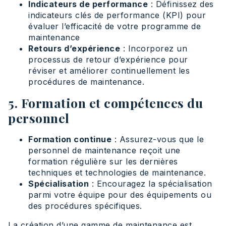
Indicateurs de performance
: Définissez des
indicateurs clés de performance (KPI) pour
évaluer l’efficacité de votre programme de
maintenance
Retours d’expérience
: Incorporez un
processus de retour d’expérience pour
réviser et améliorer continuellement les
procédures de maintenance.
5. Formation et compétences du
personnel
Formation continue
: Assurez-vous que le
personnel de maintenance reçoit une
formation régulière sur les dernières
techniques et technologies de maintenance.
Spécialisation
: Encouragez la spécialisation
parmi votre équipe pour des équipements ou
des procédures spécifiques.
La création d’une gamme de maintenance est