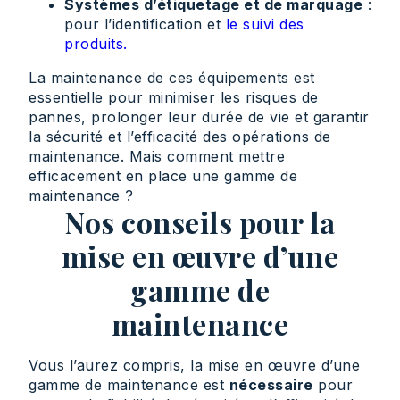
Systèmes d’étiquetage et de marquage
:
pour l’identification et
le suivi des
produits.
La maintenance de ces équipements est
essentielle pour minimiser les risques de
pannes, prolonger leur durée de vie et garantir
la sécurité et l’efficacité des opérations de
maintenance. Mais comment mettre
efficacement en place une gamme de
maintenance ?
Nos conseils pour la
mise en œuvre d’une
gamme de
maintenance
Vous l’aurez compris, la mise en œuvre d’une
gamme de maintenance est
nécessaire
pour