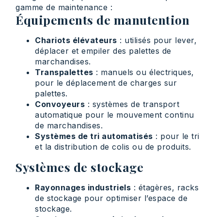
gamme de maintenance :
Équipements de manutention
Chariots élévateurs
: utilisés pour lever,
déplacer et empiler des palettes de
marchandises.
Transpalettes
: manuels ou électriques,
pour le déplacement de charges sur
palettes.
Convoyeurs
: systèmes de transport
automatique pour le mouvement continu
de marchandises.
Systèmes de tri automatisés
: pour le tri
et la distribution de colis ou de produits.
Systèmes de stockage
Rayonnages industriels
: étagères, racks
de stockage pour optimiser l’espace de
stockage.