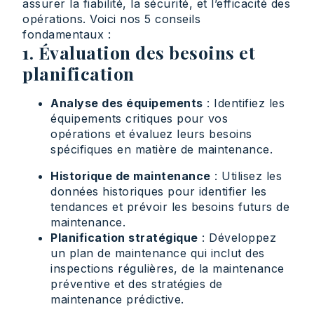
assurer la fiabilité, la sécurité, et l’efficacité des
opérations. Voici nos 5 conseils
fondamentaux :
1. Évaluation des besoins et
planification
Analyse des équipements
: Identifiez les
équipements critiques pour vos
opérations et évaluez leurs besoins
spécifiques en matière de maintenance.
Historique de maintenance
: Utilisez les
données historiques pour identifier les
tendances et prévoir les besoins futurs de
maintenance.
Planification stratégique
: Développez
un plan de maintenance qui inclut des
inspections régulières, de la maintenance
préventive et des stratégies de
maintenance prédictive.