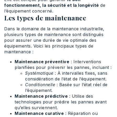
fonctionnement, la sécurité et la longévité
de
l’équipement concerné.
Les types de maintenance
Dans le domaine de la maintenance industrielle,
plusieurs types de maintenance sont distingués
pour assurer une durée de vie optimale des
équipements. Voici les principaux types de
maintenance :
Maintenance préventive
: Interventions
planifiées pour prévenir les pannes, incluant :
Systématique
: À intervalles fixes, sans
considération de l’état de l’équipement.
Conditionnelle
: Basée sur l’état réel de
l’équipement.
Maintenance prédictive
: Utilise des
technologies pour prédire les pannes avant
qu’elles surviennent.
Maintenance curative
: Réparation ou