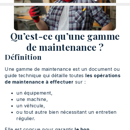
Qu’est-ce qu’une gamme
de maintenance ?
Définition
Une gamme de maintenance est un document ou
guide technique qui détaille toutes
les opérations
de maintenance à effectuer
sur :
un équipement,
une machine,
un véhicule,
ou tout autre bien nécessitant un entretien
régulier.
Elle est conçue pour garantir
le bon