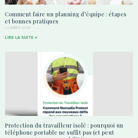
Comment faire un planning d’équipe : étapes
et bonnes pratiques
23 juillet 2026
LIRE LA SUITE »
Protection du travailleur isolé : pourquoi un
téléphone portable ne suffit pas (et peut