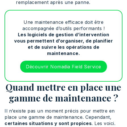
remplacement après une panne.
Une maintenance efficace doit être
accompagnée d’outils performants !
Les logiciels de gestion d’intervention
vous permettent d’organiser, de planifier
et de suivre les opérations de
maintenance.
Découvrir Nomadia Field Service
Quand mettre en place une
gamme de maintenance ?
Il n’existe pas un moment précis pour mettre en
place une gamme de maintenance. Cependant,
certaines situations y sont propices
. Les voici.