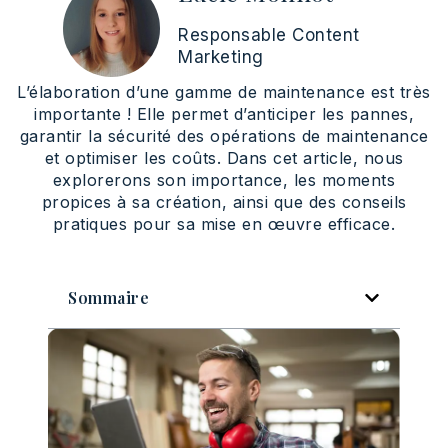
Responsable Content
Marketing
L’élaboration d’une gamme de maintenance est très
importante ! Elle permet d’anticiper les pannes,
garantir la sécurité des opérations de maintenance
et optimiser les coûts. Dans cet article, nous
explorerons son importance, les moments
propices à sa création, ainsi que des conseils
pratiques pour sa mise en œuvre efficace.
Sommaire