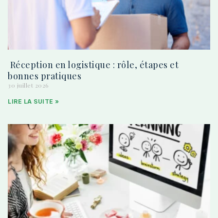
Réception en logistique : rôle, étapes et
bonnes pratiques
30 juillet 2026
LIRE LA SUITE »