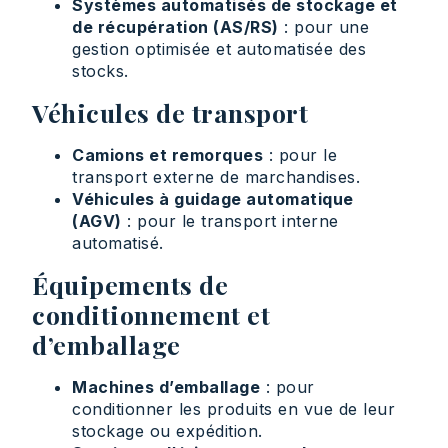
Systèmes automatisés de stockage et
de récupération (AS/RS)
: pour une
gestion optimisée et automatisée des
stocks.
Véhicules de transport
Camions et remorques
: pour le
transport externe de marchandises.
Véhicules à guidage automatique
(AGV)
: pour le transport interne
automatisé.
Équipements de
conditionnement et
d’emballage
Machines d’emballage
: pour
conditionner les produits en vue de leur
stockage ou expédition.