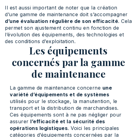
Il est aussi important de noter que la création
d’une gamme de maintenance doit s’accompagner
d’une évaluation régulière de son efficacité
. Cela
permet son ajustement continu en fonction de
l’évolution des équipements, des technologies et
des conditions d’exploitation.
Les équipements
concernés par la gamme
de maintenance
La gamme de maintenance concerne
une
variété d’équipements et de systèmes
utilisés pour le stockage, la manutention, le
transport et la distribution de marchandises.
Ces équipements sont à ne pas négliger pour
assurer
l’efficacité et la sécurité des
opérations logistiques
. Voici les principales
catégories d’équipements concernées par la