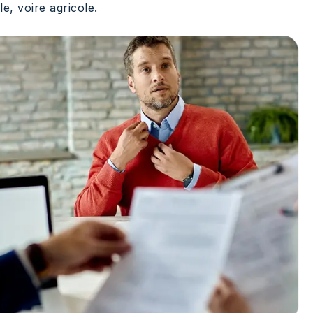
e, voire agricole.