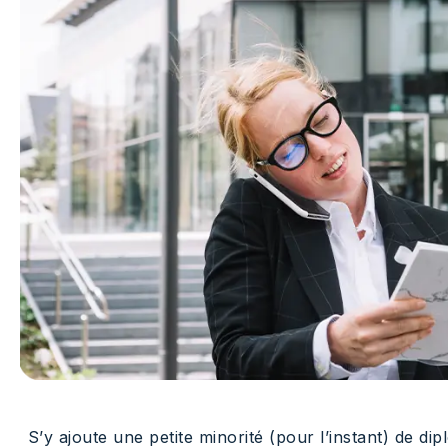
S’y ajoute une petite minorité (pour l’instant) de d