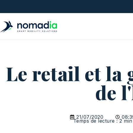
Le retail et l
de 
21/07/2020
08:3
Temps de lecture : 2 min