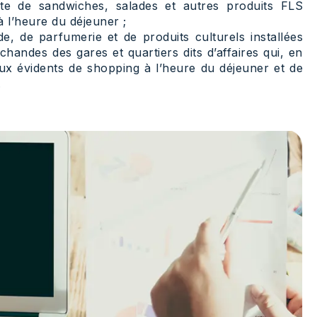
ente de sandwiches, salades et autres produits FLS
à l’heure du déjeuner ;
e, de parfumerie et de produits culturels installées
chandes des gares et quartiers dits d’affaires qui, en
eux évidents de shopping à l’heure du déjeuner et de
.