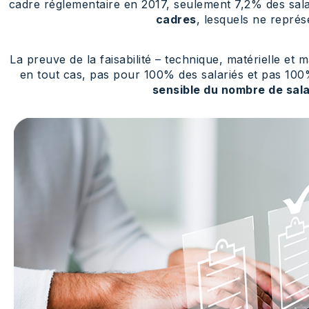
cadre réglementaire en 2017, seulement 7,2% des sala
cadres
, lesquels ne représ
La preuve de la faisabilité – technique, matérielle et 
en tout cas, pas pour 100% des salariés et pas 100
sensible du nombre de salar