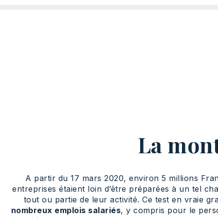
La mont
A partir du 17 mars 2020, environ 5 millions Franç
entreprises étaient loin d’être préparées à un tel 
tout ou partie de leur activité. Ce test en vraie
nombreux emplois salariés
, y compris pour le pers