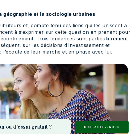
 géographie et la sociologie urbaines
ibuteurs et, compte tenu des liens qui les unissent à
cent à s’exprimer sur cette question en prenant pour
éconfinement. Trois tendances sont particulièrement
séquent, sur les décisions d’investissement et
à l’écoute de leur marché et en phase avec lui.
 ou d’essai gratuit ?
CONTACTEZ-NOUS