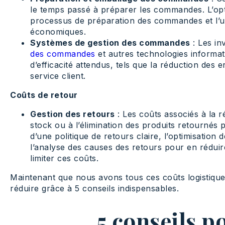
le temps passé à préparer les commandes. L’opti
processus de préparation des commandes et l’uti
économiques.
Systèmes de gestion des commandes
: Les in
des commandes
et autres technologies informati
d’efficacité attendus, tels que la réduction des
service client.
Coûts de retour
Gestion des retours
: Les coûts associés à la r
stock ou à l’élimination des produits retournés p
d’une politique de retours claire, l’optimisation
l’analyse des causes des retours pour en réduir
limiter ces coûts.
Maintenant que nous avons tous ces coûts logistiqu
réduire grâce à 5 conseils indispensables.
5 conseils p