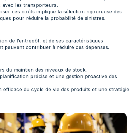
x avec les transporteurs.
ser ces coûts implique la sélection rigoureuse des
ques pour réduire la probabilité de sinistres.
on de l’entrepôt, et de ses caractéristiques
ent peuvent contribuer à réduire ces dépenses.
ers du maintien des niveaux de stock.
planification précise et une gestion proactive des
efficace du cycle de vie des produits et une stratégie