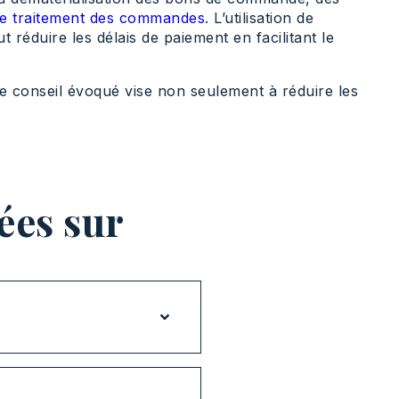
le traitement des commandes
. L’utilisation de
réduire les délais de paiement en facilitant le
que conseil évoqué vise non seulement à réduire les
ées sur