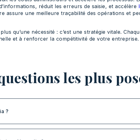
d’informations, réduit les erreurs de saisie, et accélère
 assure une meilleure traçabilité des opérations et peut 
 plus qu’une nécessité : c’est une stratégie vitale. Cha
elle et à renforcer la compétitivité de votre entreprise.
questions les plus pos
ia ?