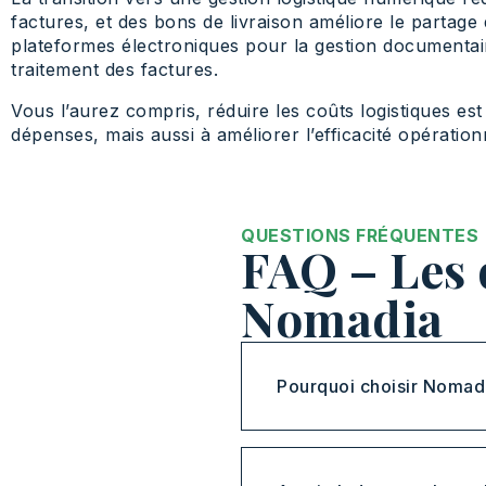
factures, et des bons de livraison améliore le partage 
plateformes électroniques pour la gestion documentaire
traitement des factures.
Vous l’aurez compris, réduire les coûts logistiques est
dépenses, mais aussi à améliorer l’efficacité opérationn
QUESTIONS FRÉQUENTES
FAQ – Les 
Nomadia
Pourquoi choisir Nomad