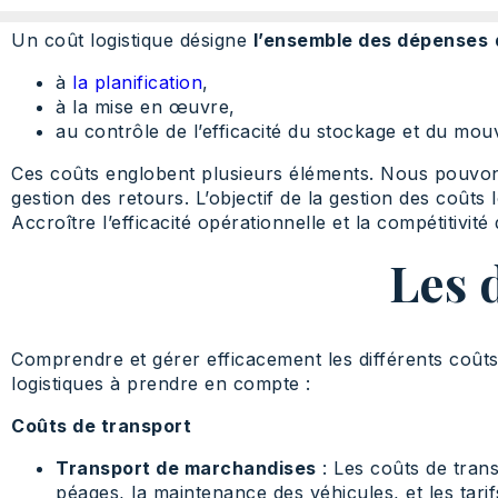
Un coût logistique désigne
l’ensemble des dépenses
à
la planification
,
à la mise en œuvre,
au contrôle de l’efficacité du stockage et du mou
Ces coûts englobent plusieurs éléments. Nous pouvons 
gestion des retours. L’objectif de la gestion des coûts 
Accroître l’efficacité opérationnelle et la compétitivité 
Les 
Comprendre et gérer efficacement les différents coûts 
logistiques à prendre en compte :
Coûts de transport
Transport de marchandises
: Les coûts de trans
péages, la maintenance des véhicules, et les tarif