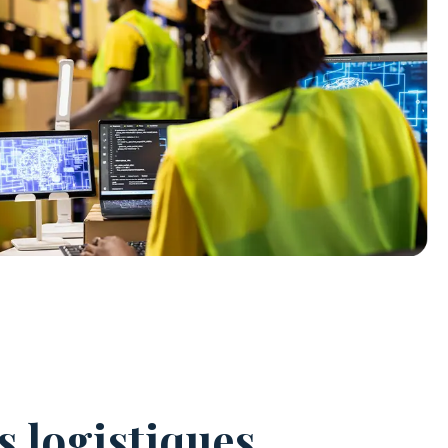
s logistiques