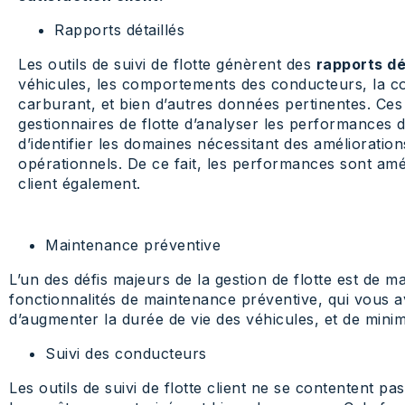
Rapports détaillés
Les outils de suivi de flotte génèrent des
rapports dé
véhicules, les comportements des conducteurs, la 
carburant, et bien d’autres données pertinentes. Ce
gestionnaires de flotte d’analyser les performances
d’identifier les domaines nécessitant des amélioration
opérationnels. De ce fait, les performances sont amél
client également.
Maintenance préventive
L’un des défis majeurs de la gestion de flotte est de ma
fonctionnalités de maintenance préventive, qui vous a
d’augmenter la durée de vie des véhicules, et de minim
Suivi des conducteurs
Les outils de suivi de flotte client ne se contentent pa