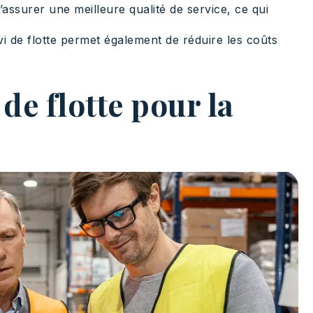
’assurer une meilleure qualité de service, ce qui
vi de flotte permet également de réduire les coûts
 de flotte pour la