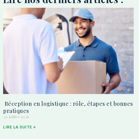
Réception en logistique : rôle, étapes et bonnes
pratiques
30 juillet 2026
LIRE LA SUITE »