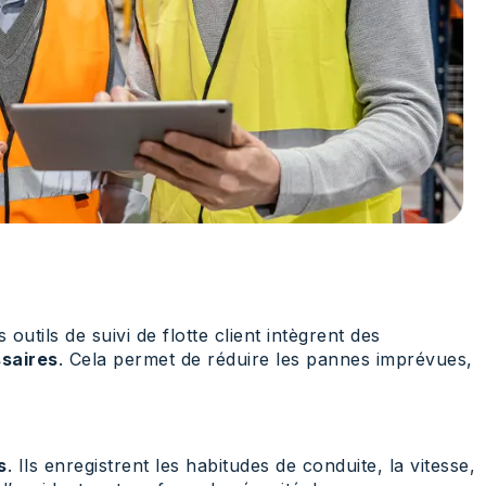
outils de suivi de flotte client intègrent des
ssaires
. Cela permet de réduire les pannes imprévues,
s
. Ils enregistrent les habitudes de conduite, la vitesse,