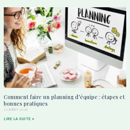
Comment faire un planning d’équipe : étapes et
bonnes pratiques
23 juillet 2026
LIRE LA SUITE »