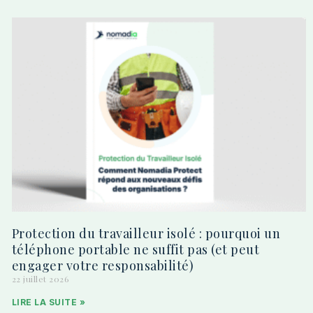
Protection du travailleur isolé : pourquoi un
téléphone portable ne suffit pas (et peut
engager votre responsabilité)
22 juillet 2026
LIRE LA SUITE »