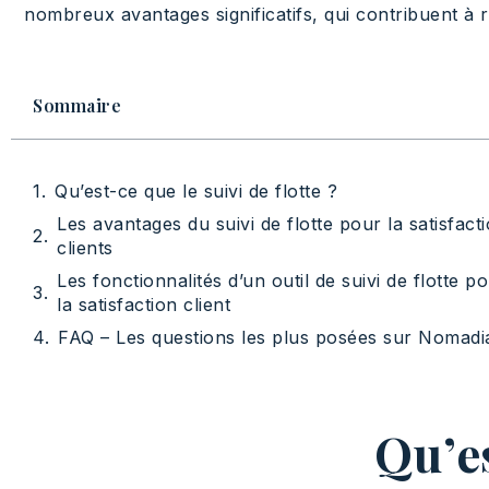
nombreux avantages significatifs, qui contribuent à r
Sommaire
Qu’est-ce que le suivi de flotte ?
Les avantages du suivi de flotte pour la satisfact
clients
Les fonctionnalités d’un outil de suivi de flotte p
la satisfaction client
FAQ – Les questions les plus posées sur Nomadi
Qu’es