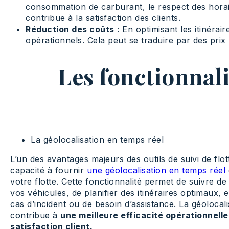
consommation de carburant, le respect des horaire
contribue à la satisfaction des clients.
Réduction des coûts
: En optimisant les itinérai
opérationnels. Cela peut se traduire par des prix 
Les fonctionnalit
La géolocalisation en temps réel
L’un des avantages majeurs des outils de suivi de flot
capacité à fournir
une géolocalisation en temps réel
votre flotte. Cette fonctionnalité permet de suivre d
vos véhicules, de planifier des itinéraires optimaux, 
cas d’incident ou de besoin d’assistance. La géolocal
contribue à
une meilleure efficacité opérationnelle
satisfaction client.