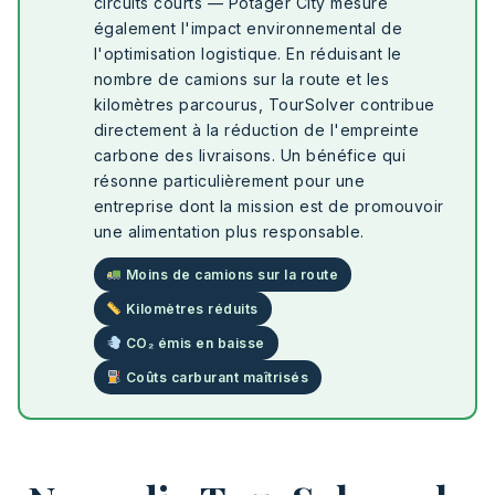
circuits courts — Potager City mesure
également l'impact environnemental de
l'optimisation logistique. En réduisant le
nombre de camions sur la route et les
kilomètres parcourus, TourSolver contribue
directement à la réduction de l'empreinte
carbone des livraisons. Un bénéfice qui
résonne particulièrement pour une
entreprise dont la mission est de promouvoir
une alimentation plus responsable.
Moins de camions sur la route
Kilomètres réduits
CO₂ émis en baisse
Coûts carburant maîtrisés