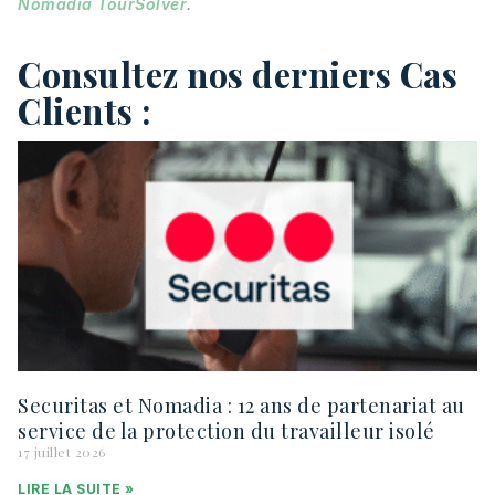
Nomadia TourSolver
.
Consultez nos derniers Cas
Clients :
Securitas et Nomadia : 12 ans de partenariat au
service de la protection du travailleur isolé
17 juillet 2026
LIRE LA SUITE »