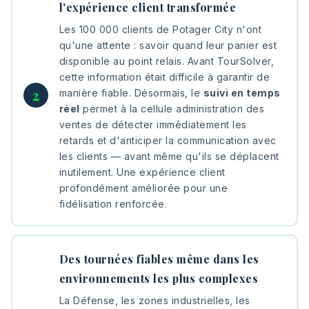
l'expérience client transformée
Les 100 000 clients de Potager City n'ont
qu'une attente : savoir quand leur panier est
disponible au point relais. Avant TourSolver,
cette information était difficile à garantir de
manière fiable. Désormais, le
suivi en temps
réel
permet à la cellule administration des
ventes de détecter immédiatement les
retards et d'anticiper la communication avec
les clients — avant même qu'ils se déplacent
inutilement. Une expérience client
profondément améliorée pour une
fidélisation renforcée.
Des tournées fiables même dans les
environnements les plus complexes
La Défense, les zones industrielles, les