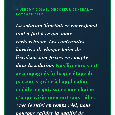
✦ JÉRÉMY COLAS, DIRECTEUR GÉNÉRAL —
POTAGER CITY
La solution TourSolver correspond
tout à fait à ce que nous
recherchions. Les contraintes
horaires de chaque point de
livraison sont prises en compte
dans la solution.
Nos livreurs sont
accompagnés à chaque étape du
parcours grâce à l'application
mobile, ce qui assure une chaîne
d'approvisionnement sans faille.
Avec le suivi en temps réel, nous
pouvons valider la qualité de