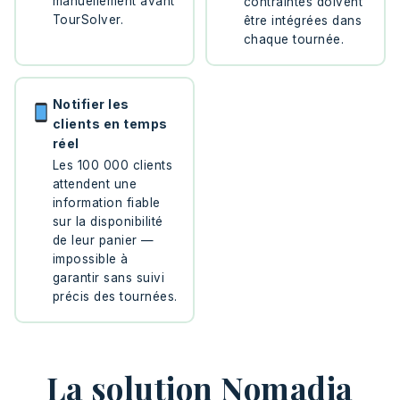
manuellement avant
contraintes doivent
TourSolver.
être intégrées dans
chaque tournée.
Notifier les
clients en temps
réel
Les 100 000 clients
attendent une
information fiable
sur la disponibilité
de leur panier —
impossible à
garantir sans suivi
précis des tournées.
La solution Nomadia