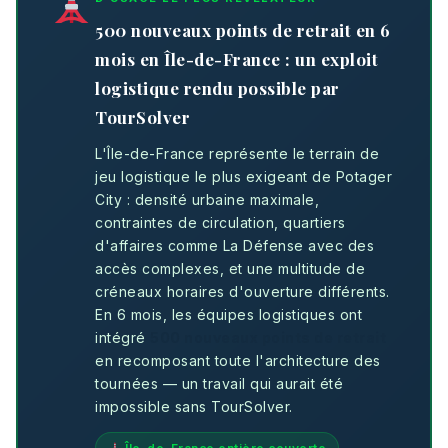
500 nouveaux points de retrait en 6
mois en Île-de-France : un exploit
logistique rendu possible par
TourSolver
L'Île-de-France représente le terrain de
jeu logistique le plus exigeant de Potager
City : densité urbaine maximale,
contraintes de circulation, quartiers
d'affaires comme La Défense avec des
accès complexes, et une multitude de
créneaux horaires d'ouverture différents.
En 6 mois, les équipes logistiques ont
intégré
500 nouveaux points de retrait
en recomposant toute l'architecture des
tournées — un travail qui aurait été
impossible sans TourSolver.