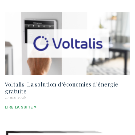
Voltalis: La solution d’économies d’énergie
gratuite
27 mai 2026
LIRE LA SUITE »