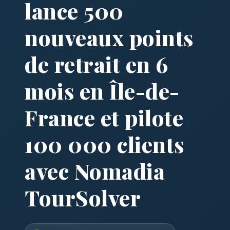
lance 500
nouveaux points
de retrait en 6
mois en Île-de-
France et pilote
100 000 clients
avec Nomadia
TourSolver