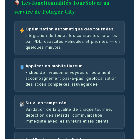
Les fonctionnalités TourSolver au
service de Potager City
Optimisation automatique des tournées
Intégration de toutes les contraintes horaires
par PDL, capacités véhicules et priorités — en
quelques minutes
Application mobile livreur
Fiches de livraison envoyées directement,
accompagnement pas-à-pas, géolocalisation
des accès complexes sauvegardée
Suivi en temps réel
Validation de la qualité de chaque tournée,
détection des retards, communication
immédiate avec les livreurs et les clients