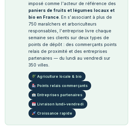
imposé comme l'acteur de référence des
paniers de fruits et légumes locaux et
bio en France
. En s'associant à plus de
750 maraîchers et arboriculteurs
responsables, l'entreprise livre chaque
semaine ses clients sur deux types de
points de dépôt : des commerçants points
relais de proximité et des entreprises
partenaires — du lundi au vendredi sur
350 villes.
Agriculture locale & bio
Points relais commerçants
Entreprises partenaires
Livraison lundi–vendredi
Croissance rapide