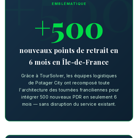
EMBLÉMATIQUE
+500
nouveaux points de retrait en
6 mois en Île-de-France
Grâce à TourSolver, les équipes logistiques
de Potager City ont recomposé toute
l'architecture des tournées franciliennes pour
intégrer 500 nouveaux PDR en seulement 6
mois — sans disruption du service existant.