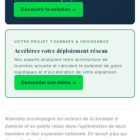
Découvrir la solution →
VOTRE PROJET TOURNÉES & CROISSANCE
Accélérez votre déploiement réseau
Nos experts analysent votre architecture de
tournées actuelle et calculent le potentiel de gains
logistiques et d'accélération de votre expansion.
Demander une démo →
Nomadia accompagne les acteurs de la livraison à
domicile et en points relais dans l'optimisation de leurs
tournées et leur expansion nationale. En savoir plus sur