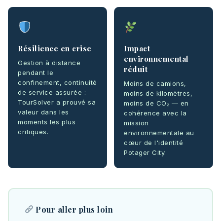
Résilience en crise
Impact
environnemental
Gestion à distance
réduit
pendant le
confinement, continuité
Moins de camions,
de service assurée :
moins de kilomètres,
TourSolver a prouvé sa
moins de CO₂ — en
valeur dans les
cohérence avec la
moments les plus
mission
critiques.
environnementale au
cœur de l'identité
Potager City.
Pour aller plus loin