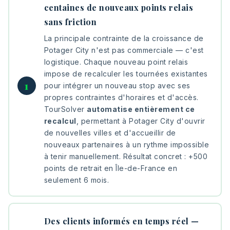
centaines de nouveaux points relais
sans friction
La principale contrainte de la croissance de
Potager City n'est pas commerciale — c'est
logistique. Chaque nouveau point relais
impose de recalculer les tournées existantes
pour intégrer un nouveau stop avec ses
propres contraintes d'horaires et d'accès.
TourSolver
automatise entièrement ce
recalcul
, permettant à Potager City d'ouvrir
de nouvelles villes et d'accueillir de
nouveaux partenaires à un rythme impossible
à tenir manuellement. Résultat concret : +500
points de retrait en Île-de-France en
seulement 6 mois.
Des clients informés en temps réel —