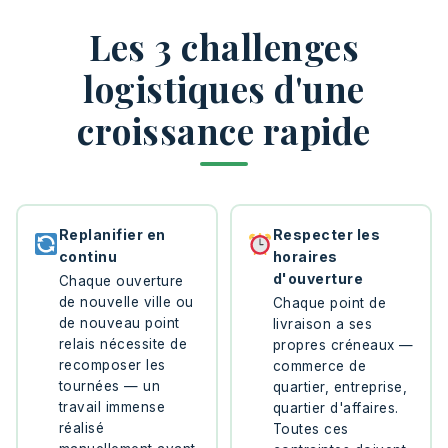
Les 3 challenges
logistiques d'une
croissance rapide
Replanifier en
Respecter les
continu
horaires
d'ouverture
Chaque ouverture
de nouvelle ville ou
Chaque point de
de nouveau point
livraison a ses
relais nécessite de
propres créneaux —
recomposer les
commerce de
tournées — un
quartier, entreprise,
travail immense
quartier d'affaires.
réalisé
Toutes ces