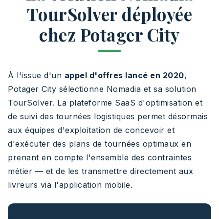
TourSolver déployée
chez Potager City
À l'issue d'un
appel d'offres lancé en 2020
,
Potager City sélectionne Nomadia et sa solution
TourSolver. La plateforme SaaS d'optimisation et
de suivi des tournées logistiques permet désormais
aux équipes d'exploitation de concevoir et
d'exécuter des plans de tournées optimaux en
prenant en compte l'ensemble des contraintes
métier — et de les transmettre directement aux
livreurs via l'application mobile.