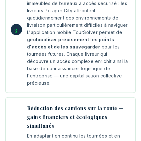
immeubles de bureaux à accès sécurisé : les
livreurs Potager City affrontent
quotidiennement des environnements de
livraison particulièrement difficiles à naviguer.
L'application mobile TourSolver permet de
géolocaliser précisément les points
d'accès et de les sauvegarder
pour les
tournées futures. Chaque livreur qui
découvre un accès complexe enrichit ainsi la
base de connaissances logistique de
l'entreprise — une capitalisation collective
précieuse.
Réduction des camions sur la route —
gains financiers et écologiques
simultanés
En adaptant en continu les tournées et en