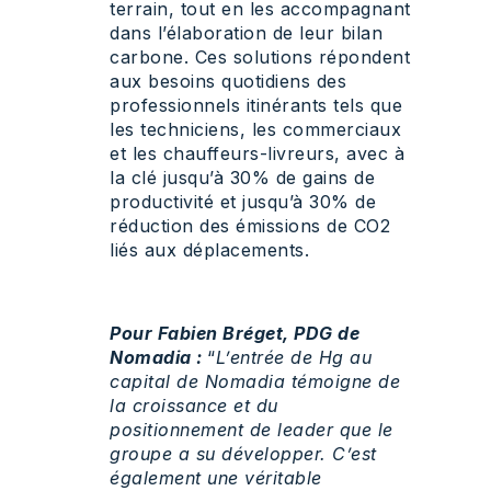
terrain, tout en les accompagnant
dans l’élaboration de leur bilan
carbone. Ces solutions répondent
aux besoins quotidiens des
professionnels itinérants tels que
les techniciens, les commerciaux
et les chauffeurs-livreurs, avec à
la clé jusqu’à 30% de gains de
productivité et jusqu’à 30% de
réduction des émissions de CO2
liés aux déplacements.
Pour Fabien Bréget, PDG de
Nomadia :
“
L’entrée de Hg au
capital de Nomadia témoigne de
la croissance et du
positionnement de leader que le
groupe a su développer. C’est
également une véritable