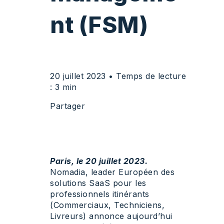
nt (FSM)
20 juillet 2023
• Temps de lecture
: 3 min
Partager
Paris, le 20 juillet 2023.
Nomadia, leader Européen des
solutions SaaS pour les
professionnels itinérants
(Commerciaux, Techniciens,
Livreurs) annonce aujourd’hui