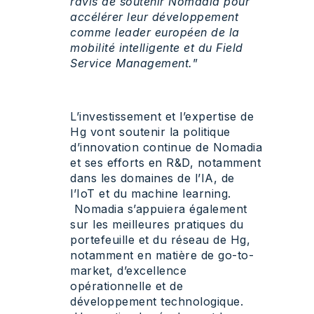
ravis de soutenir Nomadia pour
accélérer leur développement
comme leader européen de la
mobilité intelligente et du Field
Service Management.
”
L’investissement et l’expertise de
Hg vont soutenir la politique
d’innovation continue de Nomadia
et ses efforts en R&D, notamment
dans les domaines de l’IA, de
l’IoT et du machine learning.
Nomadia s’appuiera également
sur les meilleures pratiques du
portefeuille et du réseau de Hg,
notamment en matière de go-to-
market, d’excellence
opérationnelle et de
développement technologique.