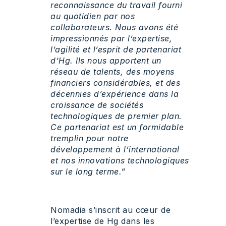
reconnaissance du travail fourni
au quotidien par nos
collaborateurs. Nous avons été
impressionnés par l’expertise,
l’agilité et l’esprit de partenariat
d’Hg. Ils nous apportent un
réseau de talents, des moyens
financiers considérables, et des
décennies d’expérience dans la
croissance de sociétés
technologiques de premier plan.
Ce partenariat est un formidable
tremplin pour notre
développement à l’international
et nos innovations technologiques
sur le long terme.
”
Nomadia s’inscrit au cœur de
l’expertise de Hg dans les