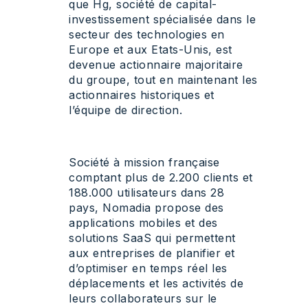
que Hg, société de capital-
investissement spécialisée dans le
secteur des technologies en
Europe et aux Etats-Unis, est
devenue actionnaire majoritaire
du groupe, tout en maintenant les
actionnaires historiques et
l’équipe de direction.
Société à mission française
comptant plus de 2.200 clients et
188.000 utilisateurs dans 28
pays, Nomadia propose des
applications mobiles et des
solutions SaaS qui permettent
aux entreprises de planifier et
d’optimiser en temps réel les
déplacements et les activités de
leurs collaborateurs sur le