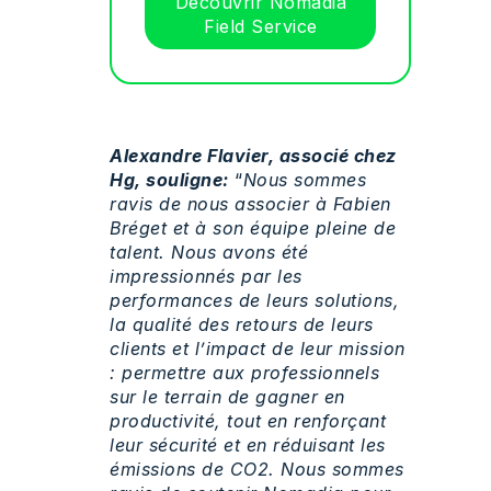
Découvrir Nomadia
Field Service
Alexandre Flavier, associé chez
Hg, souligne:
“
Nous sommes
ravis de nous associer à Fabien
Bréget et à son équipe pleine de
talent. Nous avons été
impressionnés par les
performances de leurs solutions,
la qualité des retours de leurs
clients et l’impact de leur mission
: permettre aux professionnels
sur le terrain de gagner en
productivité, tout en renforçant
leur sécurité et en réduisant les
émissions de CO2. Nous sommes