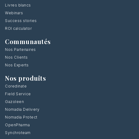
Livres blancs
Webinars
Success stories
ROI calculator
Communautés
Nos Partenaires
Nos Clients
Nos Experts
Nos produits
Coredinate
Field Service
Gazoleen
Nomadia Delivery
Nomadia Protect
OpenPharma
Synchroteam