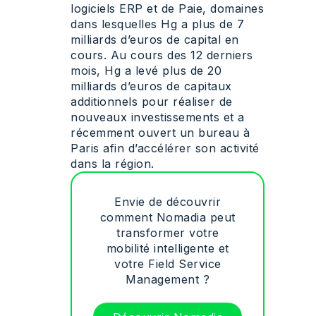
logiciels ERP et de Paie, domaines
dans lesquelles Hg a plus de 7
milliards d’euros de capital en
cours. Au cours des 12 derniers
mois, Hg a levé plus de 20
milliards d’euros de capitaux
additionnels pour réaliser de
nouveaux investissements et a
récemment ouvert un bureau à
Paris afin d’accélérer son activité
dans la région.
Envie de découvrir
comment Nomadia peut
transformer votre
mobilité intelligente et
votre Field Service
Management ?