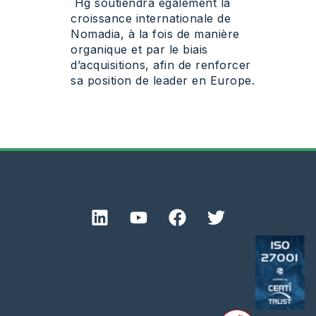
Hg soutiendra également la
croissance internationale de
Nomadia, à la fois de manière
organique et par le biais
d’acquisitions, afin de renforcer
sa position de leader en Europe.