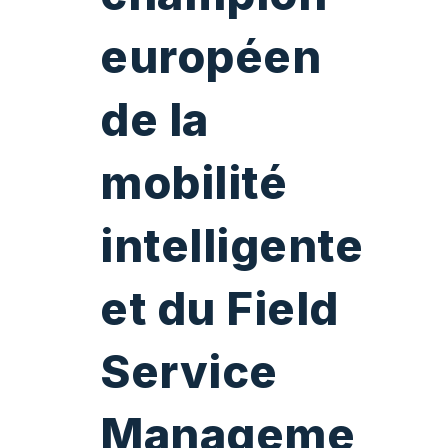
européen
de la
mobilité
intelligente
et du Field
Service
Manageme