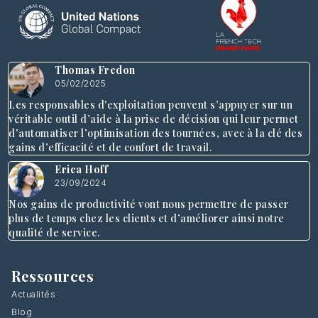
Thomas Fredon
05/02/2025
Les responsables d'exploitation peuvent s’appuyer sur un
véritable outil d’aide à la prise de décision qui leur permet
d’automatiser l’optimisation des tournées, avec à la clé des
gains d’efficacité et de confort de travail.
Erica Hoff
23/09/2024
Nos gains de productivité vont nous permettre de passer
plus de temps chez les clients et d’améliorer ainsi notre
qualité de service.
Ressources
Actualités
Blog