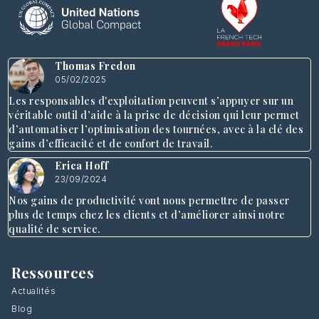
Thomas Fredon
05/02/2025
Les responsables d'exploitation peuvent s’appuyer sur un
véritable outil d’aide à la prise de décision qui leur permet
d’automatiser l’optimisation des tournées, avec à la clé des
gains d’efficacité et de confort de travail.
Erica Hoff
23/09/2024
Nos gains de productivité vont nous permettre de passer
plus de temps chez les clients et d’améliorer ainsi notre
qualité de service.
Ressources
Actualités
Blog