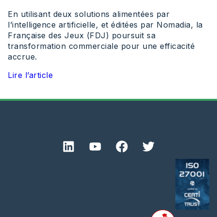
En utilisant deux solutions alimentées par
l’intelligence artificielle, et éditées par Nomadia, la
Française des Jeux (FDJ) poursuit sa
transformation commerciale pour une efficacité
accrue.
Lire l’article