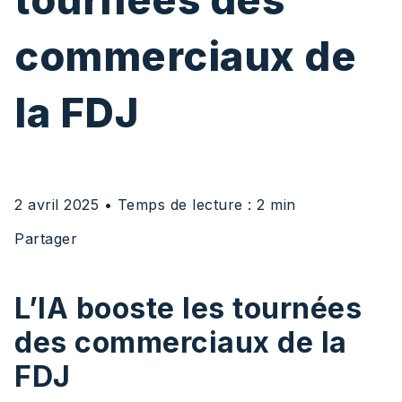
commerciaux de
la FDJ
2 avril 2025
• Temps de lecture : 2 min
Partager
L’IA booste les tournées
des commerciaux de la
FDJ