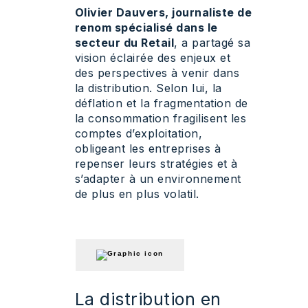
Olivier Dauvers, journaliste de
renom spécialisé dans le
secteur du Retail
, a partagé sa
vision éclairée des enjeux et
des perspectives à venir dans
la distribution. Selon lui, la
déflation et la fragmentation de
la consommation fragilisent les
comptes d’exploitation,
obligeant les entreprises à
repenser leurs stratégies et à
s’adapter à un environnement
de plus en plus volatil.
La distribution en