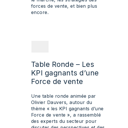
forces de vente, et bien plus
encore.
Table Ronde – Les
KPI gagnants d’une
Force de vente
Une table ronde animée par
Olivier Dauvers, autour du
thème « les KPI gagnants d’une
Force de vente », a rassemblé
des experts du secteur pour
discuter des perspectives et des