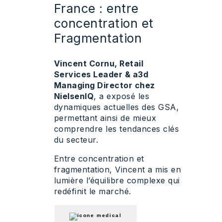
France : entre
concentration et
Fragmentation
Vincent Cornu, Retail
Services Leader & a3d
Managing Director chez
NielsenIQ
, a exposé les
dynamiques actuelles des GSA,
permettant ainsi de mieux
comprendre les tendances clés
du secteur.
Entre concentration et
fragmentation, Vincent a mis en
lumière l’équilibre complexe qui
redéfinit le marché.