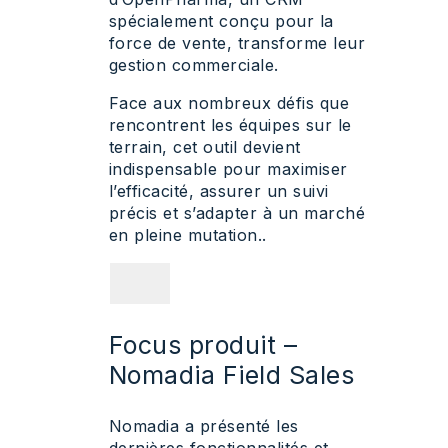
spécialement conçu pour la
force de vente, transforme leur
gestion commerciale.
Face aux nombreux défis que
rencontrent les équipes sur le
terrain, cet outil devient
indispensable pour maximiser
l’efficacité, assurer un suivi
précis et s’adapter à un marché
en pleine mutation..
Focus produit –
Nomadia Field Sales
Nomadia a présenté les
dernières fonctionnalités et