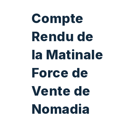
Compte
Rendu de
la
Matinale
Force de
Vente de
Nomadia