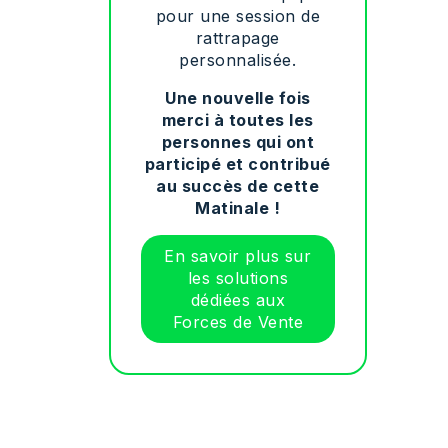
pour une session de
rattrapage
personnalisée.
Une nouvelle fois
merci à toutes les
personnes qui ont
participé et contribué
au succès de cette
Matinale !
En savoir plus sur
les solutions
dédiées aux
Forces de Vente