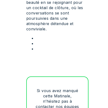
beauté en se rejoignant pour
un cocktail de clôture, où les
conversations se sont
poursuivies dans une
atmosphère détendue et
conviviale.
Si vous avez manqué
cette Matinale,
n’hésitez pas à
contacter nos équipes