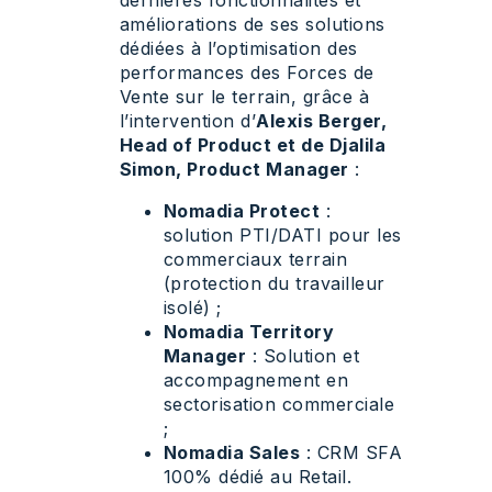
améliorations de ses solutions
dédiées à l’optimisation des
performances des Forces de
Vente sur le terrain, grâce à
l’intervention d’
Alexis Berger,
Head of Product et de Djalila
Simon, Product Manager
:
Nomadia Protect
:
solution PTI/DATI pour les
commerciaux terrain
(protection du travailleur
isolé) ;
Nomadia Territory
Manager
: Solution et
accompagnement en
sectorisation commerciale
;
Nomadia Sales
: CRM SFA
100% dédié au Retail.