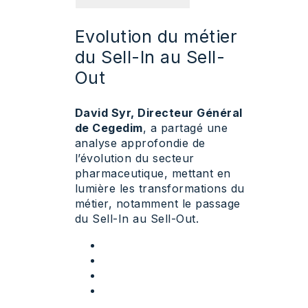
Evolution du métier
du Sell-In au Sell-
Out
David Syr, Directeur Général
de Cegedim
, a partagé une
analyse approfondie de
l’évolution du secteur
pharmaceutique, mettant en
lumière les transformations du
métier, notamment le passage
du Sell-In au Sell-Out.