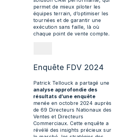
permet de mieux piloter les
équipes terrain, d’optimiser les
tournées et de garantir une
exécution sans faille, là où
chaque point de vente compte.
Enquête FDV 2024
Patrick Tellouck a partagé une
analyse approfondie des
résultats d’une enquête
menée en octobre 2024 auprès
de 69 Directeurs Nationaux des
Ventes et Directeurs
Commerciaux. Cette enquête a
révélé des insights précieux sur
le marché, les stratégies des