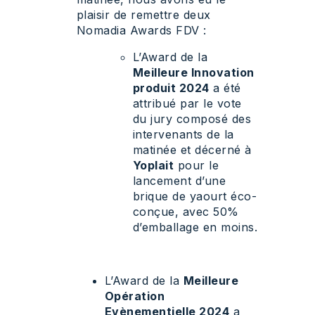
plaisir de remettre deux
Nomadia Awards FDV :
L’Award de la
Meilleure Innovation
produit 2024
a été
attribué par le vote
du jury composé des
intervenants de la
matinée et décerné à
Yoplait
pour le
lancement d’une
brique de yaourt éco-
conçue, avec 50%
d’emballage en moins.
L’Award de la
Meilleure
Opération
Evènementielle 2024
a