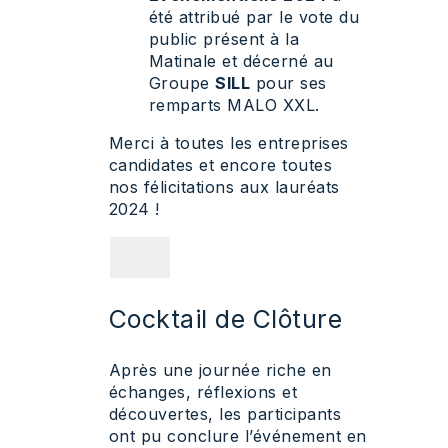
été attribué par le vote du
public présent à la
Matinale et décerné au
Groupe
SILL
pour ses
remparts MALO XXL.
Merci à toutes les entreprises
candidates et encore toutes
nos félicitations aux lauréats
2024 !
Cocktail de Clôture
Après une journée riche en
échanges, réflexions et
découvertes, les participants
ont pu conclure l’événement en