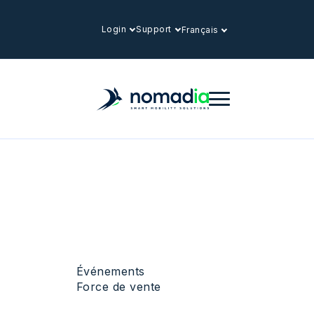
Login
Support
Français
Événements
Force de vente