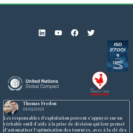
Thomas Fredon
05/02/2025
Les responsables d'exploitation peuvent s’appuyer sur un
véritable outil d’aide à la prise de décision qui leur permet
d’automatiser l’optimisation des tournées, avec à la clé des