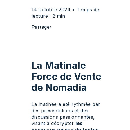
14 octobre 2024
• Temps de
lecture : 2 min
Partager
La Matinale
Force de Vente
de Nomadia
La matinée a été rythmée par
des présentations et des
discussions passionnantes,
visant à décrypter
les
nouveaux enjeux de toutes