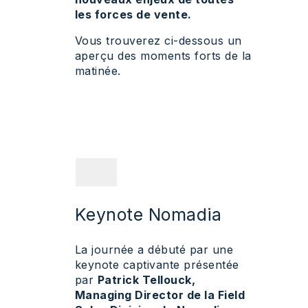
les forces de vente.
Vous trouverez ci-dessous un
aperçu des moments forts de la
matinée.
Keynote Nomadia
La journée a débuté par une
keynote captivante présentée
par
Patrick Tellouck,
Managing Director de la Field