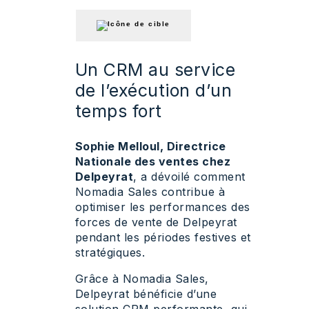
Un CRM au service
de l’exécution d’un
temps fort
Sophie Melloul, Directrice
Nationale des ventes chez
Delpeyrat
, a dévoilé comment
Nomadia Sales contribue à
optimiser les performances des
forces de vente de Delpeyrat
pendant les périodes festives et
stratégiques.
Grâce à Nomadia Sales,
Delpeyrat bénéficie d’une
solution CRM performante, qui