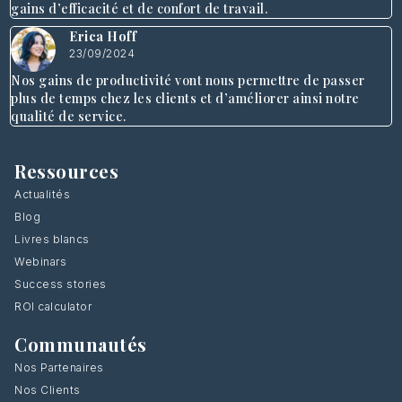
gains d’efficacité et de confort de travail.
Erica Hoff
23/09/2024
Nos gains de productivité vont nous permettre de passer
plus de temps chez les clients et d’améliorer ainsi notre
qualité de service.
Ressources
Actualités
Blog
Livres blancs
Webinars
Success stories
ROI calculator
Communautés
Nos Partenaires
Nos Clients