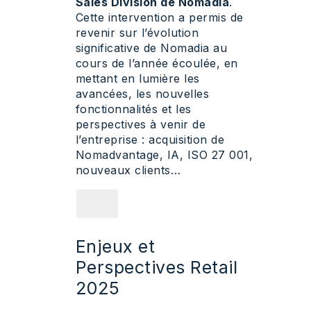
Sales Division de Nomadia
.
Cette intervention a permis de
revenir sur l’évolution
significative de Nomadia au
cours de l’année écoulée, en
mettant en lumière les
avancées, les nouvelles
fonctionnalités et les
perspectives à venir de
l’entreprise : acquisition de
Nomadvantage, IA, ISO 27 001,
nouveaux clients…
Enjeux et
Perspectives Retail
2025