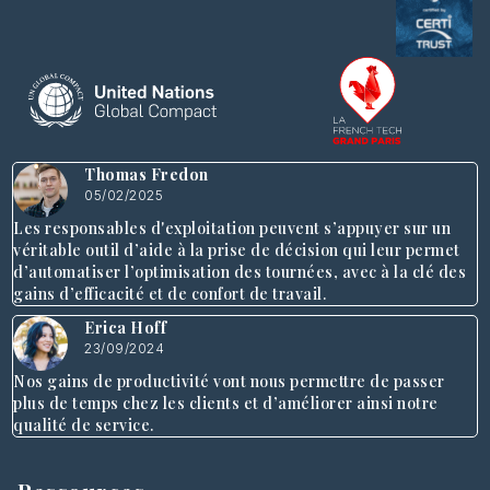
Thomas Fredon
05/02/2025
Les responsables d'exploitation peuvent s’appuyer sur un
véritable outil d’aide à la prise de décision qui leur permet
d’automatiser l’optimisation des tournées, avec à la clé des
gains d’efficacité et de confort de travail.
Erica Hoff
23/09/2024
Nos gains de productivité vont nous permettre de passer
plus de temps chez les clients et d’améliorer ainsi notre
qualité de service.