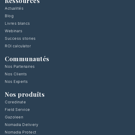
Ressources
Actualités
Blog
Livres blancs
Webinars
Success stories
ROI calculator
Communautés
Nos Partenaires
Nos Clients
Nos Experts
Nos produits
Coredinate
Field Service
Gazoleen
Nomadia Delivery
Nomadia Protect