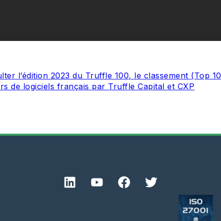
lter l’édition 2023 du Truffle 100, le classement (Top 1
rs de logiciels français par Truffle Capital et CXP