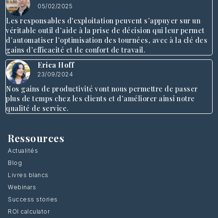
05/02/2025
Les responsables d'exploitation peuvent s’appuyer sur un
véritable outil d’aide à la prise de décision qui leur permet
d’automatiser l’optimisation des tournées, avec à la clé des
gains d’efficacité et de confort de travail.
Erica Hoff
23/09/2024
Nos gains de productivité vont nous permettre de passer
plus de temps chez les clients et d’améliorer ainsi notre
qualité de service.
Ressources
Actualités
Blog
Livres blancs
Webinars
Success stories
ROI calculator