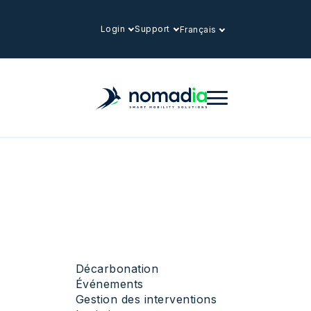
Login
Support
Français
Décarbonation
Événements
Gestion des interventions