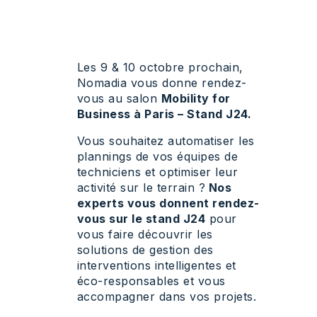
Les 9 & 10 octobre prochain,
Nomadia vous donne rendez-
vous au salon
Mobility for
Business à Paris – Stand J24.
Vous souhaitez automatiser les
plannings de vos équipes de
techniciens et optimiser leur
activité sur le terrain ?
Nos
experts vous donnent rendez-
vous sur le stand J24
pour
vous faire découvrir les
solutions de gestion des
interventions intelligentes et
éco-responsables et vous
accompagner dans vos projets.