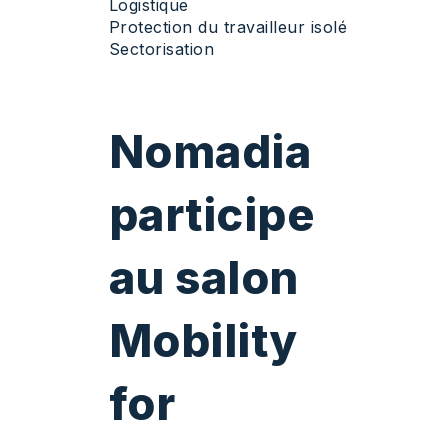
Logistique
Protection du travailleur isolé
Sectorisation
Nomadia
participe
au salon
Mobility
for