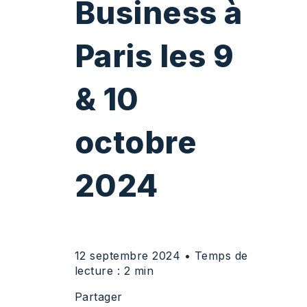
Business
à
Paris les 9
& 10
octobre
2024
12 septembre 2024
• Temps de
lecture : 2 min
Partager