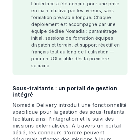
L'interface a été conçue pour une prise
en main intuitive par les livreurs, sans
formation préalable longue. Chaque
déploiement est accompagné par une
équipe dédiée Nomadia : paramétrage
initial, sessions de formation équipes
dispatch et terrain, et support réactif en
français tout au long de l'utilisation —
pour un ROI visible dès la première
semaine.
Sous-traitants : un portail de gestion
intégré
Nomadia Delivery introduit une fonctionnalité
spécifique pour la gestion des sous-traitants,
facilitant ainsi l'intégration et le suivi des
missions externalisées. À travers un portail
dédié, les donneurs d'ordre peuvent
désormais affecter des missions à leurs