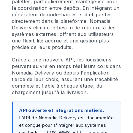
palettes, particulièrement avantageuse pour
la coordination entre dépôts. En intégrant un
générateur de code-barres et d'étiquettes
directement dans la plateforme, Nomadia
Delivery élimine le besoin de recourir à des
systèmes externes, offrant aux utilisateurs
une flexibilité accrue et une gestion plus
précise de leurs produits.
Grâce à une nouvelle API, les logisticiens
peuvent suivre en temps réel leurs colis dans
Nomadia Delivery ou depuis l'application
tierce de leur choix, assurant une traçabilité
complète et fiable à chaque étape, du
chargement jusqu'à la livraison.
API ouverte et intégrations métiers.
L'API de Nomadia Delivery est documentée
et conçue pour s'intégrer aux systèmes
existants — TMS, WMS, ERP — avec des