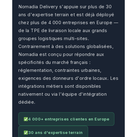
Nomadia Delivery s'appuie sur plus de 30
ans d'expertise terrain et est déjà déployé
chez plus de 4 000 entreprises en Europe —
de la TPE de livraison locale aux grands
groupes logistiques multi-sites.
Contrairement à des solutions globalisées,
Nomadia est conçu pour répondre aux
spécificités du marché français :
réglementation, contraintes urbaines,
exigences des donneurs d'ordre locaux. Les
intégrations métiers sont disponibles
nativement ou via l'équipe d'intégration
dédiée.
4 000+ entreprises clientes en Europe
30 ans d'expertise terrain