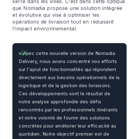
serre dans les villes. C'est dans cette optique
que Nomadia propose une solution intégrée
et évolutive qui vise à optimiser les
opérations de livraison tout en réduisant
l'impact environnemental.
« Avec cette nouvelle version de Nomadia
Delivery, nous avons concentré nos efforts
sur l'ajout de fonctionnalités qui répondent
directement aux besoins opérationnels de la
logistique et de la gestion des livraisons.
Ces développements sont le résultat de
notre analyse approfondie des défis
rencontrés par les professionnels itinérants
et notre volonté de fournir des solutions
concrètes pour améliorer leur efficacité au
quotidien. Notre objectif premier est de