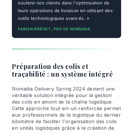
soutenir nos clients dans l'optimisation de
leurs opérations de livraison en utilisant des
outils technologiques avancés. »
FABIEN BRÉGET, PDG DE NOMADIA
Préparation des colis et
traçabilité : un système intégré
Nomadia Delivery Spring 2024 devient une
véritable solution intégrée pour la gestion
des colis en amont de la chaîne logistique.
Cette approche tout-en-un renforcée permet
aux professionnels de la logistique du dernier
kilomètre de faciliter l'organisation des colis
en unités logistiques grâce à la création de