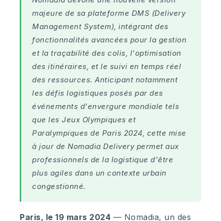
majeure de sa plateforme DMS (Delivery
Management System), intégrant des
fonctionnalités avancées pour la gestion
et la traçabilité des colis, l'optimisation
des itinéraires, et le suivi en temps réel
des ressources. Anticipant notamment
les défis logistiques posés par des
événements d'envergure mondiale tels
que les Jeux Olympiques et
Paralympiques de Paris 2024, cette mise
à jour de Nomadia Delivery permet aux
professionnels de la logistique d'être
plus agiles dans un contexte urbain
congestionné.
Paris, le 19 mars 2024
— Nomadia, un des