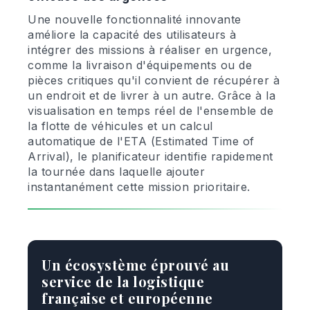
Une nouvelle fonctionnalité innovante
améliore la capacité des utilisateurs à
intégrer des missions à réaliser en urgence,
comme la livraison d'équipements ou de
pièces critiques qu'il convient de récupérer à
un endroit et de livrer à un autre. Grâce à la
visualisation en temps réel de l'ensemble de
la flotte de véhicules et un calcul
automatique de l'ETA (Estimated Time of
Arrival), le planificateur identifie rapidement
la tournée dans laquelle ajouter
instantanément cette mission prioritaire.
Un écosystème éprouvé au
service de la logistique
française et européenne