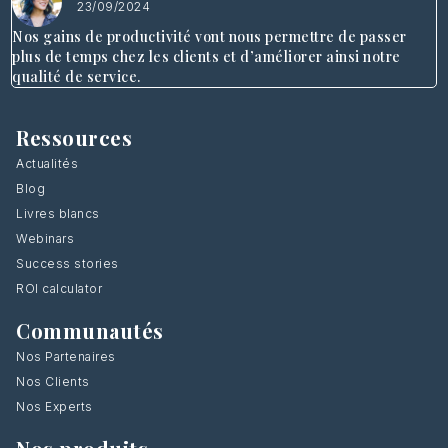
23/09/2024
Nos gains de productivité vont nous permettre de passer
plus de temps chez les clients et d’améliorer ainsi notre
qualité de service.
Ressources
Actualités
Blog
Livres blancs
Webinars
Success stories
ROI calculator
Communautés
Nos Partenaires
Nos Clients
Nos Experts