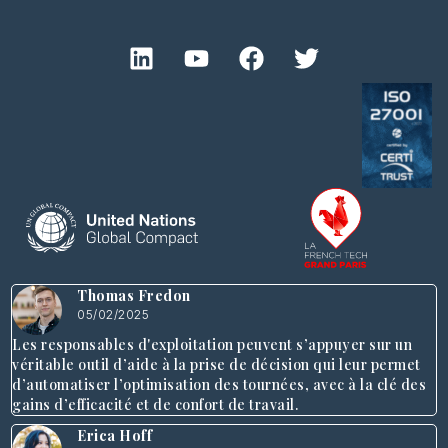
Thomas Fredon
05/02/2025
Les responsables d'exploitation peuvent s’appuyer sur un
véritable outil d’aide à la prise de décision qui leur permet
d’automatiser l’optimisation des tournées, avec à la clé des
gains d’efficacité et de confort de travail.
Erica Hoff