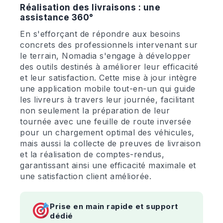
Réalisation des livraisons : une
assistance 360°
En s'efforçant de répondre aux besoins
concrets des professionnels intervenant sur
le terrain, Nomadia s'engage à développer
des outils destinés à améliorer leur efficacité
et leur satisfaction. Cette mise à jour intègre
une application mobile tout-en-un qui guide
les livreurs à travers leur journée, facilitant
non seulement la préparation de leur
tournée avec une feuille de route inversée
pour un chargement optimal des véhicules,
mais aussi la collecte de preuves de livraison
et la réalisation de comptes-rendus,
garantissant ainsi une efficacité maximale et
une satisfaction client améliorée.
Prise en main rapide et support
dédié