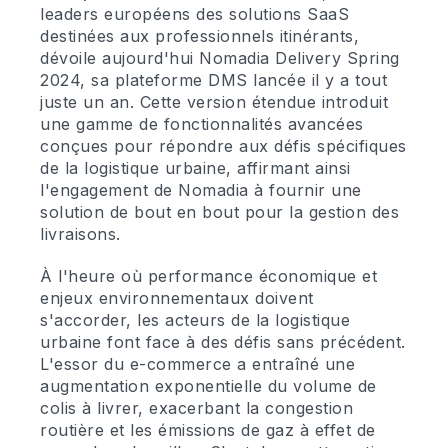
leaders européens des solutions SaaS
destinées aux professionnels itinérants,
dévoile aujourd'hui Nomadia Delivery Spring
2024, sa plateforme DMS lancée il y a tout
juste un an. Cette version étendue introduit
une gamme de fonctionnalités avancées
conçues pour répondre aux défis spécifiques
de la logistique urbaine, affirmant ainsi
l'engagement de Nomadia à fournir une
solution de bout en bout pour la gestion des
livraisons.
À l'heure où performance économique et
enjeux environnementaux doivent
s'accorder, les acteurs de la logistique
urbaine font face à des défis sans précédent.
L'essor du e-commerce a entraîné une
augmentation exponentielle du volume de
colis à livrer, exacerbant la congestion
routière et les émissions de gaz à effet de