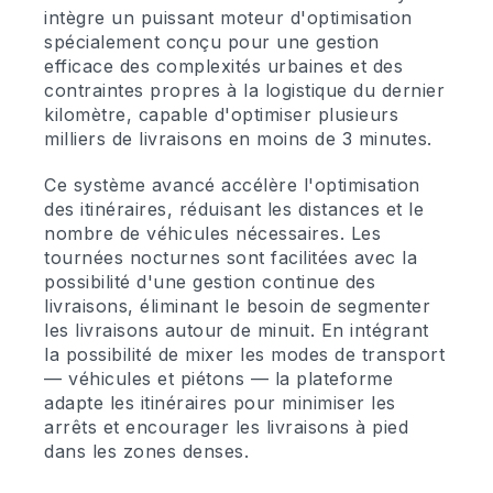
intègre un puissant moteur d'optimisation
spécialement conçu pour une gestion
efficace des complexités urbaines et des
contraintes propres à la logistique du dernier
kilomètre, capable d'optimiser plusieurs
milliers de livraisons en moins de 3 minutes.
Ce système avancé accélère l'optimisation
des itinéraires, réduisant les distances et le
nombre de véhicules nécessaires. Les
tournées nocturnes sont facilitées avec la
possibilité d'une gestion continue des
livraisons, éliminant le besoin de segmenter
les livraisons autour de minuit. En intégrant
la possibilité de mixer les modes de transport
— véhicules et piétons — la plateforme
adapte les itinéraires pour minimiser les
arrêts et encourager les livraisons à pied
dans les zones denses.