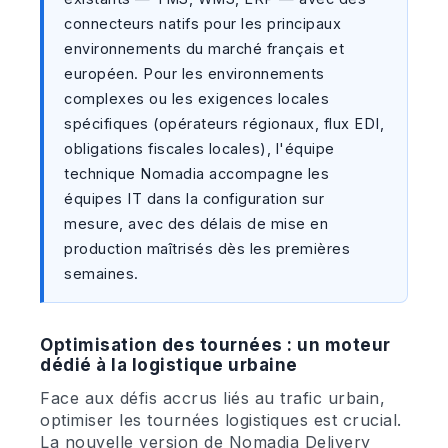
connecteurs natifs pour les principaux
environnements du marché français et
européen. Pour les environnements
complexes ou les exigences locales
spécifiques (opérateurs régionaux, flux EDI,
obligations fiscales locales), l'équipe
technique Nomadia accompagne les
équipes IT dans la configuration sur
mesure, avec des délais de mise en
production maîtrisés dès les premières
semaines.
Optimisation des tournées : un moteur
dédié à la logistique urbaine
Face aux défis accrus liés au trafic urbain,
optimiser les tournées logistiques est crucial.
La nouvelle version de Nomadia Delivery