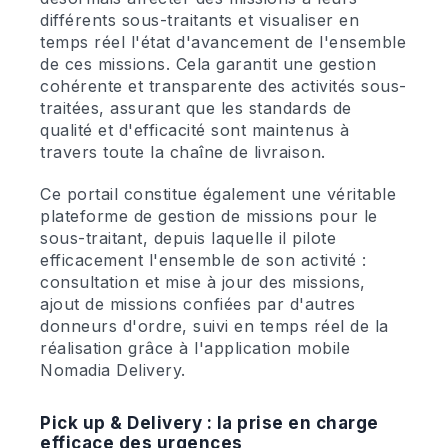
différents sous-traitants et visualiser en
temps réel l'état d'avancement de l'ensemble
de ces missions. Cela garantit une gestion
cohérente et transparente des activités sous-
traitées, assurant que les standards de
qualité et d'efficacité sont maintenus à
travers toute la chaîne de livraison.
Ce portail constitue également une véritable
plateforme de gestion de missions pour le
sous-traitant, depuis laquelle il pilote
efficacement l'ensemble de son activité :
consultation et mise à jour des missions,
ajout de missions confiées par d'autres
donneurs d'ordre, suivi en temps réel de la
réalisation grâce à l'application mobile
Nomadia Delivery.
Pick up & Delivery : la prise en charge
efficace des urgences