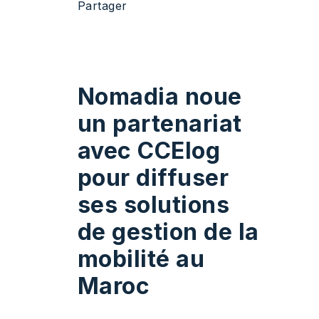
Partager
Nomadia noue
un partenariat
avec CCElog
pour diffuser
ses solutions
de gestion de la
mobilité au
Maroc