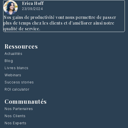
Erica Hoff
23/09/2024
Nos gains de productivité vont nous permettre de passer
plus de temps chez les clients et d’améliorer ainsi notre
qualité de service.
Ressources
Actualités
Blog
Livres blancs
Webinars
Success stories
ROI calculator
Communautés
Nos Partenaires
Nos Clients
Nos Experts