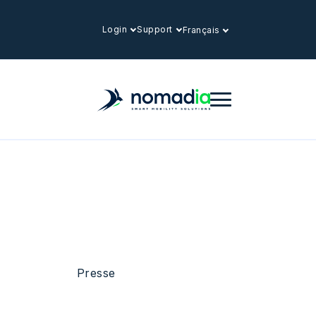
Login
Support
Français
Presse