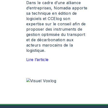
Dans le cadre d’une alliance
d’entreprises, Nomadia apporte
sa technique en édition de
logiciels et CCElog son
expertise sur le conseil afin de
proposer des instruments de
gestion optimisée du transport
et de décarbonation aux
acteurs marocains de la
logistique.
Lire l’article