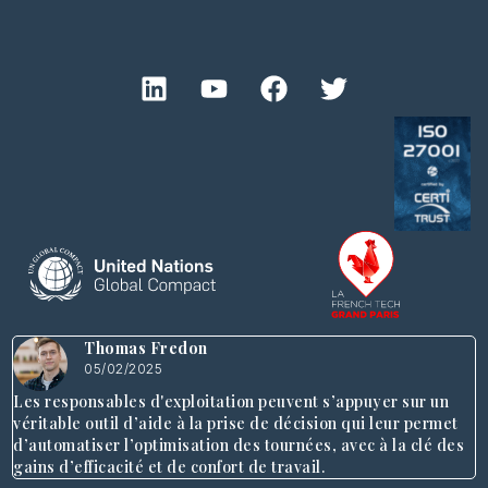
Thomas Fredon
05/02/2025
Les responsables d'exploitation peuvent s’appuyer sur un
véritable outil d’aide à la prise de décision qui leur permet
d’automatiser l’optimisation des tournées, avec à la clé des
gains d’efficacité et de confort de travail.