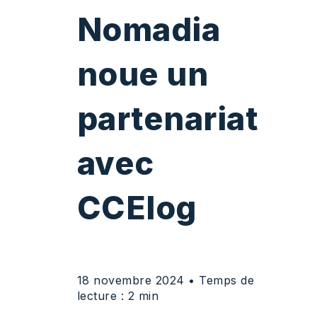
Nomadia
noue un
partenariat
avec
CCElog
18 novembre 2024
• Temps de
lecture : 2 min