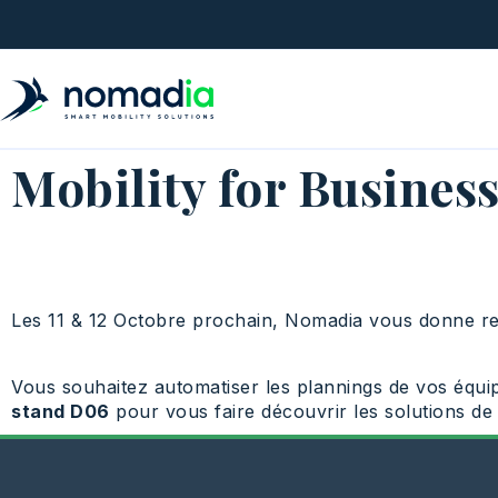
Mobility for Business
Les 11 & 12 Octobre prochain, Nomadia vous donne 
Vous souhaitez automatiser les plannings de vos équipes
stand D06
pour vous faire découvrir les solutions de