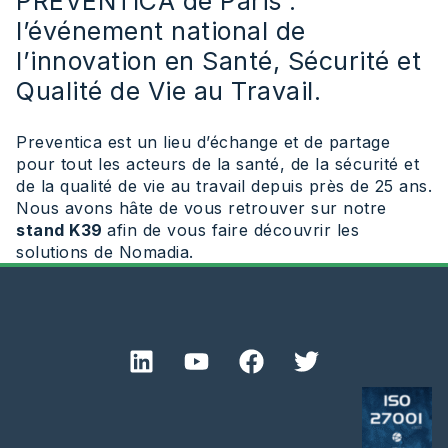
PREVENTICA de Paris :
l’événement national de
l’innovation en Santé, Sécurité et
Qualité de Vie au Travail.
Preventica est un lieu d’échange et de partage
pour tout les acteurs de la santé, de la sécurité et
de la qualité de vie au travail depuis près de 25 ans.
Nous avons hâte de vous retrouver sur notre
stand K39
afin de vous faire découvrir les
solutions de Nomadia.