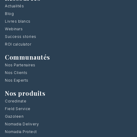
Actualités
Blog
Livres blancs
Webinars
Success stories
ROI calculator
Communautés
Nos Partenaires
Nos Clients
Nos Experts
Nos produits
Coredinate
Field Service
Gazoleen
Nomadia Delivery
Nomadia Protect