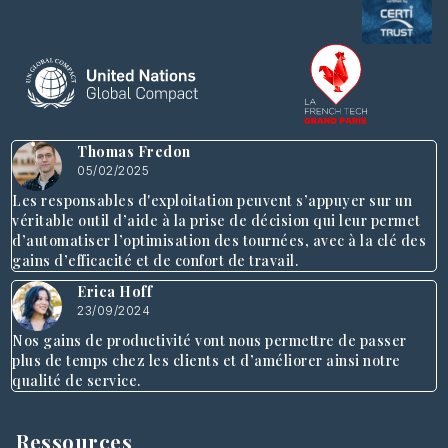
Thomas Fredon
05/02/2025
Les responsables d'exploitation peuvent s’appuyer sur un
véritable outil d’aide à la prise de décision qui leur permet
d’automatiser l’optimisation des tournées, avec à la clé des
gains d’efficacité et de confort de travail.
Erica Hoff
23/09/2024
Nos gains de productivité vont nous permettre de passer
plus de temps chez les clients et d’améliorer ainsi notre
qualité de service.
Ressources