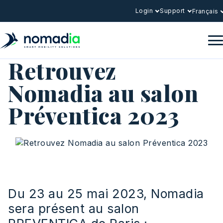
Login
Support
Français
Retrouvez
Nomadia au salon
Préventica 2023
Du 23 au 25 mai 2023, Nomadia
sera présent au salon