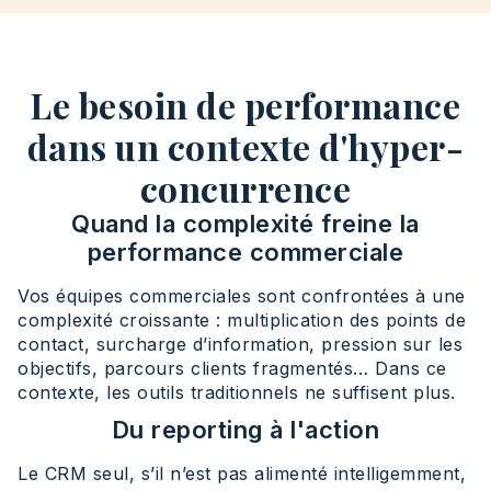
Le besoin de performance
dans un contexte d'hyper-
concurrence
Quand la complexité freine la
performance commerciale
Vos équipes commerciales sont confrontées à une
complexité croissante : multiplication des points de
contact, surcharge d’information, pression sur les
objectifs, parcours clients fragmentés… Dans ce
contexte, les outils traditionnels ne suffisent plus.
Du reporting à l'action
Le CRM seul, s’il n’est pas alimenté intelligemment,