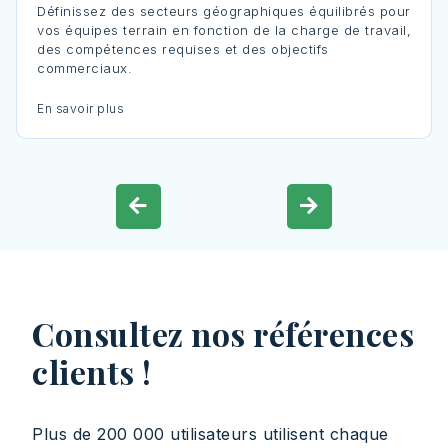
Définissez des secteurs géographiques équilibrés pour
vos équipes terrain en fonction de la charge de travail,
des compétences requises et des objectifs
commerciaux.
En savoir plus
Consultez nos références
clients !
Plus de 200 000 utilisateurs utilisent chaque