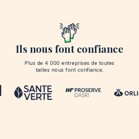
Ils nous font confiance
Plus de 4 000 entreprises de toutes
tailles nous font confiance.