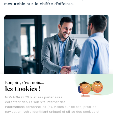
mesurable sur le chiffre d’affaires.
Meilleure productivité des équipes
terrain
En automatisant la préparation des rendez-vous, la
qualification des leads ou encore la priorisation des