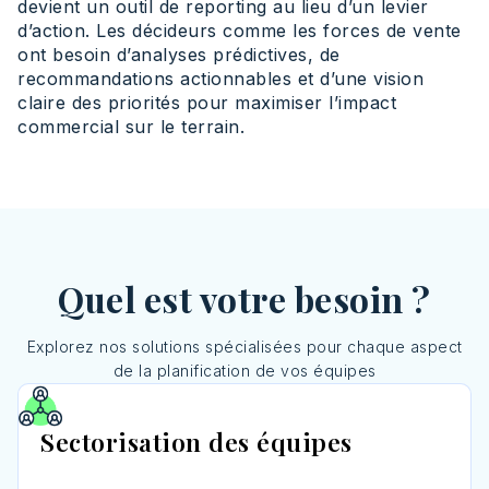
devient un outil de reporting au lieu d’un levier
d’action. Les décideurs comme les forces de vente
ont besoin d’analyses prédictives, de
recommandations actionnables et d’une vision
claire des priorités pour maximiser l’impact
commercial sur le terrain.
Quel est votre besoin ?
Explorez nos solutions spécialisées pour chaque aspect
de la planification de vos équipes
Sectorisation des équipes