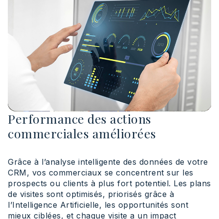
Performance des actions
commerciales améliorées
Grâce à l’analyse intelligente des données de votre
CRM, vos commerciaux se concentrent sur les
prospects ou clients à plus fort potentiel. Les plans
de visites sont optimisés, priorisés grâce à
l’Intelligence Artificielle, les opportunités sont
mieux ciblées, et chaque visite a un impact