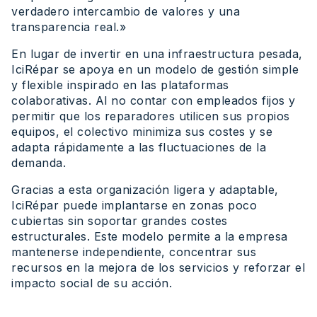
verdadero intercambio de valores y una
transparencia real.»
En lugar de invertir en una infraestructura pesada,
IciRépar se apoya en un modelo de gestión simple
y flexible inspirado en las plataformas
colaborativas. Al no contar con empleados fijos y
permitir que los reparadores utilicen sus propios
equipos, el colectivo minimiza sus costes y se
adapta rápidamente a las fluctuaciones de la
demanda.
Gracias a esta organización ligera y adaptable,
IciRépar puede implantarse en zonas poco
cubiertas sin soportar grandes costes
estructurales. Este modelo permite a la empresa
mantenerse independiente, concentrar sus
recursos en la mejora de los servicios y reforzar el
impacto social de su acción.