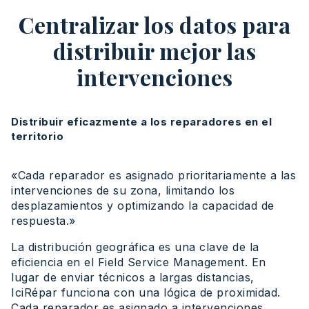
Centralizar los datos para
distribuir mejor las
intervenciones
Distribuir eficazmente a los reparadores en el
territorio
«Cada reparador es asignado prioritariamente a las
intervenciones de su zona, limitando los
desplazamientos y optimizando la capacidad de
respuesta.»
La distribución geográfica es una clave de la
eficiencia en el Field Service Management. En
lugar de enviar técnicos a largas distancias,
IciRépar funciona con una lógica de proximidad.
Cada reparador es asignado a intervenciones