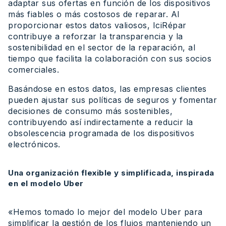
adaptar sus ofertas en función de los dispositivos
más fiables o más costosos de reparar. Al
proporcionar estos datos valiosos, IciRépar
contribuye a reforzar la transparencia y la
sostenibilidad en el sector de la reparación, al
tiempo que facilita la colaboración con sus socios
comerciales.
Basándose en estos datos, las empresas clientes
pueden ajustar sus políticas de seguros y fomentar
decisiones de consumo más sostenibles,
contribuyendo así indirectamente a reducir la
obsolescencia programada de los dispositivos
electrónicos.
Una organización flexible y simplificada, inspirada
en el modelo Uber
«Hemos tomado lo mejor del modelo Uber para
simplificar la gestión de los flujos manteniendo un