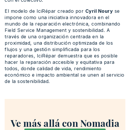
con el colectivo.
El modelo de IciRépar creado por
Cyril Noury
se
impone como una iniciativa innovadora en el
mundo de la reparación electrónica, combinando
Field Service Management y sostenibilidad. A
través de una organización centrada en la
proximidad, una distribución optimizada de los
flujos y una gestión simplificada para los
reparadores, IciRépar demuestra que es posible
hacer la reparación accesible y equitativa para
todos, donde calidad de vida, rendimiento
económico e impacto ambiental se unen al servicio
de la sostenibilidad.
Ve más allá con Nomadia