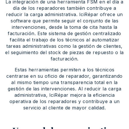
La integración de una herramienta FSM en el día a
día de los reparadores también contribuye a
reducir la carga administrativa. IciRépar ofrece un
software que permite seguir el conjunto de las
intervenciones, desde la toma de cita hasta la
facturación. Este sistema de gestión centralizado
facilita el trabajo de los técnicos al automatizar
tareas administrativas como la gestión de clientes,
el seguimiento del stock de piezas de repuesto o la
facturación.
Estas herramientas permiten a los técnicos
centrarse en su oficio de reparador, garantizando
al mismo tiempo una transparencia total en la
gestión de las intervenciones. Al reducir la carga
administrativa, IciRépar mejora la eficiencia
operativa de los reparadores y contribuye a un
servicio al cliente de mayor calidad.