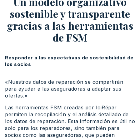
Un modelo organizativo
sostenible y transparente
gracias a las herramientas
de FSM
Responder a las expectativas de sostenibilidad de
los socios
«Nuestros datos de reparación se compartirán
para ayudar a las aseguradoras a adaptar sus
ofertas.»
Las herramientas FSM creadas por IciRépar
permiten la recopilación y el análisis detallado de
los datos de reparación. Esta información es útil no
solo para los reparadores, sino también para
socios como las aseguradoras, que pueden