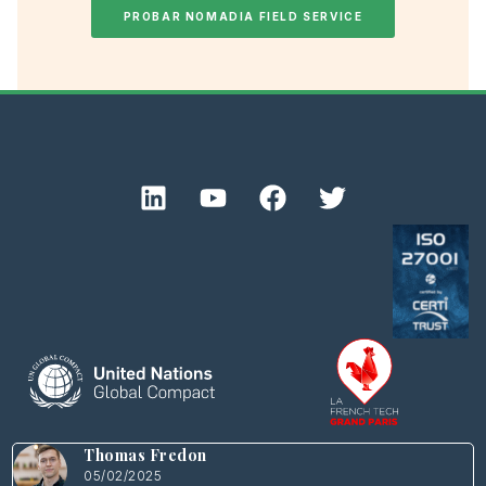
PROBAR NOMADIA FIELD SERVICE
Thomas Fredon
05/02/2025