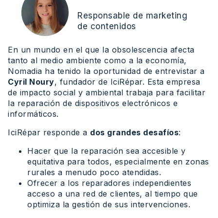
Responsable de marketing
de contenidos
En un mundo en el que la obsolescencia afecta
tanto al medio ambiente como a la economía,
Nomadia ha tenido la oportunidad de entrevistar a
Cyril Noury
, fundador de IciRépar. Esta empresa
de impacto social y ambiental trabaja para facilitar
la reparación de dispositivos electrónicos e
informáticos.
IciRépar responde a
dos grandes desafíos
:
Hacer que la reparación sea accesible y
equitativa para todos, especialmente en zonas
rurales a menudo poco atendidas.
Ofrecer a los reparadores independientes
acceso a una red de clientes, al tiempo que
optimiza la gestión de sus intervenciones.