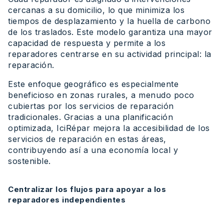
cercanas a su domicilio, lo que minimiza los
tiempos de desplazamiento y la huella de carbono
de los traslados. Este modelo garantiza una mayor
capacidad de respuesta y permite a los
reparadores centrarse en su actividad principal: la
reparación.
Este enfoque geográfico es especialmente
beneficioso en zonas rurales, a menudo poco
cubiertas por los servicios de reparación
tradicionales. Gracias a una planificación
optimizada, IciRépar mejora la accesibilidad de los
servicios de reparación en estas áreas,
contribuyendo así a una economía local y
sostenible.
Centralizar los flujos para apoyar a los
reparadores independientes