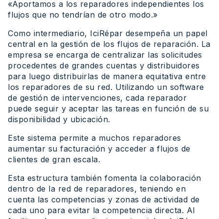
«Aportamos a los reparadores independientes los
flujos que no tendrían de otro modo.»
Como intermediario, IciRépar desempeña un papel
central en la gestión de los flujos de reparación. La
empresa se encarga de centralizar las solicitudes
procedentes de grandes cuentas y distribuidores
para luego distribuirlas de manera equitativa entre
los reparadores de su red. Utilizando un software
de gestión de intervenciones, cada reparador
puede seguir y aceptar las tareas en función de su
disponibilidad y ubicación.
Este sistema permite a muchos reparadores
aumentar su facturación y acceder a flujos de
clientes de gran escala.
Esta estructura también fomenta la colaboración
dentro de la red de reparadores, teniendo en
cuenta las competencias y zonas de actividad de
cada uno para evitar la competencia directa. Al