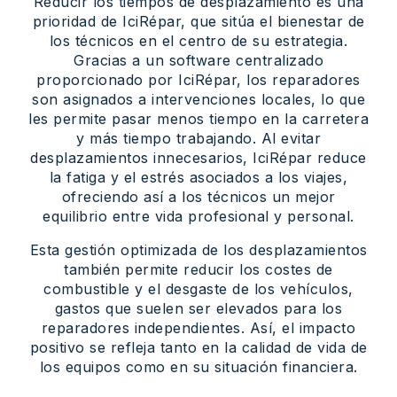
Reducir los tiempos de desplazamiento es una
prioridad de IciRépar, que sitúa el bienestar de
los técnicos en el centro de su estrategia.
Gracias a un software centralizado
proporcionado por IciRépar, los reparadores
son asignados a intervenciones locales, lo que
les permite pasar menos tiempo en la carretera
y más tiempo trabajando. Al evitar
desplazamientos innecesarios, IciRépar reduce
la fatiga y el estrés asociados a los viajes,
ofreciendo así a los técnicos un mejor
equilibrio entre vida profesional y personal.
Esta gestión optimizada de los desplazamientos
también permite reducir los costes de
combustible y el desgaste de los vehículos,
gastos que suelen ser elevados para los
reparadores independientes. Así, el impacto
positivo se refleja tanto en la calidad de vida de
los equipos como en su situación financiera.