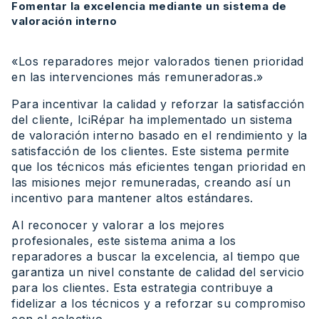
Fomentar la excelencia mediante un sistema de
valoración interno
«Los reparadores mejor valorados tienen prioridad
en las intervenciones más remuneradoras.»
Para incentivar la calidad y reforzar la satisfacción
del cliente, IciRépar ha implementado un sistema
de valoración interno basado en el rendimiento y la
satisfacción de los clientes. Este sistema permite
que los técnicos más eficientes tengan prioridad en
las misiones mejor remuneradas, creando así un
incentivo para mantener altos estándares.
Al reconocer y valorar a los mejores
profesionales, este sistema anima a los
reparadores a buscar la excelencia, al tiempo que
garantiza un nivel constante de calidad del servicio
para los clientes. Esta estrategia contribuye a
fidelizar a los técnicos y a reforzar su compromiso