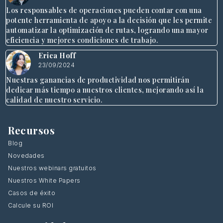
Los responsables de operaciones pueden contar con una
potente herramienta de apoyo a la decisión que les permite
automatizar la optimización de rutas, logrando una mayor
eficiencia y mejores condiciones de trabajo.
Erica Hoff
23/09/2024
Nuestras ganancias de productividad nos permitirán
dedicar más tiempo a nuestros clientes, mejorando así la
calidad de nuestro servicio.
Recursos
Blog
Novedades
Nuestros webinars gratuitos
Nuestros White Papers
Casos de éxito
Calcule su ROI