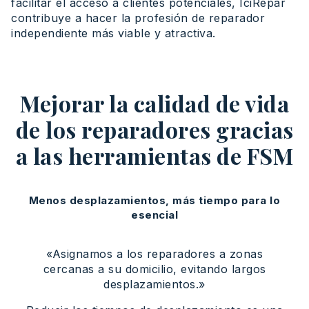
facilitar el acceso a clientes potenciales, IciRépar
contribuye a hacer la profesión de reparador
independiente más viable y atractiva.
Mejorar la calidad de vida
de los reparadores gracias
a las herramientas de FSM
Menos desplazamientos, más tiempo para lo
esencial
«Asignamos a los reparadores a zonas
cercanas a su domicilio, evitando largos
desplazamientos.»