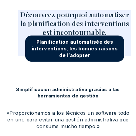
Découvrez pourquoi automatiser
la planification des interventions
est incontournable.
Planification automatisée des
interventions, les bonnes raisons
de l’adopter
Simplificación administrativa gracias a las
herramientas de gestión
«Proporcionamos a los técnicos un software todo
en uno para evitar una gestión administrativa que
consume mucho tiempo.»