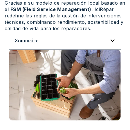
Gracias a su modelo de reparación local basado en
el
FSM (Field Service Management)
, IciRépar
redefine las reglas de la gestión de intervenciones
técnicas, combinando rendimiento, sostenibilidad y
calidad de vida para los reparadores.
Sommaire