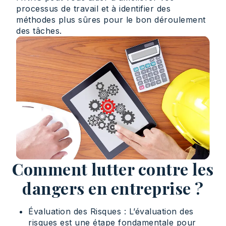
processus de travail et à identifier des
méthodes plus sûres pour le bon déroulement
des tâches.
Comment lutter contre les
dangers en entreprise ?
Évaluation des Risques : L’évaluation des
risques est une étape fondamentale pour