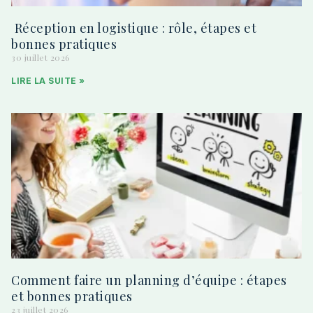
Réception en logistique : rôle, étapes et
bonnes pratiques
30 juillet 2026
LIRE LA SUITE »
Comment faire un planning d’équipe : étapes
et bonnes pratiques
23 juillet 2026