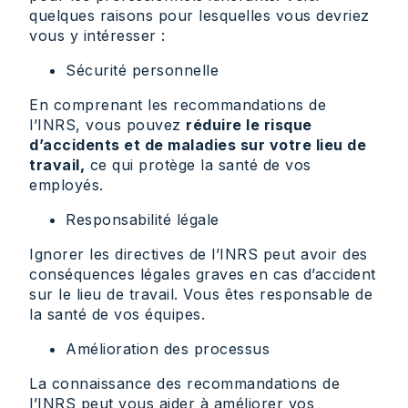
quelques raisons pour lesquelles vous devriez
vous y intéresser :
Sécurité personnelle
En comprenant les recommandations de
l’INRS, vous pouvez
réduire le risque
d’accidents et de maladies sur votre lieu de
travail,
ce qui protège la santé de vos
employés.
Responsabilité légale
Ignorer les directives de l’INRS peut avoir des
conséquences légales graves en cas d’accident
sur le lieu de travail. Vous êtes responsable de
la santé de vos équipes.
Amélioration des processus
La connaissance des recommandations de
l’INRS peut vous aider à améliorer vos