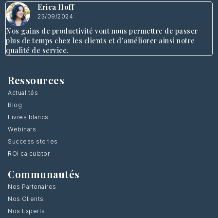
Erica Hoff
23/09/2024
Nos gains de productivité vont nous permettre de passer
plus de temps chez les clients et d’améliorer ainsi notre
qualité de service.
Ressources
Actualités
Blog
Livres blancs
Webinars
Success stories
ROI calculator
Communautés
Nos Partenaires
Nos Clients
Nos Experts