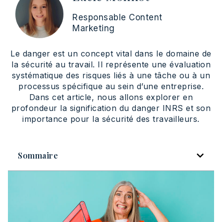
Responsable Content
Marketing
Le danger est un concept vital dans le domaine de
la sécurité au travail. Il représente une évaluation
systématique des risques liés à une tâche ou à un
processus spécifique au sein d’une entreprise.
Dans cet article, nous allons explorer en
profondeur la signification du danger INRS et son
importance pour la sécurité des travailleurs.
Sommaire