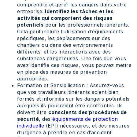
comprendre et gérer les dangers dans votre
entreprise.
Identifiez les tâches et les
activités qui comportent des risques
potentiels
pour les professionnels itinérants.
Cela peut inclure l’utilisation d’équipements
spécifiques, les déplacements sur des
chantiers ou dans des environnements
différents, et les interactions avec des
substances dangereuses. Une fois que vous
avez identifié ces risques, vous pouvez mettre
en place des mesures de prévention
appropriées.
Formation et Sensibilisation : Assurez-vous
que vos travailleurs itinérants soient bien
formés et informés sur les dangers potentiels
auxquels ils pourraient être confrontés. Ils
doivent être
conscients des procédures de
sécurité
, des
équipements de protection
individuelle
(EPI) nécessaires, et des mesures
d’urgence à prendre en cas d’accident.