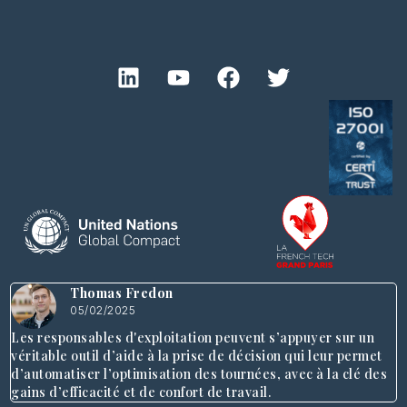
Thomas Fredon
05/02/2025
Les responsables d'exploitation peuvent s’appuyer sur un
véritable outil d’aide à la prise de décision qui leur permet
d’automatiser l’optimisation des tournées, avec à la clé des
gains d’efficacité et de confort de travail.