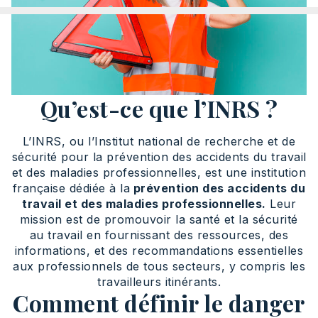
Qu’est-ce que l’INRS ?
L’INRS, ou l’Institut national de recherche et de
sécurité pour la prévention des accidents du travail
et des maladies professionnelles, est une institution
française dédiée à la
prévention des accidents du
travail et des maladies professionnelles.
Leur
mission est de promouvoir la santé et la sécurité
au travail en fournissant des ressources, des
informations, et des recommandations essentielles
aux professionnels de tous secteurs, y compris les
travailleurs itinérants.
Comment définir le danger