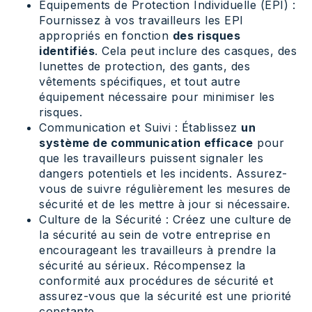
Équipements de Protection Individuelle (EPI) :
Fournissez à vos travailleurs les EPI
appropriés en fonction
des risques
identifiés
. Cela peut inclure des casques, des
lunettes de protection, des gants, des
vêtements spécifiques, et tout autre
équipement nécessaire pour minimiser les
risques.
Communication et Suivi : Établissez
un
système de communication efficace
pour
que les travailleurs puissent signaler les
dangers potentiels et les incidents. Assurez-
vous de suivre régulièrement les mesures de
sécurité et de les mettre à jour si nécessaire.
Culture de la Sécurité : Créez une culture de
la sécurité au sein de votre entreprise en
encourageant les travailleurs à prendre la
sécurité au sérieux. Récompensez la
conformité aux procédures de sécurité et
assurez-vous que la sécurité est une priorité
constante.