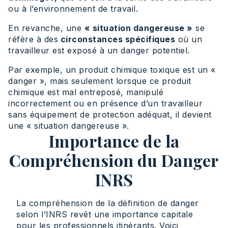
ou à l’environnement de travail.
En revanche, une
« situation dangereuse »
se
réfère à des
circonstances spécifiques
où un
travailleur est exposé à un danger potentiel.
Par exemple, un produit chimique toxique est un «
danger », mais seulement lorsque ce produit
chimique est mal entreposé, manipulé
incorrectement ou en présence d’un travailleur
sans équipement de protection adéquat, il devient
une « situation dangereuse ».
Importance de la
Compréhension du Danger
INRS
La compréhension de la définition de danger
selon l’INRS revêt une importance capitale
pour les professionnels itinérants. Voici