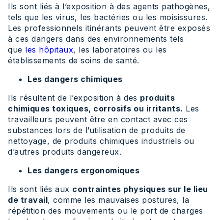
Ils sont liés à l’exposition à des agents pathogènes,
tels que les virus, les bactéries ou les moisissures.
Les professionnels itinérants peuvent être exposés
à ces dangers dans des environnements tels
que
les hôpitaux
, les laboratoires ou les
établissements de soins de santé.
Les dangers chimiques
Ils résultent de l’exposition à des
produits
chimiques toxiques, corrosifs ou irritants.
Les
travailleurs peuvent être en contact avec ces
substances lors de l’utilisation de produits de
nettoyage, de produits chimiques industriels ou
d’autres produits dangereux.
Les dangers ergonomiques
Ils sont liés aux
contraintes physiques sur le lieu
de travail
, comme les mauvaises postures, la
répétition des mouvements ou le port de charges