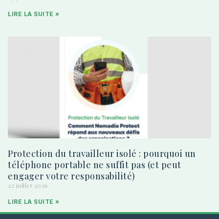
LIRE LA SUITE »
Protection du travailleur isolé : pourquoi un
téléphone portable ne suffit pas (et peut
engager votre responsabilité)
22 juillet 2026
LIRE LA SUITE »