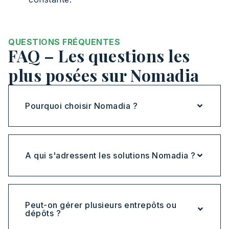
QUESTIONS FRÉQUENTES
FAQ – Les questions les
plus posées sur Nomadia
Pourquoi choisir Nomadia ?
A qui s'adressent les solutions Nomadia ?
Peut-on gérer plusieurs entrepôts ou
dépôts ?