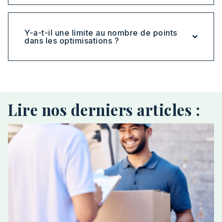
Y-a-t-il une limite au nombre de points
dans les optimisations ?
Lire nos derniers articles :