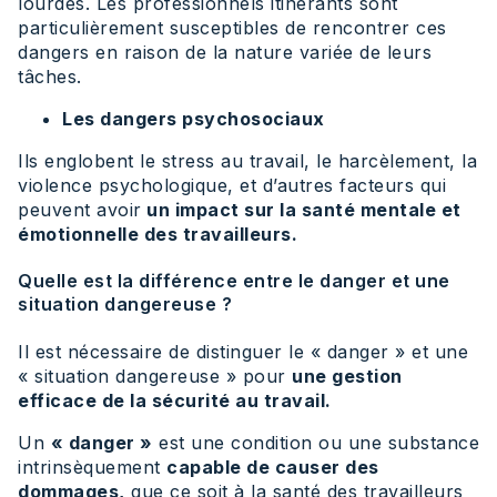
lourdes. Les professionnels itinérants sont
particulièrement susceptibles de rencontrer ces
dangers en raison de la nature variée de leurs
tâches.
Les dangers psychosociaux
Ils englobent le stress au travail, le harcèlement, la
violence psychologique, et d’autres facteurs qui
peuvent avoir
un impact sur la santé mentale et
émotionnelle des travailleurs.
Quelle est la différence entre le danger et une
situation dangereuse ?
Il est nécessaire de distinguer le « danger » et une
« situation dangereuse » pour
une gestion
efficace de la sécurité au travail.
Un
« danger »
est une condition ou une substance
intrinsèquement
capable de causer des
dommages,
que ce soit à la santé des travailleurs