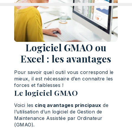
Logiciel GMAO ou
Excel : les avantages
Pour savoir quel outil vous correspond le
mieux, il est nécessaire d’en connaitre les
forces et faiblesses !
Le logiciel GMAO
Voici les
cinq avantages principaux
de
l’utilisation d’un logiciel de Gestion de
Maintenance Assistée par Ordinateur
(GMAO).