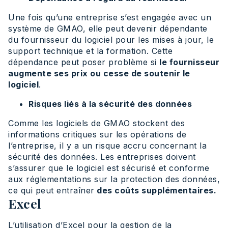
Une fois qu’une entreprise s’est engagée avec un
système de GMAO, elle peut devenir dépendante
du fournisseur du logiciel pour les mises à jour, le
support technique et la formation. Cette
dépendance peut poser problème si
le fournisseur
augmente ses prix ou cesse de soutenir le
logiciel
.
Risques liés à la sécurité des données
Comme les logiciels de GMAO stockent des
informations critiques sur les opérations de
l’entreprise, il y a un risque accru concernant la
sécurité des données. Les entreprises doivent
s’assurer que le logiciel est sécurisé et conforme
aux réglementations sur la protection des données,
ce qui peut entraîner
des coûts supplémentaires.
Excel
L’utilisation d’Excel pour la gestion de la