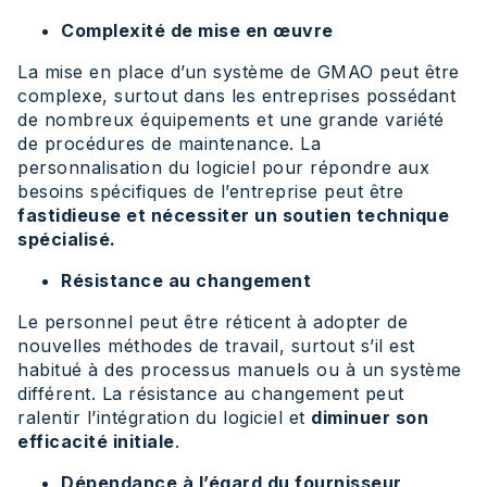
Complexité de mise en œuvre
La mise en place d’un système de GMAO peut être
complexe, surtout dans les entreprises possédant
de nombreux équipements et une grande variété
de procédures de maintenance. La
personnalisation du logiciel pour répondre aux
besoins spécifiques de l’entreprise peut être
fastidieuse et nécessiter un soutien technique
spécialisé.
Résistance au changement
Le personnel peut être réticent à adopter de
nouvelles méthodes de travail, surtout s’il est
habitué à des processus manuels ou à un système
différent. La résistance au changement peut
ralentir l’intégration du logiciel et
diminuer son
efficacité initiale
.
Dépendance à l’égard du fournisseur