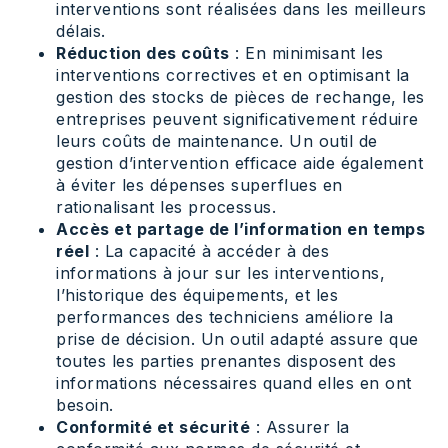
interventions sont réalisées dans les meilleurs
délais.
Réduction des coûts
: En minimisant les
interventions correctives et en optimisant la
gestion des stocks de pièces de rechange, les
entreprises peuvent significativement réduire
leurs coûts de maintenance. Un outil de
gestion d’intervention efficace aide également
à éviter les dépenses superflues en
rationalisant les processus.
Accès et partage de l’information en temps
réel
: La capacité à accéder à des
informations à jour sur les interventions,
l’historique des équipements, et les
performances des techniciens améliore la
prise de décision. Un outil adapté assure que
toutes les parties prenantes disposent des
informations nécessaires quand elles en ont
besoin.
Conformité et sécurité
: Assurer la