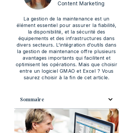
Content Marketing
La gestion de la maintenance est un
élément essentiel pour assurer la fiabilité,
la disponibilité, et la sécurité des
équipements et des infrastructures dans
divers secteurs. L’intégration d’outils dans
la gestion de maintenance offre plusieurs
avantages importants qui facilitent et
optimisent les opérations. Mais que choisir
entre un logiciel GMAO et Excel ? Vous
saurez choisir à la fin de cet article.
Sommaire