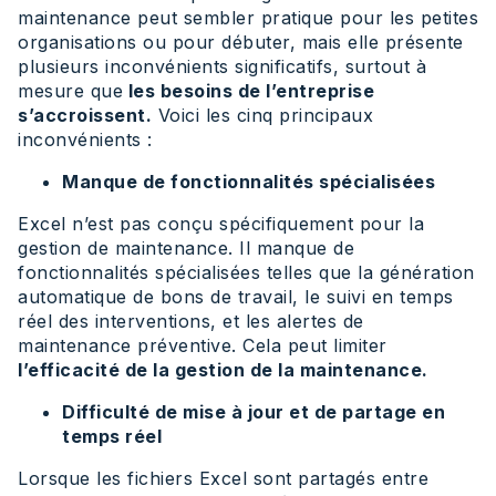
maintenance peut sembler pratique pour les petites
organisations ou pour débuter, mais elle présente
plusieurs inconvénients significatifs, surtout à
mesure que
les besoins de l’entreprise
s’accroissent.
Voici les cinq principaux
inconvénients :
Manque de fonctionnalités spécialisées
Excel n’est pas conçu spécifiquement pour la
gestion de maintenance. Il manque de
fonctionnalités spécialisées telles que la génération
automatique de bons de travail, le suivi en temps
réel des interventions, et les alertes de
maintenance préventive. Cela peut limiter
l’efficacité de la gestion de la maintenance.
Difficulté de mise à jour et de partage en
temps réel
Lorsque les fichiers Excel sont partagés entre