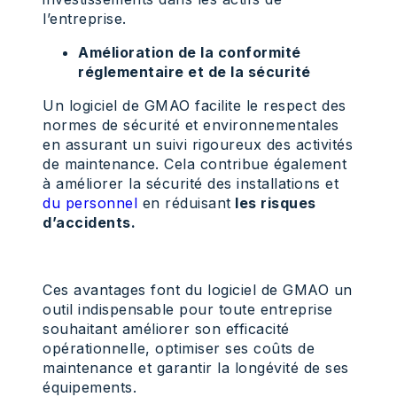
l’entreprise.
Amélioration de la conformité
réglementaire et de la sécurité
Un logiciel de GMAO facilite le respect des
normes de sécurité et environnementales
en assurant un suivi rigoureux des activités
de maintenance. Cela contribue également
à améliorer la sécurité des installations et
du personnel
en réduisant
les risques
d’accidents.
Ces avantages font du logiciel de GMAO un
outil indispensable pour toute entreprise
souhaitant améliorer son efficacité
opérationnelle, optimiser ses coûts de
maintenance et garantir la longévité de ses
équipements.