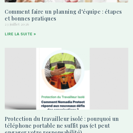
Comment faire un planning d’équipe : étapes
et bonnes pratiques
23 juillet 2026
LIRE LA SUITE »
Protection du travailleur isolé : pourquoi un
téléphone portable ne suffit pas (et peut
engager votre responsabilité)