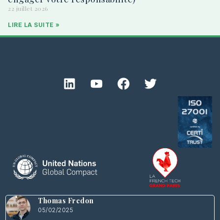
22 juillet 2026
LIRE LA SUITE »
Thomas Fredon
05/02/2025