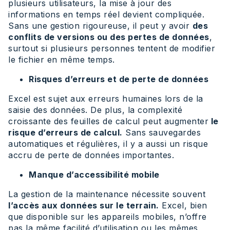
plusieurs utilisateurs, la mise à jour des
informations en temps réel devient compliquée.
Sans une gestion rigoureuse, il peut y avoir
des
conflits de versions ou des pertes de données
,
surtout si plusieurs personnes tentent de modifier
le fichier en même temps.
Risques d’erreurs et de perte de données
Excel est sujet aux erreurs humaines lors de la
saisie des données. De plus, la complexité
croissante des feuilles de calcul peut augmenter
le
risque d’erreurs de calcul.
Sans sauvegardes
automatiques et régulières, il y a aussi un risque
accru de perte de données importantes.
Manque d’accessibilité mobile
La gestion de la maintenance nécessite souvent
l’accès aux données sur le terrain.
Excel, bien
que disponible sur les appareils mobiles, n’offre
pas la même facilité d’utilisation ou les mêmes