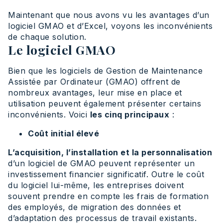
Maintenant que nous avons vu les avantages d’un
logiciel GMAO et d’Excel, voyons les inconvénients
de chaque solution.
Le logiciel GMAO
Bien que les logiciels de Gestion de Maintenance
Assistée par Ordinateur (GMAO) offrent de
nombreux avantages, leur mise en place et
utilisation peuvent également présenter certains
inconvénients. Voici
les cinq principaux
:
Coût initial élevé
L’acquisition, l’installation et la personnalisation
d’un logiciel de GMAO peuvent représenter un
investissement financier significatif. Outre le coût
du logiciel lui-même, les entreprises doivent
souvent prendre en compte les frais de formation
des employés, de migration des données et
d’adaptation des processus de travail existants.