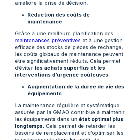
améliore la prise de décision.
Réduction des coûts de
maintenance
Grâce à une meilleure planification des
maintenances préventives
et à une gestion
efficace des stocks de pièces de rechange,
les coûts globaux de maintenance peuvent
être significativement réduits. Cela permet
d’éviter
les achats superflus et les
interventions d’urgence coûteuses.
Augmentation de la durée de vie des
équipements
La maintenance régulière et systématique
assurée par la GMAO contribue à maintenir
les équipements dans un
état optimal plus
longtemps
. Cela permet de retarder les
besoins de remplacement et d’optimiser les
investissements dans les actifs de