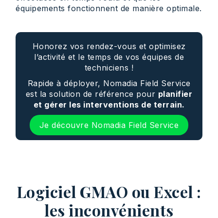
équipements fonctionnent de manière optimale.
Honorez vos rendez-vous et optimisez
l’activité et le temps de vos équipes de
techniciens !
Rapide à déployer, Nomadia Field Service
est la solution de référence pour
planifier
et gérer les interventions de terrain.
Je découvre Nomadia Field Service
Logiciel GMAO ou Excel :
les inconvénients