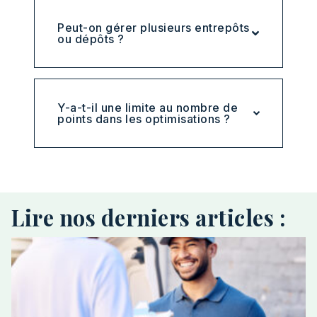
Peut-on gérer plusieurs entrepôts
ou dépôts ?
Y-a-t-il une limite au nombre de
points dans les optimisations ?
Lire nos derniers articles :