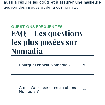
aussi à réduire les coûts et à assurer une meilleure
gestion des risques et de la conformité.
QUESTIONS FRÉQUENTES
FAQ – Les questions
les plus posées sur
Nomadia
Pourquoi choisir Nomadia ?
A qui s'adressent les solutions
Nomadia ?