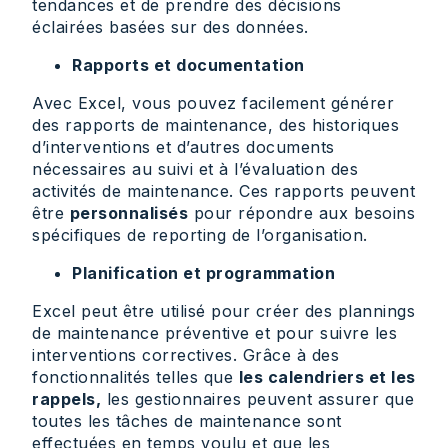
tendances et de prendre des décisions
éclairées basées sur des données.
Rapports et documentation
Avec Excel, vous pouvez facilement générer
des rapports de maintenance, des historiques
d’interventions et d’autres documents
nécessaires au suivi et à l’évaluation des
activités de maintenance. Ces rapports peuvent
être
personnalisés
pour répondre aux besoins
spécifiques de reporting de l’organisation.
Planification et programmation
Excel peut être utilisé pour créer des plannings
de maintenance préventive et pour suivre les
interventions correctives. Grâce à des
fonctionnalités telles que
les calendriers et les
rappels,
les gestionnaires peuvent assurer que
toutes les tâches de maintenance sont
effectuées en temps voulu et que les