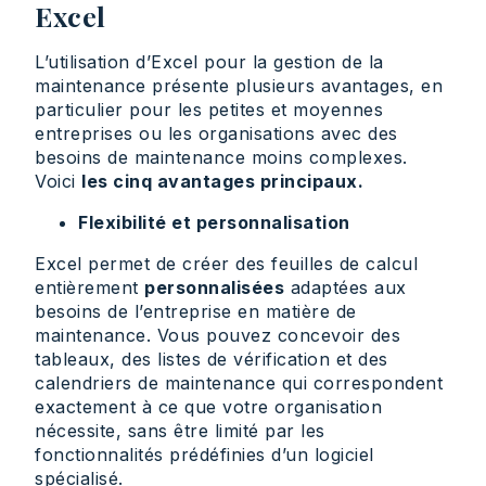
Excel
L’utilisation d’Excel pour la gestion de la
maintenance présente plusieurs avantages, en
particulier pour les petites et moyennes
entreprises ou les organisations avec des
besoins de maintenance moins complexes.
Voici
les cinq avantages principaux.
Flexibilité et personnalisation
Excel permet de créer des feuilles de calcul
entièrement
personnalisées
adaptées aux
besoins de l’entreprise en matière de
maintenance. Vous pouvez concevoir des
tableaux, des listes de vérification et des
calendriers de maintenance qui correspondent
exactement à ce que votre organisation
nécessite, sans être limité par les
fonctionnalités prédéfinies d’un logiciel
spécialisé.