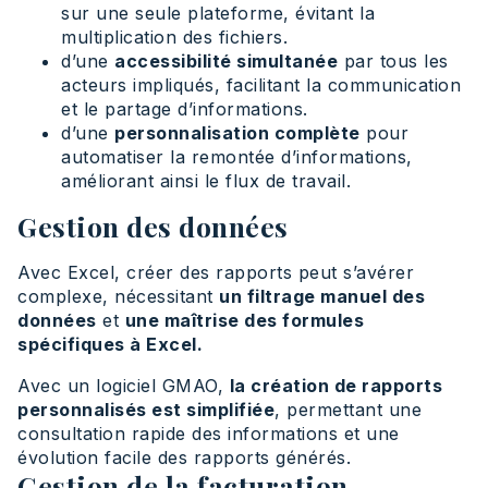
sur une seule plateforme, évitant la
multiplication des fichiers.
d’une
accessibilité simultanée
par tous les
acteurs impliqués, facilitant la communication
et le partage d’informations.
d’une
personnalisation complète
pour
automatiser la remontée d’informations,
améliorant ainsi le flux de travail.
Gestion des données
Avec Excel, créer des rapports peut s’avérer
complexe, nécessitant
un filtrage manuel des
données
et
une maîtrise des formules
spécifiques à Excel.
Avec un logiciel GMAO,
la création de rapports
personnalisés est simplifiée
, permettant une
consultation rapide des informations et une
évolution facile des rapports générés.
Gestion de la facturation