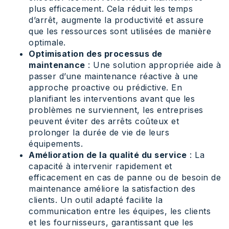
plus efficacement. Cela réduit les temps
d’arrêt, augmente la productivité et assure
que les ressources sont utilisées de manière
optimale.
Optimisation des processus de
maintenance
: Une solution appropriée aide à
passer d’une maintenance réactive à une
approche proactive ou prédictive. En
planifiant les interventions avant que les
problèmes ne surviennent, les entreprises
peuvent éviter des arrêts coûteux et
prolonger la durée de vie de leurs
équipements.
Amélioration de la qualité du service
: La
capacité à intervenir rapidement et
efficacement en cas de panne ou de besoin de
maintenance améliore la satisfaction des
clients. Un outil adapté facilite la
communication entre les équipes, les clients
et les fournisseurs, garantissant que les