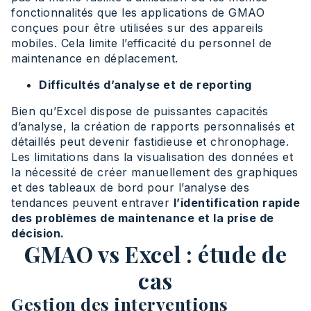
fonctionnalités que les applications de GMAO
conçues pour être utilisées sur des appareils
mobiles. Cela limite l’efficacité du personnel de
maintenance en déplacement.
Difficultés d’analyse et de reporting
Bien qu’Excel dispose de puissantes capacités
d’analyse, la création de rapports personnalisés et
détaillés peut devenir fastidieuse et chronophage.
Les limitations dans la visualisation des données et
la nécessité de créer manuellement des graphiques
et des tableaux de bord pour l’analyse des
tendances peuvent entraver
l’identification rapide
des problèmes de maintenance et la prise de
décision.
GMAO vs Excel : étude de
cas
Gestion des interventions