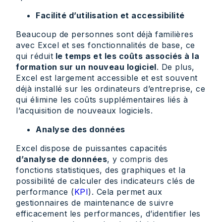
Facilité d’utilisation et accessibilité
Beaucoup de personnes sont déjà familières
avec Excel et ses fonctionnalités de base, ce
qui réduit
le temps et les coûts associés à la
formation sur un nouveau logiciel
. De plus,
Excel est largement accessible et est souvent
déjà installé sur les ordinateurs d’entreprise, ce
qui élimine les coûts supplémentaires liés à
l’acquisition de nouveaux logiciels.
Analyse des données
Excel dispose de puissantes capacités
d’analyse de données
, y compris des
fonctions statistiques, des graphiques et la
possibilité de calculer des indicateurs clés de
performance (
KPI
). Cela permet aux
gestionnaires de maintenance de suivre
efficacement les performances, d’identifier les