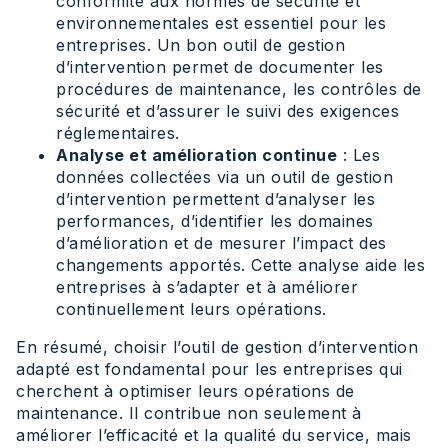
conformité aux normes de sécurité et
environnementales est essentiel pour les
entreprises. Un bon outil de gestion
d’intervention permet de documenter les
procédures de maintenance, les contrôles de
sécurité et d’assurer le suivi des exigences
réglementaires.
Analyse et amélioration continue
: Les
données collectées via un outil de gestion
d’intervention permettent d’analyser les
performances, d’identifier les domaines
d’amélioration et de mesurer l’impact des
changements apportés. Cette analyse aide les
entreprises à s’adapter et à améliorer
continuellement leurs opérations.
En résumé, choisir l’outil de gestion d’intervention
adapté est fondamental pour les entreprises qui
cherchent à optimiser leurs opérations de
maintenance. Il contribue non seulement à
améliorer l’efficacité et la qualité du service, mais