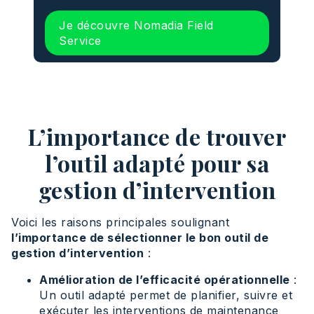
Je découvre Nomadia Field
Service
L’importance de trouver
l’outil adapté pour sa
gestion d’intervention
Voici les raisons principales soulignant
l’importance de sélectionner le bon outil de
gestion d’intervention
:
Amélioration de l’efficacité opérationnelle
:
Un outil adapté permet de planifier, suivre et
exécuter les interventions de maintenance