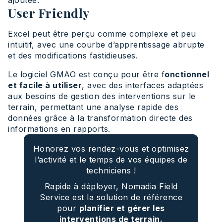
User Friendly
Excel peut être perçu comme complexe et peu
intuitif, avec une courbe d’apprentissage abrupte
et des modifications fastidieuses.
Le logiciel GMAO est conçu pour être f
onctionnel
et facile à utiliser
, avec des interfaces adaptées
aux besoins de gestion des interventions sur le
terrain, permettant une analyse rapide des
données grâce à la transformation directe des
informations en rapports.
Honorez vos rendez-vous et optimisez
l’activité et le temps de vos équipes de
techniciens !
Rapide à déployer, Nomadia Field
Service est la solution de référence
pour
planifier et gérer les
interventions de terrain.