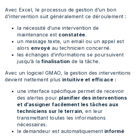
Avec Excel, le processus de gestion d’un bon
d’intervention suit généralement ce déroulement :
la nécessité d’une intervention de
maintenance est
constatée
.
un message texte, un email ou un appel est
alors
envoyé
au technicien concerné.
les échanges d’informations se poursuivent
jusqu’à la
finalisation
de la tâche.
Avec un logiciel GMAO, la gestion des interventions
devient nettement plus
intuitive et efficace :
une interface spécifique permet de recevoir
des alertes pour
planifier des interventions
et d’assigner facilement les tâches aux
techniciens sur le terrain
, en leur
transmettant toutes les informations
nécessaires.
le demandeur est automatiquement
informé