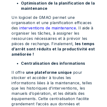
Optimisation de la planification de la
maintenance
Un logiciel de GMAO permet une
organisation et une planification efficaces
des
interventions de maintenance
. Il aide à
organiser les tâches, à assigner les
ressources nécessaires et à prévoir les
pièces de rechange. Finalement,
les temps
d’arrêt sont réduits et la productivité est
améliorée !
Centralisation des informations
Il offre
une plateforme unique
pour
stocker et accéder à toutes les
informations liées à la maintenance, telles
que les historiques d’interventions, les
manuels d’opération, et les détails des
équipements. Cette centralisation facilite
grandement l’accès aux données et