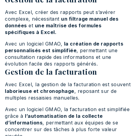
Avec Excel, créer des rapports peut s’avérer
complexe, nécessitant
un filtrage manuel des
données
et
une maîtrise des formules
spécifiques à Excel.
Avec un logiciel GMAO,
la création de rapports
personnalisés est simplifiée
, permettant une
consultation rapide des informations et une
évolution facile des rapports générés.
Gestion de la facturation
Avec Excel, la gestion de la facturation est souvent
laborieuse et chronophage
, reposant sur de
multiples ressaisies manuelles.
Avec un logiciel GMAO, la facturation est simplifiée
grâce à
l’automatisation de la collecte
d’informations
, permettant aux équipes de se
concentrer sur des tâches à plus forte valeur
ajoutée.