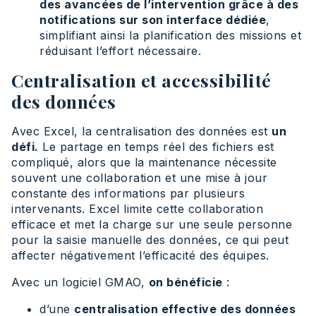
des avancées de l’intervention grâce à des
notifications sur son interface dédiée
,
simplifiant ainsi la planification des missions et
réduisant l’effort nécessaire.
Centralisation et accessibilité
des données
Avec Excel, la centralisation des données est
un
défi.
Le partage en temps réel des fichiers est
compliqué, alors que la maintenance nécessite
souvent une collaboration et une mise à jour
constante des informations par plusieurs
intervenants. Excel limite cette collaboration
efficace et met la charge sur une seule personne
pour la saisie manuelle des données, ce qui peut
affecter négativement l’efficacité des équipes.
Avec un logiciel GMAO,
on bénéficie
:
d’une
centralisation effective des données