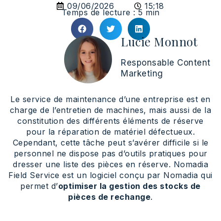
09/06/2026
15:18
Temps de lecture : 5 min
Lucie Monnot
Responsable Content
Marketing
Le service de maintenance d’une entreprise est en
charge de l’entretien de machines, mais aussi de la
constitution des différents éléments de réserve
pour la réparation de matériel défectueux.
Cependant, cette tâche peut s’avérer difficile si le
personnel ne dispose pas d’outils pratiques pour
dresser une liste des pièces en réserve. Nomadia
Field Service est un logiciel conçu par Nomadia qui
permet d’
optimiser la gestion des stocks de
pièces de rechange
.