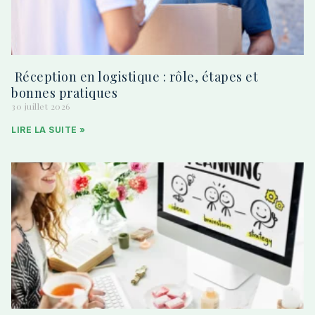
Réception en logistique : rôle, étapes et
bonnes pratiques
30 juillet 2026
LIRE LA SUITE »