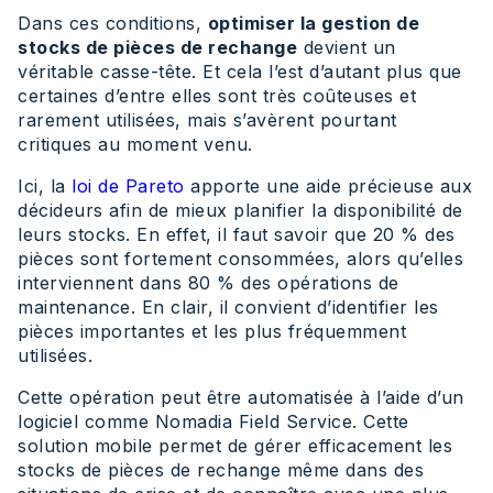
Dans ces conditions,
optimiser la gestion de
stocks de pièces de rechange
devient un
véritable casse-tête. Et cela l’est d’autant plus que
certaines d’entre elles sont très coûteuses et
rarement utilisées, mais s’avèrent pourtant
critiques au moment venu.
Ici, la
loi de Pareto
apporte une aide précieuse aux
décideurs afin de mieux planifier la disponibilité de
leurs stocks. En effet, il faut savoir que 20 % des
pièces sont fortement consommées, alors qu’elles
interviennent dans 80 % des opérations de
maintenance. En clair, il convient d’identifier les
pièces importantes et les plus fréquemment
utilisées.
Cette opération peut être automatisée à l’aide d’un
logiciel comme Nomadia Field Service. Cette
solution mobile permet de gérer efficacement les
stocks de pièces de rechange même dans des