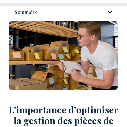
Sommaire
L’importance d’optimiser
la gestion des pièces de