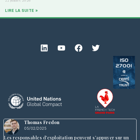
LIRE LA SUITE »
Thomas Fredon
05/02/2025
Les responsables d'exploitation peuvent s’appuyer sur un