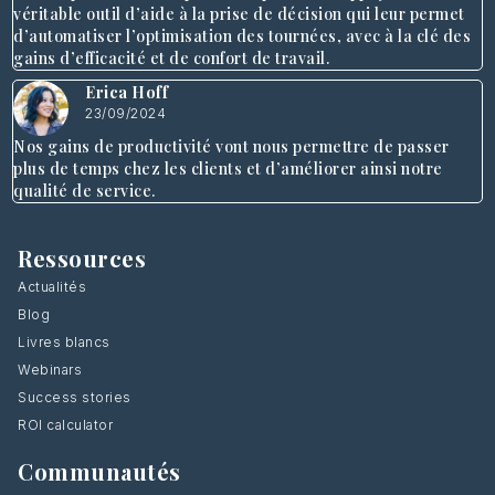
véritable outil d’aide à la prise de décision qui leur permet
d’automatiser l’optimisation des tournées, avec à la clé des
gains d’efficacité et de confort de travail.
Erica Hoff
23/09/2024
Nos gains de productivité vont nous permettre de passer
plus de temps chez les clients et d’améliorer ainsi notre
qualité de service.
Ressources
Actualités
Blog
Livres blancs
Webinars
Success stories
ROI calculator
Communautés