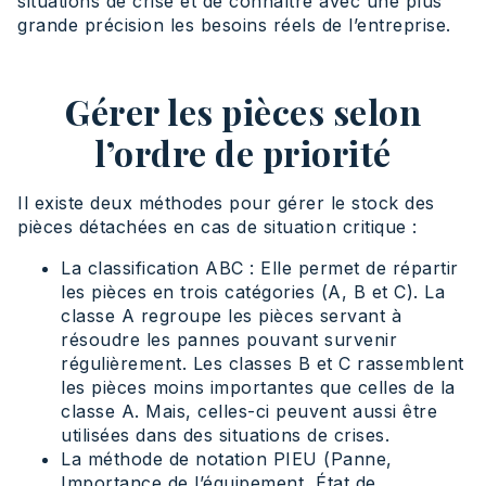
situations de crise et de connaître avec une plus
grande précision les besoins réels de l’entreprise.
Gérer les pièces selon
l’ordre de priorité
Il existe deux méthodes pour gérer le stock des
pièces détachées en cas de situation critique :
La classification ABC : Elle permet de répartir
les pièces en trois catégories (A, B et C). La
classe A regroupe les pièces servant à
résoudre les pannes pouvant survenir
régulièrement. Les classes B et C rassemblent
les pièces moins importantes que celles de la
classe A. Mais, celles-ci peuvent aussi être
utilisées dans des situations de crises.
La méthode de notation PIEU (Panne,
Importance de l’équipement, État de