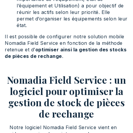
l’équipement et Utilisation) a pour objectif de
réunir les actifs selon leur priorité. Elle
permet d’organiser les équipements selon leur
état.
Il est possible de configurer notre solution mobile
Nomadia Field Service en fonction de la méthode
retenue et d’
optimiser ainsi la gestion des stocks
de pièces de rechange
.
Nomadia Field Service : un
logiciel pour optimiser la
gestion de stock de pièces
de rechange
Notre logiciel Nomadia Field Service vient en