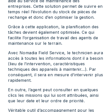
aide au service de maintenance des
entreprises. Cette solution permet de suivre en
temps réel l’évolution du stock de pièces de
rechange et donc d’en optimiser la gestion.
Grâce à cette application, la planification des
tâches devient également optimisée. Ce qui
facilite l’organisation de travail des agents de
maintenance sur le terrain.
Avec Nomadia Field Service, le technicien aura
accès à toutes les informations dont il a besoin
(lieu de l’intervention, caractéristiques
techniques des appareils à maintenir…). Par
conséquent, il sera en mesure d’intervenir plus
rapidement.
En outre, l’agent peut consulter en quelques
clics les missions qui lui sont attribuées, ainsi
que leur date et leur ordre de priorité.
Véritable outil d’accompagnement pour les