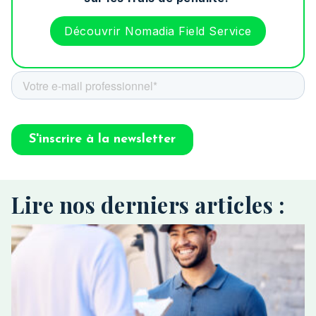
Découvrir Nomadia Field Service
Lire nos derniers articles :