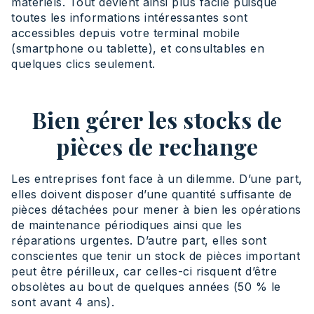
matériels. Tout devient ainsi plus facile puisque
toutes les informations intéressantes sont
accessibles depuis votre terminal mobile
(smartphone ou tablette), et consultables en
quelques clics seulement.
Bien gérer les stocks de
pièces de rechange
Les entreprises font face à un dilemme. D’une part,
elles doivent disposer d’une quantité suffisante de
pièces détachées pour mener à bien les opérations
de maintenance périodiques ainsi que les
réparations urgentes. D’autre part, elles sont
conscientes que tenir un stock de pièces important
peut être périlleux, car celles-ci risquent d’être
obsolètes au bout de quelques années (50 % le
sont avant 4 ans).