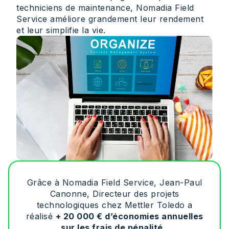
techniciens de maintenance, Nomadia Field
Service améliore grandement leur rendement
et leur simplifie la vie.
Grâce à Nomadia Field Service, Jean-Paul
Canonne, Directeur des projets
technologiques chez Mettler Toledo a
réalisé
+ 20 000 € d’économies annuelles
sur les frais de pénalité.