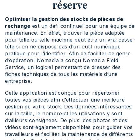
réserve
Optimiser la gestion des stocks de pièces de
rechange
est un défi continuel pour une équipe de
maintenance. En effet, trouver la pièce adaptée
pour telle ou telle machine peut être un vrai casse-
tête si on ne dispose pas d’un outil numérique
pratique pour l’identifier. Afin de faciliter ce genre
d’opération, Nomadia a conçu Nomadia Field
Service, un logiciel permettant de dresser des
fiches techniques de tous les matériels d’une
entreprise.
Cette application est conçue pour répertorier
toutes vos pièces afin d’effectuer une meilleure
gestion de votre stock. Des données intéressantes
sur la taille, le nombre et les utilisations y sont
d’ailleurs consignées. De plus, des photos et des
vidéos sont également disponibles pour guider vos
travailleurs et faciliter la maintenance de différents