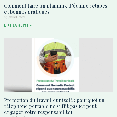
Comment faire un planning d’équipe : étapes
et bonnes pratiques
23 juillet 2026
LIRE LA SUITE »
Protection du travailleur isolé : pourquoi un
téléphone portable ne suffit pas (et peut
engager votre responsabilité)
22 juillet 2026