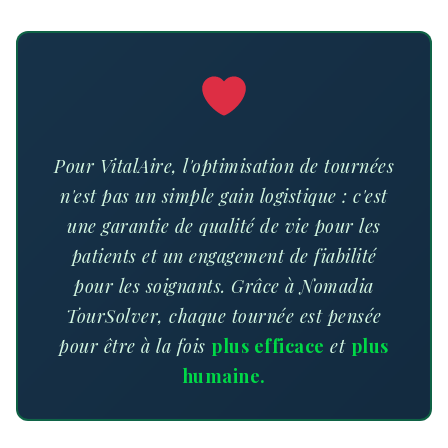
Pour VitalAire, l'optimisation de tournées
n'est pas un simple gain logistique : c'est
une garantie de qualité de vie pour les
patients et un engagement de fiabilité
pour les soignants. Grâce à Nomadia
TourSolver, chaque tournée est pensée
pour être à la fois
plus efficace
et
plus
humaine.