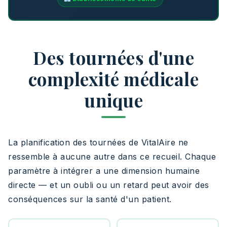
Des tournées d'une
complexité médicale
unique
La planification des tournées de VitalAire ne
ressemble à aucune autre dans ce recueil. Chaque
paramètre à intégrer a une dimension humaine
directe — et un oubli ou un retard peut avoir des
conséquences sur la santé d'un patient.