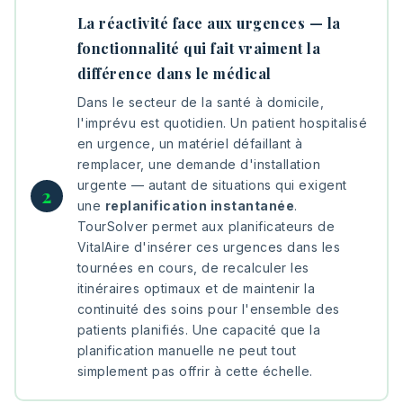
La réactivité face aux urgences — la
fonctionnalité qui fait vraiment la
différence dans le médical
Dans le secteur de la santé à domicile,
l'imprévu est quotidien. Un patient hospitalisé
en urgence, un matériel défaillant à
remplacer, une demande d'installation
urgente — autant de situations qui exigent
une
replanification instantanée
.
TourSolver permet aux planificateurs de
VitalAire d'insérer ces urgences dans les
tournées en cours, de recalculer les
itinéraires optimaux et de maintenir la
continuité des soins pour l'ensemble des
patients planifiés. Une capacité que la
planification manuelle ne peut tout
simplement pas offrir à cette échelle.