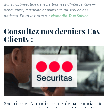
dans l'optimisation de leurs tournées d'intervention —
ponctualité, réactivité et humanité au service des
patients. En savoir plus sur
Nomadia TourSolver
.
Consultez nos derniers Cas
Clients :
Securitas et Nomadia : 12 ans de partenariat au