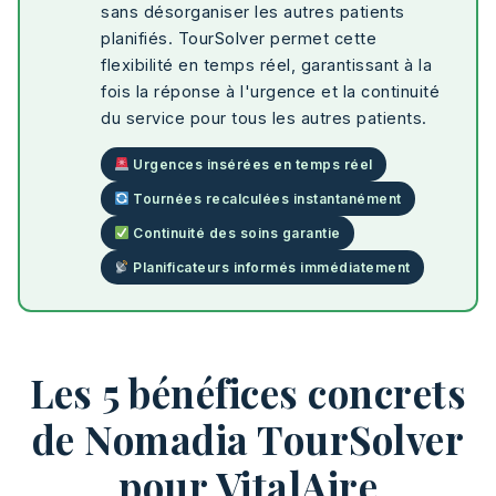
sans désorganiser les autres patients
planifiés. TourSolver permet cette
flexibilité en temps réel, garantissant à la
fois la réponse à l'urgence et la continuité
du service pour tous les autres patients.
Urgences insérées en temps réel
Tournées recalculées instantanément
Continuité des soins garantie
Planificateurs informés immédiatement
Les 5 bénéfices concrets
de Nomadia TourSolver
pour VitalAire