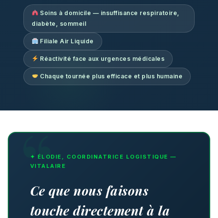
Soins à domicile — insuffisance respiratoire,
diabète, sommeil
Filiale Air Liquide
Réactivité face aux urgences médicales
Chaque tournée plus efficace et plus humaine
✦ ÉLODIE, COORDINATRICE LOGISTIQUE —
VITALAIRE
Ce que nous faisons
touche directement à la