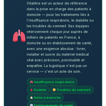
VitalAire est un acteur de référence
dans la prise en charge des patients à
domicile — pour les traitements liés à
l'insuffisance respiratoire, le diabète ou
les troubles du sommeil. Ses équipes
interviennent chaque jour auprès de
milliers de patients en France, à
domicile ou en établissement de santé,
avec une exigence absolue : livrer,
installer et suivre du matériel médical
vital avec précision, ponctualité et
empathie. La logistique n'est pas un
service — c'est un acte de soin.
Insuffisance respiratoire
Diabète
Troubles du sommeil
Soins à domicile
Établissements de santé