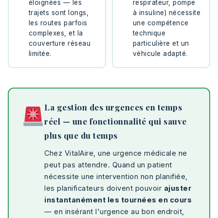
éloignées — les
respirateur, pompe
trajets sont longs,
à insuline) nécessite
les routes parfois
une compétence
complexes, et la
technique
couverture réseau
particulière et un
limitée.
véhicule adapté.
La gestion des urgences en temps
réel — une fonctionnalité qui sauve
plus que du temps
Chez VitalAire, une urgence médicale ne
peut pas attendre. Quand un patient
nécessite une intervention non planifiée,
les planificateurs doivent pouvoir
ajuster
instantanément les tournées en cours
— en insérant l'urgence au bon endroit,