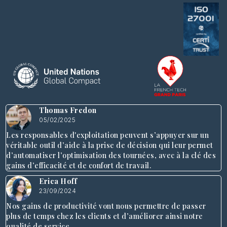
Thomas Fredon
05/02/2025
Les responsables d'exploitation peuvent s’appuyer sur un
véritable outil d’aide à la prise de décision qui leur permet
d’automatiser l’optimisation des tournées, avec à la clé des
gains d’efficacité et de confort de travail.
Erica Hoff
23/09/2024
Nos gains de productivité vont nous permettre de passer
plus de temps chez les clients et d’améliorer ainsi notre
qualité de service.