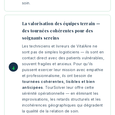
soin.
La valorisation des équipes terrain —
des tournées cohérentes pour des
soignants sereins
Les techniciens et livreurs de VitalAire ne
sont pas de simples logisticiens — ils sont en
contact direct avec des patients vulnérables,
souvent fragiles et anxieux. Pour qu'ils
puissent exercer leur mission avec empathie
et professionnalisme, ils ont besoin de
tournées cohérentes, lisibles et bien
anticipées
. TourSolver leur offre cette
sérénité opérationnelle — en éliminant les
improvisations, les retards structurels et les
incohérences géographiques qui dégradent
la qualité de la relation de soin.