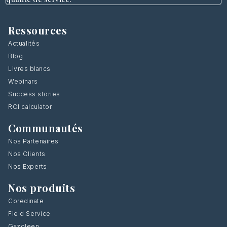
Ressources
Actualités
Blog
Livres blancs
Webinars
Success stories
ROI calculator
Communautés
Nos Partenaires
Nos Clients
Nos Experts
Nos produits
Coredinate
Field Service
Gazoleen