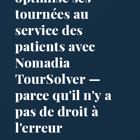
tournées au
service des
patients avec
Nomadia
TourSolver —
parce qu'il n'y a
pas de droit à
l'erreur