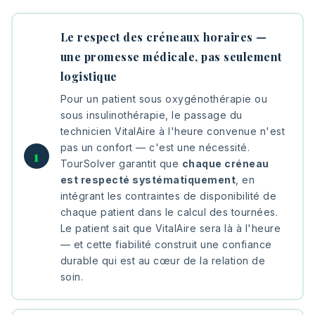
Le respect des créneaux horaires —
une promesse médicale, pas seulement
logistique
Pour un patient sous oxygénothérapie ou
sous insulinothérapie, le passage du
technicien VitalAire à l'heure convenue n'est
pas un confort — c'est une nécessité.
TourSolver garantit que
chaque créneau
est respecté systématiquement
, en
intégrant les contraintes de disponibilité de
chaque patient dans le calcul des tournées.
Le patient sait que VitalAire sera là à l'heure
— et cette fiabilité construit une confiance
durable qui est au cœur de la relation de
soin.