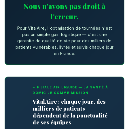
Nous n'avons pas droit à
l'erreur.
Pour VitalAire, l'optimisation de tournées n'est
pas un simple gain logistique — c'est une
garantie de qualité de vie pour des milliers de
patients vulnérables, livrés et suivis chaque jour
en France.
✦ FILIALE AIR LIQUIDE — LA SANTÉ À
DOMICILE COMME MISSION
VitalAire : chaque jour, des
milliers de patients
dépendent de la ponctualité
de ses équipes