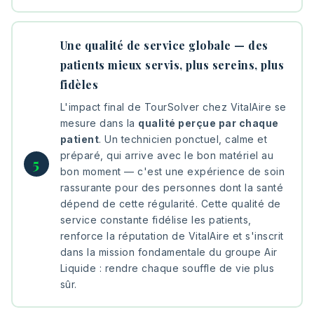
Une qualité de service globale — des
patients mieux servis, plus sereins, plus
fidèles
L'impact final de TourSolver chez VitalAire se
mesure dans la
qualité perçue par chaque
patient
. Un technicien ponctuel, calme et
préparé, qui arrive avec le bon matériel au
bon moment — c'est une expérience de soin
rassurante pour des personnes dont la santé
dépend de cette régularité. Cette qualité de
service constante fidélise les patients,
renforce la réputation de VitalAire et s'inscrit
dans la mission fondamentale du groupe Air
Liquide : rendre chaque souffle de vie plus
sûr.