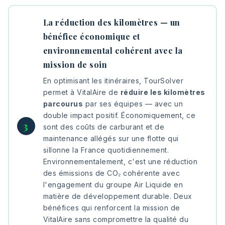
La réduction des kilomètres — un
bénéfice économique et
environnemental cohérent avec la
mission de soin
En optimisant les itinéraires, TourSolver
permet à VitalAire de
réduire les kilomètres
parcourus
par ses équipes — avec un
double impact positif. Économiquement, ce
sont des coûts de carburant et de
maintenance allégés sur une flotte qui
sillonne la France quotidiennement.
Environnementalement, c'est une réduction
des émissions de CO₂ cohérente avec
l'engagement du groupe Air Liquide en
matière de développement durable. Deux
bénéfices qui renforcent la mission de
VitalAire sans compromettre la qualité du