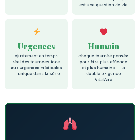
est une question de vie
Urgences
Humain
ajustement en temps
chaque tournée pensée
réel des tournées face
pour être plus efficace
aux urgences médicales
et plus humaine — la
— unique dans la série
double exigence
VitalAire