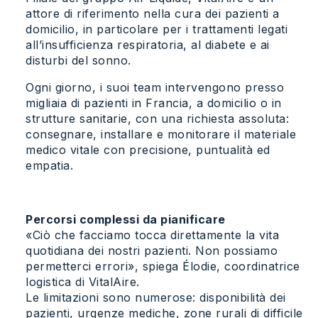
attore di riferimento nella cura dei pazienti a
domicilio, in particolare per i trattamenti legati
all’insufficienza respiratoria, al diabete e ai
disturbi del sonno.
Ogni giorno, i suoi team intervengono presso
migliaia di pazienti in Francia, a domicilio o in
strutture sanitarie, con una richiesta assoluta:
consegnare, installare e monitorare il materiale
medico vitale con precisione, puntualità ed
empatia.
Percorsi complessi da pianificare
«Ciò che facciamo tocca direttamente la vita
quotidiana dei nostri pazienti. Non possiamo
permetterci errori», spiega Élodie, coordinatrice
logistica di VitalAire.
Le limitazioni sono numerose: disponibilità dei
pazienti, urgenze mediche, zone rurali di difficile