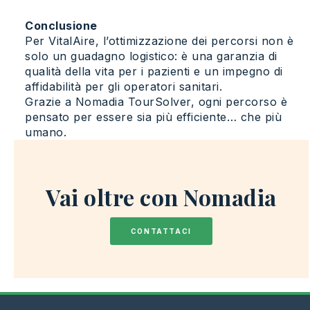
Conclusione
Per VitalAire, l’ottimizzazione dei percorsi non è
solo un guadagno logistico: è una garanzia di
qualità della vita per i pazienti e un impegno di
affidabilità per gli operatori sanitari.
Grazie a Nomadia TourSolver, ogni percorso è
pensato per essere sia più efficiente… che più
umano.
Vai oltre con Nomadia
CONTATTACI