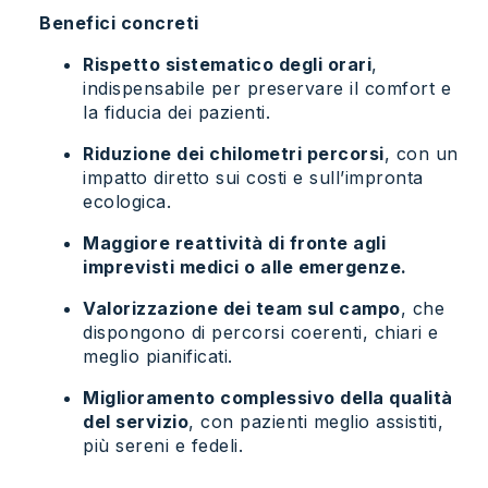
Benefici concreti
Rispetto sistematico degli orari
,
indispensabile per preservare il comfort e
la fiducia dei pazienti.
Riduzione dei chilometri percorsi
, con un
impatto diretto sui costi e sull’impronta
ecologica.
Maggiore reattività di fronte agli
imprevisti medici o alle emergenze.
Valorizzazione dei team sul campo
, che
dispongono di percorsi coerenti, chiari e
meglio pianificati.
Miglioramento complessivo della qualità
del servizio
, con pazienti meglio assistiti,
più sereni e fedeli.