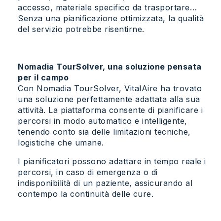
accesso, materiale specifico da trasportare…
Senza una pianificazione ottimizzata, la qualità
del servizio potrebbe risentirne.
Nomadia TourSolver, una soluzione pensata
per il campo
Con Nomadia TourSolver, VitalAire ha trovato
una soluzione perfettamente adattata alla sua
attività. La piattaforma consente di pianificare i
percorsi in modo automatico e intelligente,
tenendo conto sia delle limitazioni tecniche,
logistiche che umane.
I pianificatori possono adattare in tempo reale i
percorsi, in caso di emergenza o di
indisponibilità di un paziente, assicurando al
contempo la continuità delle cure.