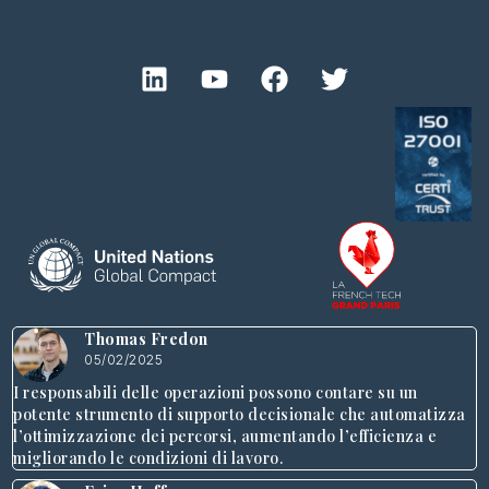
Thomas Fredon
05/02/2025
I responsabili delle operazioni possono contare su un
potente strumento di supporto decisionale che automatizza
l’ottimizzazione dei percorsi, aumentando l’efficienza e
migliorando le condizioni di lavoro.