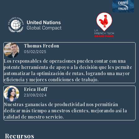
Thomas Fredon
05/02/2025
Los responsables de operaciones pueden contar con una
potente herramienta de apoyo a la decisión que les permite
automatizar la optimización de rutas, logrando una mayor
eficiencia y mejores condiciones de trabajo.
Erica Hoff
23/09/2024
Nuestras ganancias de productividad nos permitirán
dedicar más tiempo a nuestros clientes, mejorando así la
calidad de nuestro servicio.
Recursos