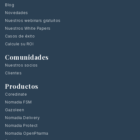
Blog
Novedades
Nuestros webinars gratuitos
Nuestros White Papers
Casos de éxito
Calcule su ROI
Comunidades
Nuestros socios
Clientes
Productos
Coredinate
Nomadia FSM
Gazoleen
Nomadia Delivery
Nomadia Protect
Nomadia OpenPharma