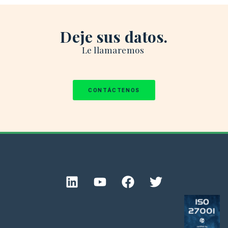
Deje sus datos.
Le
llamaremos
CONTÁCTENOS