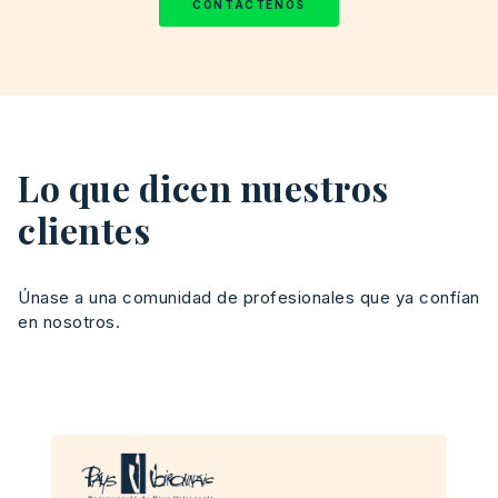
CONTÁCTENOS
Lo que dicen nuestros
clientes
Únase
a
una
comunidad
de
profesionales
que
ya
confían
en
nosotros.