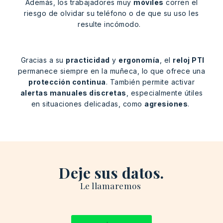
Además, los trabajadores muy
móviles
corren el
riesgo de olvidar su teléfono o de que su uso les
resulte incómodo.
Gracias a su
practicidad
y
ergonomía
, el
reloj PTI
permanece siempre en la muñeca, lo que ofrece una
protección continua
. También permite activar
alertas manuales discretas
, especialmente útiles
en situaciones delicadas, como
agresiones
.
Deje sus datos.
Le
llamaremos