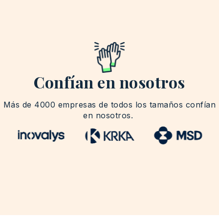
Confían en nosotros
Más
de 4000
empresas
de
todos
los
tamaños
confían
en
nosotros
.