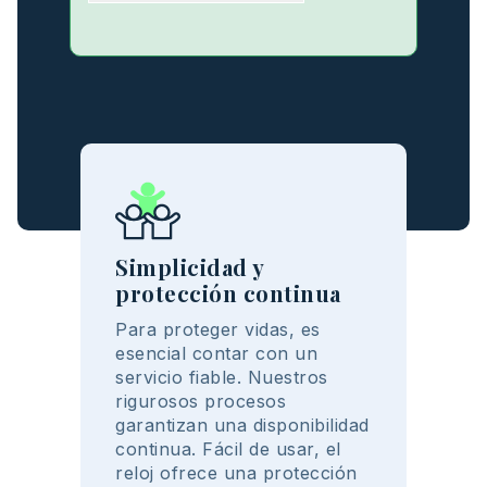
Simplicidad y
protección continua
Para
proteger
vidas, es
esencial
contar
con un
servicio
fiable
.
Nuestros
rigurosos
procesos
garantizan
una
disponibilidad
continua
.
Fácil
de
usar
, el
reloj
ofrece
una
protección