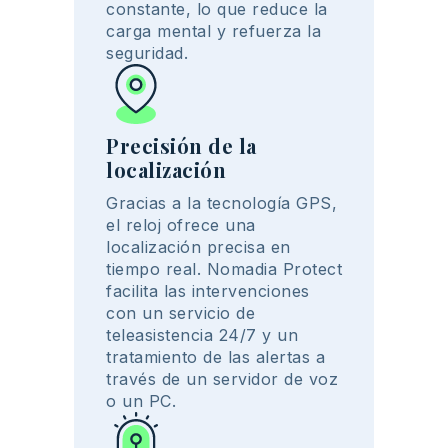
constante
, lo que
reduce
la
carga
mental
y
refuerza
la
seguridad
.
Precisión de la
localización
Gracias a la
tecnología
GPS
,
el
reloj
ofrece
una
localización
precisa
en
tiempo
real.
Nomadia
Protect
facilita las
intervenciones
con un
servicio
de
teleasistencia
24/7 y un
tratamiento
de las alertas a
través
de un
servidor
de
voz
o un
PC.