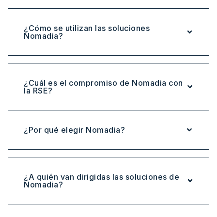
¿Cómo se utilizan las soluciones
Nomadia?
¿Cuál es el compromiso de Nomadia con
la RSE?
¿Por qué elegir Nomadia?
¿A quién van dirigidas las soluciones de
Nomadia?