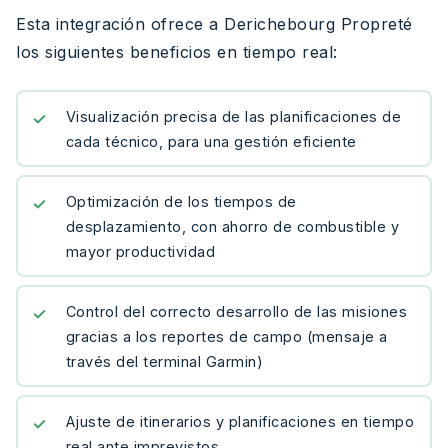
Esta integración ofrece a Derichebourg Propreté
los siguientes beneficios en tiempo real:
Visualización precisa de las planificaciones de
cada técnico, para una gestión eficiente
Optimización de los tiempos de
desplazamiento, con ahorro de combustible y
mayor productividad
Control del correcto desarrollo de las misiones
gracias a los reportes de campo (mensaje a
través del terminal Garmin)
Ajuste de itinerarios y planificaciones en tiempo
real ante imprevistos