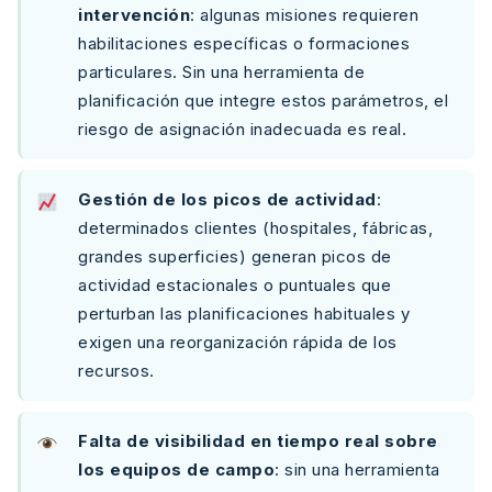
intervención
: algunas misiones requieren
habilitaciones específicas o formaciones
particulares. Sin una herramienta de
planificación que integre estos parámetros, el
riesgo de asignación inadecuada es real.
Gestión de los picos de actividad
:
determinados clientes (hospitales, fábricas,
grandes superficies) generan picos de
actividad estacionales o puntuales que
perturban las planificaciones habituales y
exigen una reorganización rápida de los
recursos.
Falta de visibilidad en tiempo real sobre
los equipos de campo
: sin una herramienta