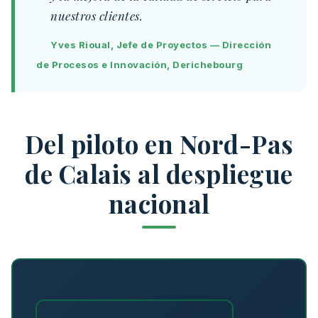
nuestros clientes.
Yves Rioual, Jefe de Proyectos — Dirección
de Procesos e Innovación, Derichebourg
Del piloto en Nord-Pas
de Calais al despliegue
nacional