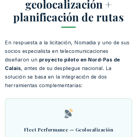
geolocalización +
planificación de rutas
En respuesta a la licitación, Nomadia y uno de sus
socios especialista en telecomunicaciones
diseñaron un
proyecto piloto en Nord-Pas de
Calais
, antes de su despliegue nacional. La
solución se basa en la integración de dos
herramientas complementarias:
Fleet Performance — Geolocalización