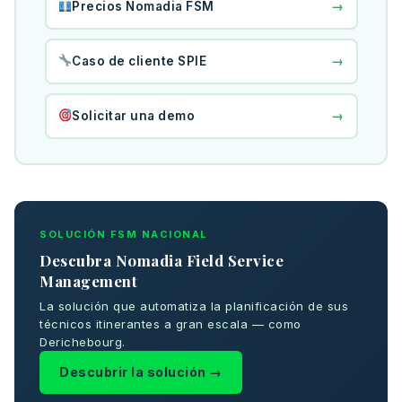
→
Precios Nomadia FSM
→
Caso de cliente SPIE
→
Solicitar una demo
SOLUCIÓN FSM NACIONAL
Descubra Nomadia Field Service
Management
La solución que automatiza la planificación de sus
técnicos itinerantes a gran escala — como
Derichebourg.
Descubrir la solución →