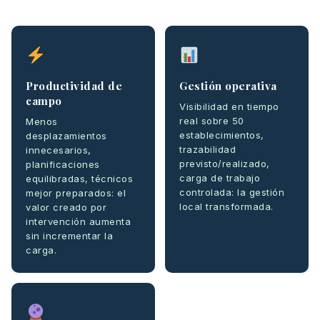
Productividad de
Gestión operativa
campo
Visibilidad en tiempo
real sobre 50
Menos
establecimientos,
desplazamientos
trazabilidad
innecesarios,
previsto/realizado,
planificaciones
carga de trabajo
equilibradas, técnicos
controlada: la gestión
mejor preparados: el
local transformada.
valor creado por
intervención aumenta
sin incrementar la
carga.