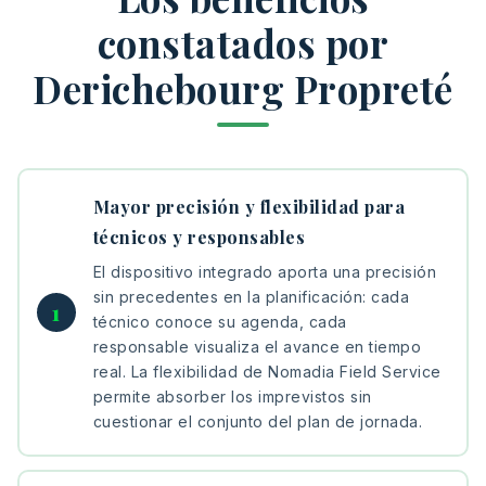
constatados por
Derichebourg Propreté
Mayor precisión y flexibilidad para
técnicos y responsables
El dispositivo integrado aporta una precisión
sin precedentes en la planificación: cada
técnico conoce su agenda, cada
responsable visualiza el avance en tiempo
real. La flexibilidad de Nomadia Field Service
permite absorber los imprevistos sin
cuestionar el conjunto del plan de jornada.