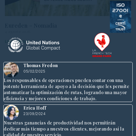
Eureden – Nomadia
4 agosto 2026
LEER MÁS »
Thomas Fredon
05/02/2025
Los responsables de operaciones pueden contar con una
potente herramienta de apoyo a la decisión que les permite
automatizar la optimización de rutas, logrando una mayor
eficiencia y mejores condiciones de trabajo.
Erica Hoff
23/09/2024
Nuestras ganancias de productividad nos permitirán
dedicar más tiempo a nuestros clientes, mejorando así la
calidad de nuestro servicio.