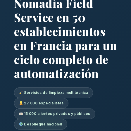
Nomadia Field
Service en 50
establecimientos
en Francia para un
ciclo completo de
automatización
Servicios de limpieza multitécnica
27 000 especialistas
15 000 clientes privados y públicos
Despliegue nacional