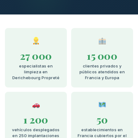
27 000
15 000
especialistas en
clientes privados y
limpieza en
públicos atendidos en
Derichebourg Propreté
Francia y Europa
1 200
50
vehículos desplegados
establecimientos en
en 250 implantaciones
Francia cubiertos por el