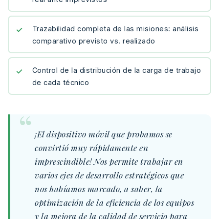
Trazabilidad completa de las misiones: análisis
comparativo previsto vs. realizado
Control de la distribución de la carga de trabajo
de cada técnico
¡El dispositivo móvil que probamos se
convirtió muy rápidamente en
imprescindible! Nos permite trabajar en
varios ejes de desarrollo estratégicos que
nos habíamos marcado, a saber, la
optimización de la eficiencia de los equipos
y la mejora de la calidad de servicio para