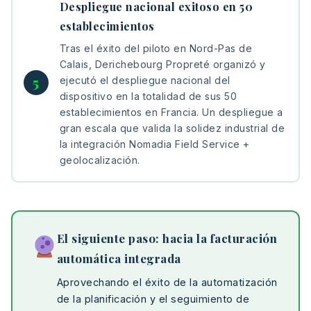
Despliegue nacional exitoso en 50
establecimientos
Tras el éxito del piloto en Nord-Pas de
Calais, Derichebourg Propreté organizó y
ejecutó el despliegue nacional del
dispositivo en la totalidad de sus 50
establecimientos en Francia. Un despliegue a
gran escala que valida la solidez industrial de
la integración Nomadia Field Service +
geolocalización.
El siguiente paso: hacia la facturación
automática integrada
Aprovechando el éxito de la automatización
de la planificación y el seguimiento de