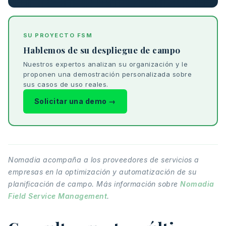
SU PROYECTO FSM
Hablemos de su despliegue de campo
Nuestros expertos analizan su organización y le
proponen una demostración personalizada sobre
sus casos de uso reales.
Solicitar una demo →
Nomadia acompaña a los proveedores de servicios a
empresas en la optimización y automatización de su
planificación de campo. Más información sobre
Nomadia
Field Service Management
.