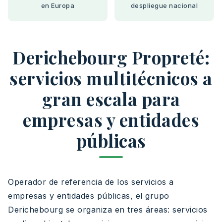
en Europa
despliegue nacional
Derichebourg Propreté:
servicios multitécnicos a
gran escala para
empresas y entidades
públicas
Operador de referencia de los servicios a
empresas y entidades públicas, el grupo
Derichebourg se organiza en tres áreas: servicios