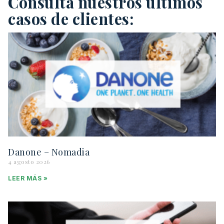
Consulta nuestros últimos
casos de clientes:
Danone – Nomadia
4 agosto 2026
LEER MÁS »