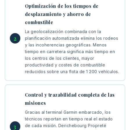
Optimización de los tiempos de
desplazamiento y ahorro de
combustible
La geolocalización combinada con la
planificación automatizada elimina los rodeos
y las incoherencias geográficas. Menos
tiempo en carretera significa más tiempo en
los centros de los clientes, mayor
productividad y costes de combustible
reducidos sobre una flota de 1 200 vehículos.
Control y trazabilidad completa de las
misiones
Gracias al terminal Garmin embarcado, los
técnicos reportan en tiempo real el estado
de cada misión. Derichebourg Propreté