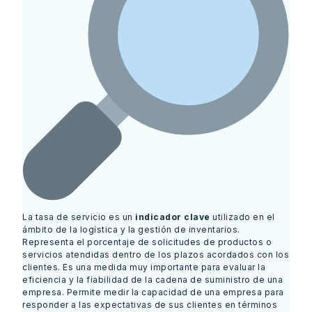
La tasa de servicio es un
indicador clave
utilizado en el
ámbito de la logística y la gestión de inventarios.
Representa el porcentaje de solicitudes de productos o
servicios atendidas dentro de los plazos acordados con los
clientes. Es una medida muy importante para evaluar la
eficiencia y la fiabilidad de la cadena de suministro de una
empresa. Permite medir la capacidad de una empresa para
responder a las expectativas de sus clientes en términos