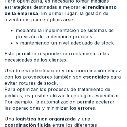
Para optimizarla, es necesario tomar medidas
estratégicas destinadas a mejorar
el rendimiento
de la empresa
. En primer lugar, la gestión de
inventarios puede optimizarse:
mediante la implementación de sistemas de
previsión de la demanda precisos
y manteniendo un nivel adecuado de stock
Esto permitirá responder correctamente a las
necesidades de los clientes.
Una buena planificación y una coordinación eficaz
con los proveedores también son
esenciales
para
evitar roturas de stock.
Para optimizar los procesos de tratamiento de
pedidos, es posible utilizar tecnologías específicas.
Por ejemplo, la automatización permite acelerar
las operaciones y minimizar los errores.
Una
logística bien organizada
y una
coordinación fluida
entre los diferentes