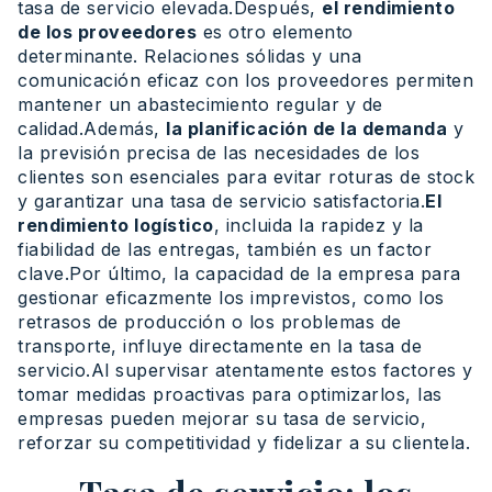
tasa de servicio elevada.Después,
el rendimiento
de los proveedores
es otro elemento
determinante. Relaciones sólidas y una
comunicación eficaz con los proveedores permiten
mantener un abastecimiento regular y de
calidad.Además,
la planificación de la demanda
y
la previsión precisa de las necesidades de los
clientes son esenciales para evitar roturas de stock
y garantizar una tasa de servicio satisfactoria.
El
rendimiento logístico
, incluida la rapidez y la
fiabilidad de las entregas, también es un factor
clave.Por último, la capacidad de la empresa para
gestionar eficazmente los imprevistos, como los
retrasos de producción o los problemas de
transporte, influye directamente en la tasa de
servicio.Al supervisar atentamente estos factores y
tomar medidas proactivas para optimizarlos, las
empresas pueden mejorar su tasa de servicio,
reforzar su competitividad y fidelizar a su clientela.