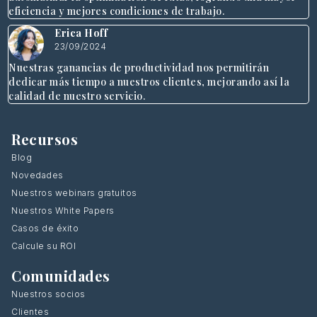
eficiencia y mejores condiciones de trabajo.
Erica Hoff
23/09/2024
Nuestras ganancias de productividad nos permitirán
dedicar más tiempo a nuestros clientes, mejorando así la
calidad de nuestro servicio.
Recursos
Blog
Novedades
Nuestros webinars gratuitos
Nuestros White Papers
Casos de éxito
Calcule su ROI
Comunidades
Nuestros socios
Clientes