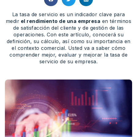
La tasa de servicio es un indicador clave para
medir
el rendimiento de una empresa
en términos
de satisfacción del cliente y de gestión de las
operaciones. Con este artículo, conocerá su
definición, su cálculo, así como su importancia en
el contexto comercial. Usted va a saber cómo
comprender mejor, evaluar y mejorar la tasa de
servicio de su empresa.