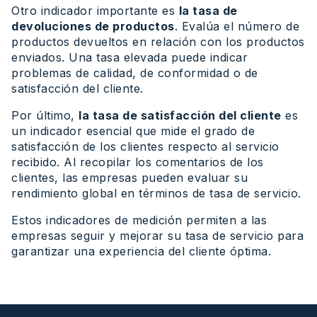
Otro indicador importante es
la tasa de
devoluciones de productos
. Evalúa el número de
productos devueltos en relación con los productos
enviados. Una tasa elevada puede indicar
problemas de calidad, de conformidad o de
satisfacción del cliente.
Por último,
la tasa de satisfacción del cliente
es
un indicador esencial que mide el grado de
satisfacción de los clientes respecto al servicio
recibido. Al recopilar los comentarios de los
clientes, las empresas pueden evaluar su
rendimiento global en términos de tasa de servicio.
Estos indicadores de medición permiten a las
empresas seguir y mejorar su tasa de servicio para
garantizar una experiencia del cliente óptima.