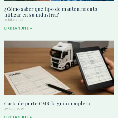
¿Cómo saber qué tipo de mantenimiento
utilizar en su industria?
31 julio 2026
LIRE LA SUITE »
Carta de porte CMR: la guía completa
29 julio 2026
LIRE LA SUITE »