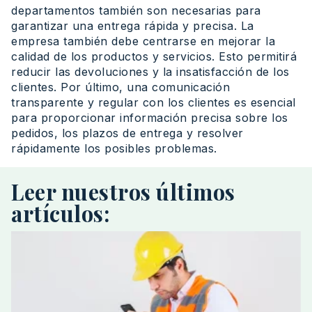
departamentos también son necesarias para
garantizar una entrega rápida y precisa. La
empresa también debe centrarse en mejorar la
calidad de los productos y servicios. Esto permitirá
reducir las devoluciones y la insatisfacción de los
clientes. Por último, una comunicación
transparente y regular con los clientes es esencial
para proporcionar información precisa sobre los
pedidos, los plazos de entrega y resolver
rápidamente los posibles problemas.
Leer nuestros últimos
artículos: