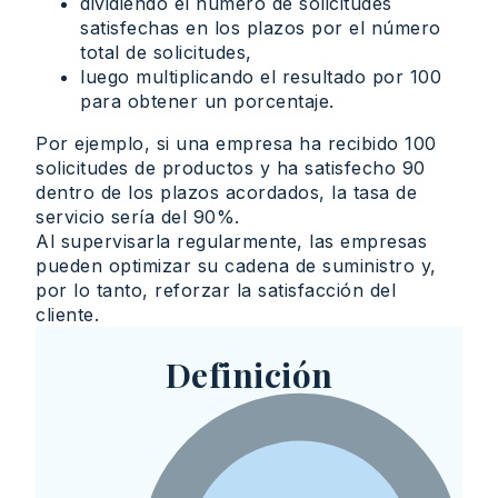
dividiendo el número de solicitudes
satisfechas en los plazos por el número
total de solicitudes,
luego multiplicando el resultado por 100
para obtener un porcentaje.
Por ejemplo, si una empresa ha recibido 100
solicitudes de productos y ha satisfecho 90
dentro de los plazos acordados, la tasa de
servicio sería del 90%.
Al supervisarla regularmente, las empresas
pueden optimizar su cadena de suministro y,
por lo tanto, reforzar la satisfacción del
cliente.
Definición