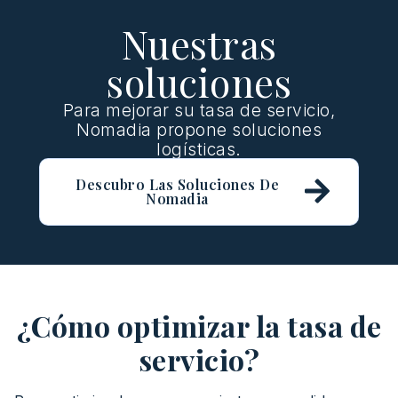
Nuestras
soluciones
Para mejorar su tasa de servicio,
Nomadia propone soluciones
logísticas.
Descubro Las Soluciones De
Nomadia
¿Cómo optimizar la tasa de
servicio?