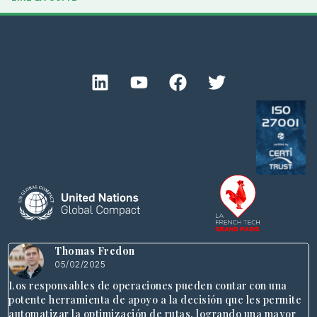
Thomas Fredon
05/02/2025
Los responsables de operaciones pueden contar con una
potente herramienta de apoyo a la decisión que les permite
automatizar la optimización de rutas, logrando una mayor