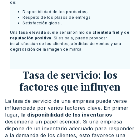
de:
Disponibilidad de los productos,
Respeto de los plazos de entrega
Satisfacción global.
Una
tasa elevada
suele ser sinónimo de
c
lientela fiel y de
reputación positiva
. Si es baja, puede provocar
insatisfacción de los clientes, pérdidas de ventas y una
degradación de la imagen de marca.
Tasa de servicio: los
factores que influyen
La tasa de servicio de una empresa puede verse
influenciada por varios factores clave. En primer
lugar,
la disponibilidad de los inventarios
desempeña un papel esencial. Si una empresa
dispone de un inventario adecuado para responder
a la demanda de los clientes, esto favorece una