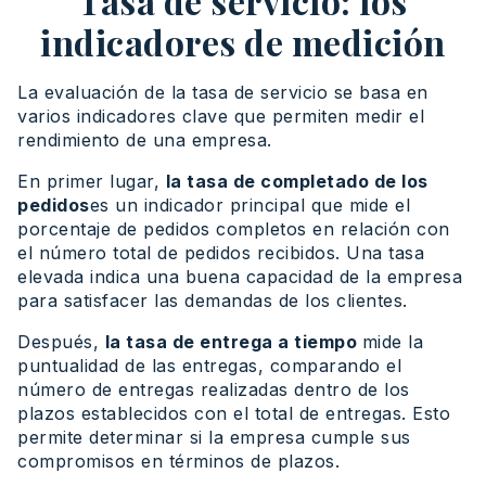
Tasa de servicio: los
indicadores de medición
La evaluación de la tasa de servicio se basa en
varios indicadores clave que permiten medir el
rendimiento de una empresa.
En primer lugar,
la tasa de completado de los
pedidos
es un indicador principal que mide el
porcentaje de pedidos completos en relación con
el número total de pedidos recibidos. Una tasa
elevada indica una buena capacidad de la empresa
para satisfacer las demandas de los clientes.
Después,
la tasa de entrega a tiempo
mide la
puntualidad de las entregas, comparando el
número de entregas realizadas dentro de los
plazos establecidos con el total de entregas. Esto
permite determinar si la empresa cumple sus
compromisos en términos de plazos.