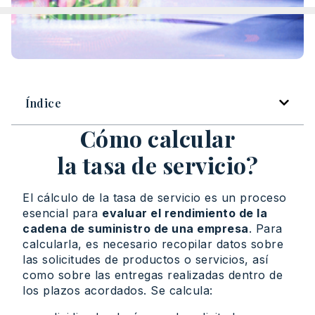
Índice
Cómo calcular
la tasa de servicio?
El cálculo de la tasa de servicio es un proceso
esencial para
evaluar el rendimiento de la
cadena de suministro de una empresa
. Para
calcularla, es necesario recopilar datos sobre
las solicitudes de productos o servicios, así
como sobre las entregas realizadas dentro de
los plazos acordados. Se calcula: