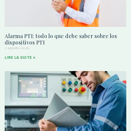
Alarma PTI: todo lo que debe saber sobre los
dispositivos PTI
3 agosto 2026
LIRE LA SUITE »