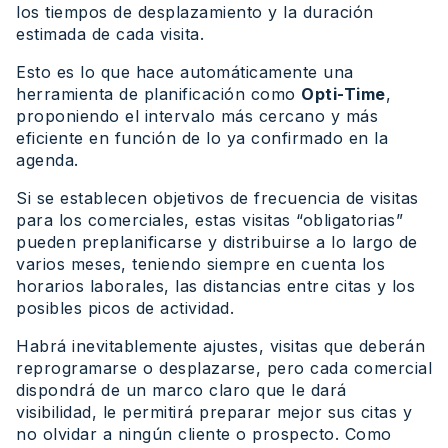
los tiempos de desplazamiento y la duración
estimada de cada visita.
Esto es lo que hace automáticamente una
herramienta de planificación como
Opti-Time
,
proponiendo el intervalo más cercano y más
eficiente en función de lo ya confirmado en la
agenda.
Si se establecen objetivos de frecuencia de visitas
para los comerciales, estas visitas “obligatorias”
pueden preplanificarse y distribuirse a lo largo de
varios meses, teniendo siempre en cuenta los
horarios laborales, las distancias entre citas y los
posibles picos de actividad.
Habrá inevitablemente ajustes, visitas que deberán
reprogramarse o desplazarse, pero cada comercial
dispondrá de un marco claro que le dará
visibilidad, le permitirá preparar mejor sus citas y
no olvidar a ningún cliente o prospecto. Como