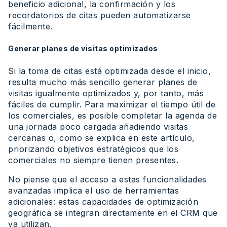
beneficio adicional, la confirmación y los
recordatorios de citas pueden automatizarse
fácilmente.
Generar planes de visitas optimizados
Si la toma de citas está optimizada desde el inicio,
resulta mucho más sencillo generar planes de
visitas igualmente optimizados y, por tanto, más
fáciles de cumplir. Para maximizar el tiempo útil de
los comerciales, es posible completar la agenda de
una jornada poco cargada añadiendo visitas
cercanas o, como se explica en este artículo,
priorizando objetivos estratégicos que los
comerciales no siempre tienen presentes.
No piense que el acceso a estas funcionalidades
avanzadas implica el uso de herramientas
adicionales: estas capacidades de optimización
geográfica se integran directamente en el CRM que
ya utilizan.