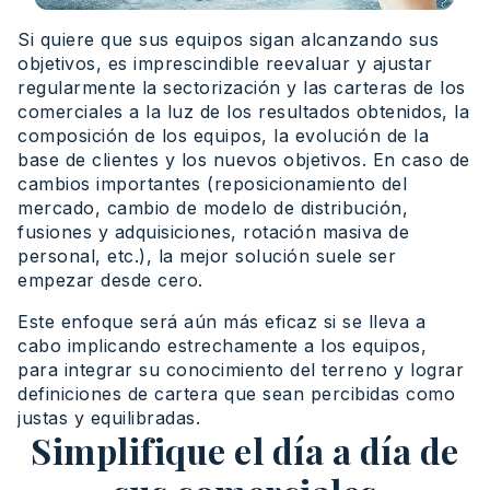
Si quiere que sus equipos sigan alcanzando sus
objetivos, es imprescindible reevaluar y ajustar
regularmente la sectorización y las carteras de los
comerciales a la luz de los resultados obtenidos, la
composición de los equipos, la evolución de la
base de clientes y los nuevos objetivos. En caso de
cambios importantes (reposicionamiento del
mercado, cambio de modelo de distribución,
fusiones y adquisiciones, rotación masiva de
personal, etc.), la mejor solución suele ser
empezar desde cero.
Este enfoque será aún más eficaz si se lleva a
cabo implicando estrechamente a los equipos,
para integrar su conocimiento del terreno y lograr
definiciones de cartera que sean percibidas como
justas y equilibradas.
Simplifique el día a día de