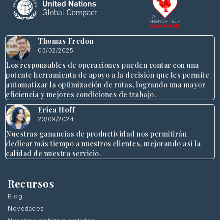
Thomas Fredon
05/02/2025
Los responsables de operaciones pueden contar con una
potente herramienta de apoyo a la decisión que les permite
automatizar la optimización de rutas, logrando una mayor
eficiencia y mejores condiciones de trabajo.
Erica Hoff
23/09/2024
Nuestras ganancias de productividad nos permitirán
dedicar más tiempo a nuestros clientes, mejorando así la
calidad de nuestro servicio.
Recursos
Blog
Novedades