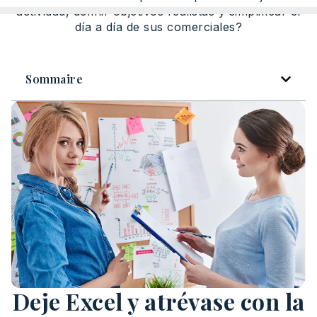
actividad, definir objetivos realistas y simplificar el
día a día de sus comerciales?
Sommaire
Deje Excel y atrévase con la