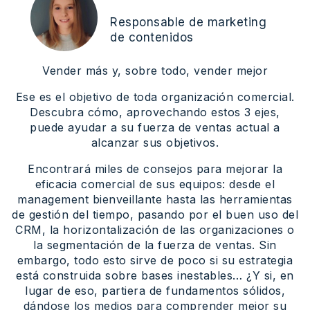
Responsable de marketing
de contenidos
Vender más y, sobre todo, vender mejor
Ese es el objetivo de toda organización comercial.
Descubra cómo, aprovechando estos 3 ejes,
puede ayudar a su fuerza de ventas actual a
alcanzar sus objetivos.
Encontrará miles de consejos para mejorar la
eficacia comercial de sus equipos: desde el
management bienveillante hasta las herramientas
de gestión del tiempo, pasando por el buen uso del
CRM, la horizontalización de las organizaciones o
la segmentación de la fuerza de ventas. Sin
embargo, todo esto sirve de poco si su estrategia
está construida sobre bases inestables… ¿Y si, en
lugar de eso, partiera de fundamentos sólidos,
dándose los medios para comprender mejor su