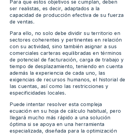
Para que estos objetivos se cumplan, deben
ser realistas, es decir, adaptados a la
capacidad de producción efectiva de su fuerza
de ventas.
Para ello, no solo debe dividir su territorio en
sectores coherentes y pertinentes en relación
con su actividad, sino también asignar a sus
comerciales carteras equilibradas en términos
de potencial de facturación, carga de trabajo y
tiempo de desplazamiento, teniendo en cuenta
además la experiencia de cada uno, las
exigencias de recursos humanos, el historial de
las cuentas, así como las restricciones y
especificidades locales.
Puede intentar resolver esta compleja
ecuación en su hoja de cálculo habitual, pero
llegará mucho más rápido a una solución
óptima si se apoya en una herramienta
especializada, diseñada para la optimización