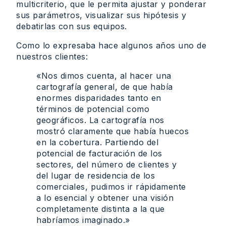
multicriterio, que le permita ajustar y ponderar
sus parámetros, visualizar sus hipótesis y
debatirlas con sus equipos.
Como lo expresaba hace algunos años uno de
nuestros clientes:
«Nos dimos cuenta, al hacer una
cartografía general, de que había
enormes disparidades tanto en
términos de potencial como
geográficos. La cartografía nos
mostró claramente que había huecos
en la cobertura. Partiendo del
potencial de facturación de los
sectores, del número de clientes y
del lugar de residencia de los
comerciales, pudimos ir rápidamente
a lo esencial y obtener una visión
completamente distinta a la que
habríamos imaginado.»