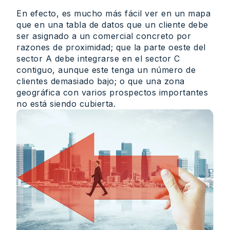
En efecto, es mucho más fácil ver en un mapa
que en una tabla de datos que un cliente debe
ser asignado a un comercial concreto por
razones de proximidad; que la parte oeste del
sector A debe integrarse en el sector C
contiguo, aunque este tenga un número de
clientes demasiado bajo; o que una zona
geográfica con varios prospectos importantes
no está siendo cubierta.