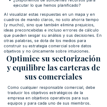
¿Disponemos de suficientes recursos para
ejecutar lo que hemos planificado?
Al visualizar estas respuestas en un mapa y en
cuadros de mando claros, no solo ahorra tiempo
(y mucho), sino que también elimina prejuicios,
ideas preconcebidas e incluso errores de cálculo
que pueden sesgar su análisis y sus decisiones. En
otras palabras, se dota de los medios para
construir su estrategia comercial sobre datos
objetivos y no únicamente sobre intuiciones.
Optimice su sectorización
y equilibre las carteras de
sus comerciales
Como cualquier responsable comercial, debe
traducir los objetivos estratégicos de la
empresa en objetivos operativos para sus
equipos y para cada uno de sus miembros.