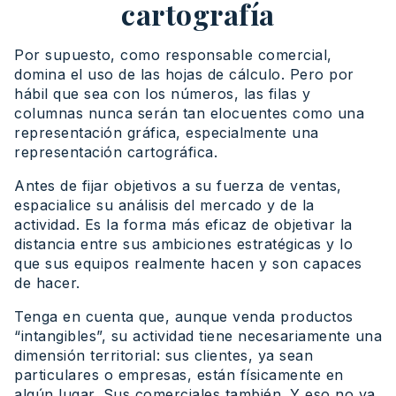
cartografía
Por supuesto, como responsable comercial,
domina el uso de las hojas de cálculo. Pero por
hábil que sea con los números, las filas y
columnas nunca serán tan elocuentes como una
representación gráfica, especialmente una
representación cartográfica.
Antes de fijar objetivos a su fuerza de ventas,
espacialice su análisis del mercado y de la
actividad. Es la forma más eficaz de objetivar la
distancia entre sus ambiciones estratégicas y lo
que sus equipos realmente hacen y son capaces
de hacer.
Tenga en cuenta que, aunque venda productos
“intangibles”, su actividad tiene necesariamente una
dimensión territorial: sus clientes, ya sean
particulares o empresas, están físicamente en
algún lugar. Sus comerciales también. Y eso no va