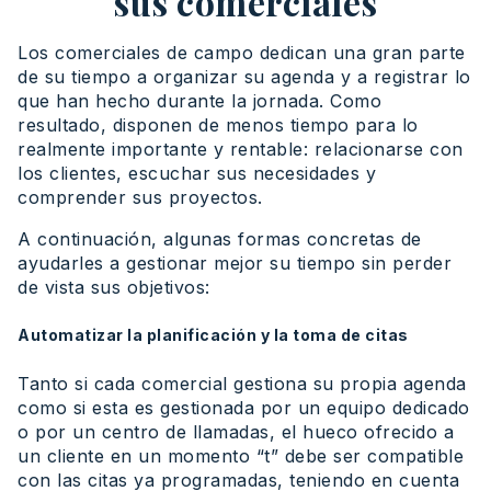
sus comerciales
Los comerciales de campo dedican una gran parte
de su tiempo a organizar su agenda y a registrar lo
que han hecho durante la jornada. Como
resultado, disponen de menos tiempo para lo
realmente importante y rentable: relacionarse con
los clientes, escuchar sus necesidades y
comprender sus proyectos.
A continuación, algunas formas concretas de
ayudarles a gestionar mejor su tiempo sin perder
de vista sus objetivos:
Automatizar la planificación y la toma de citas
Tanto si cada comercial gestiona su propia agenda
como si esta es gestionada por un equipo dedicado
o por un centro de llamadas, el hueco ofrecido a
un cliente en un momento “t” debe ser compatible
con las citas ya programadas, teniendo en cuenta