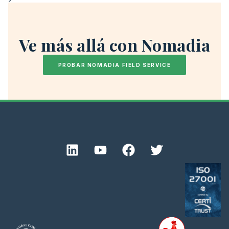
Ve más allá con Nomadia
PROBAR NOMADIA FIELD SERVICE