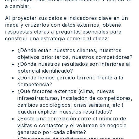
a cambiar.
Al proyectar sus datos e indicadores clave en un
mapa y cruzarlos con datos externos, obtiene
respuestas claras a preguntas esenciales para
construir una estrategia comercial eficaz:
¿Dónde están nuestros clientes, nuestros
objetivos prioritarios, nuestros competidores?
¿Dónde nuestros resultados son inferiores al
potencial identificado?
¿Dónde hemos perdido terreno frente a la
competencia?
¿Qué factores externos (clima, nuevas
infraestructuras, instalación de competidores,
cambios sociológicos, crisis sanitaria, etc.)
pueden explicar nuestros resultados?
¿Existe una correlación entre el número de
visitas o contactos y el volumen de negocio
generado por cada cliente?