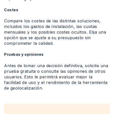
Costes
Compare los costes de las distintas soluciones,
incluidos los gastos de instalación, las cuotas
mensuales y los posibles costes ocultos. Elija una
opción que se ajuste a su presupuesto sin
comprometer la calidad.
Pruebas y opiniones
Antes de tomar una decisión definitiva, solicite una
prueba gratuita o consulte las opiniones de otros
usuarios. Esto le permitirá evaluar mejor la
facilidad de uso y el rendimiento de la herramienta
de geolocalización.