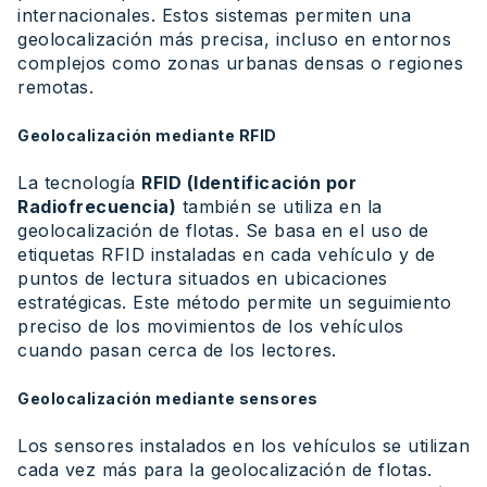
internacionales. Estos sistemas permiten una
geolocalización más precisa, incluso en entornos
complejos como zonas urbanas densas o regiones
remotas.
Geolocalización mediante RFID
La tecnología
RFID (Identificación por
Radiofrecuencia)
también se utiliza en la
geolocalización de flotas. Se basa en el uso de
etiquetas RFID instaladas en cada vehículo y de
puntos de lectura situados en ubicaciones
estratégicas. Este método permite un seguimiento
preciso de los movimientos de los vehículos
cuando pasan cerca de los lectores.
Geolocalización mediante sensores
Los sensores instalados en los vehículos se utilizan
cada vez más para la geolocalización de flotas.