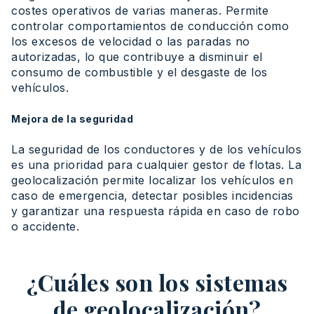
costes operativos de varias maneras. Permite
controlar comportamientos de conducción como
los excesos de velocidad o las paradas no
autorizadas, lo que contribuye a disminuir el
consumo de combustible y el desgaste de los
vehículos.
Mejora de la seguridad
La seguridad de los conductores y de los vehículos
es una prioridad para cualquier gestor de flotas. La
geolocalización permite localizar los vehículos en
caso de emergencia, detectar posibles incidencias
y garantizar una respuesta rápida en caso de robo
o accidente.
¿Cuáles son los sistemas
de geolocalización?