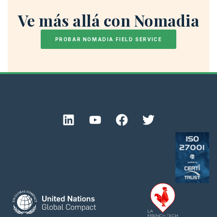
Ve más allá con Nomadia
PROBAR NOMADIA FIELD SERVICE