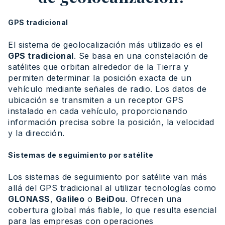
GPS tradicional
El sistema de geolocalización más utilizado es el
GPS tradicional
. Se basa en una constelación de
satélites que orbitan alrededor de la Tierra y
permiten determinar la posición exacta de un
vehículo mediante señales de radio. Los datos de
ubicación se transmiten a un receptor GPS
instalado en cada vehículo, proporcionando
información precisa sobre la posición, la velocidad
y la dirección.
Sistemas de seguimiento por satélite
Los sistemas de seguimiento por satélite van más
allá del GPS tradicional al utilizar tecnologías como
GLONASS
,
Galileo
o
BeiDou
. Ofrecen una
cobertura global más fiable, lo que resulta esencial
para las empresas con operaciones