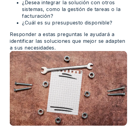
¿Desea integrar la solución con otros
sistemas, como la gestión de tareas o la
facturación?
¿Cuál es su presupuesto disponible?
Responder a estas preguntas le ayudará a
identificar las soluciones que mejor se adapten
a sus necesidades.