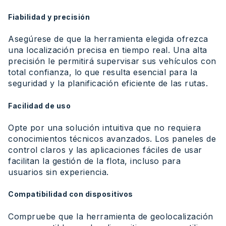
Fiabilidad y precisión
Asegúrese de que la herramienta elegida ofrezca
una localización precisa en tiempo real. Una alta
precisión le permitirá supervisar sus vehículos con
total confianza, lo que resulta esencial para la
seguridad y la planificación eficiente de las rutas.
Facilidad de uso
Opte por una solución intuitiva que no requiera
conocimientos técnicos avanzados. Los paneles de
control claros y las aplicaciones fáciles de usar
facilitan la gestión de la flota, incluso para
usuarios sin experiencia.
Compatibilidad con dispositivos
Compruebe que la herramienta de geolocalización