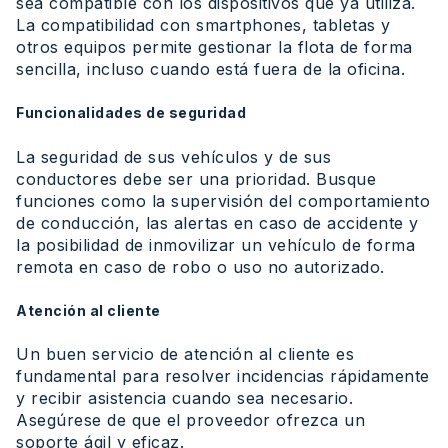
sea compatible con los dispositivos que ya utiliza.
La compatibilidad con smartphones, tabletas y
otros equipos permite gestionar la flota de forma
sencilla, incluso cuando está fuera de la oficina.
Funcionalidades de seguridad
La seguridad de sus vehículos y de sus
conductores debe ser una prioridad. Busque
funciones como la supervisión del comportamiento
de conducción, las alertas en caso de accidente y
la posibilidad de inmovilizar un vehículo de forma
remota en caso de robo o uso no autorizado.
Atención al cliente
Un buen servicio de atención al cliente es
fundamental para resolver incidencias rápidamente
y recibir asistencia cuando sea necesario.
Asegúrese de que el proveedor ofrezca un
soporte ágil y eficaz.