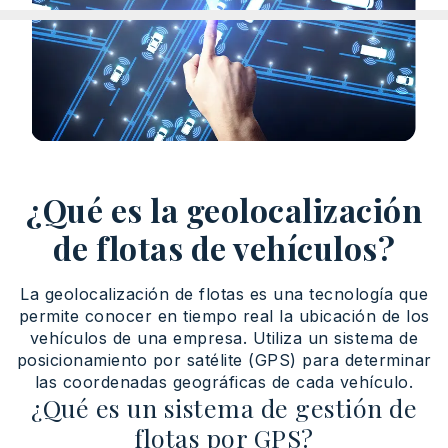
¿Qué es la geolocalización
de flotas de vehículos?
La geolocalización de flotas es una tecnología que
permite conocer en tiempo real la ubicación de los
vehículos de una empresa. Utiliza un sistema de
posicionamiento por satélite (GPS) para determinar
las coordenadas geográficas de cada vehículo.
¿Qué es un sistema de gestión de
flotas por GPS?