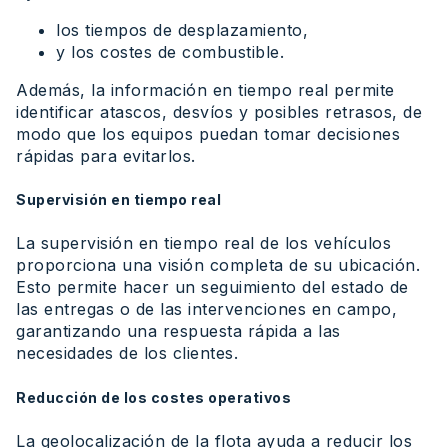
los tiempos de desplazamiento,
y los costes de combustible.
Además, la información en tiempo real permite
identificar atascos, desvíos y posibles retrasos, de
modo que los equipos puedan tomar decisiones
rápidas para evitarlos.
Supervisión en tiempo real
La supervisión en tiempo real de los vehículos
proporciona una visión completa de su ubicación.
Esto permite hacer un seguimiento del estado de
las entregas o de las intervenciones en campo,
garantizando una respuesta rápida a las
necesidades de los clientes.
Reducción de los costes operativos
La geolocalización de la flota ayuda a reducir los