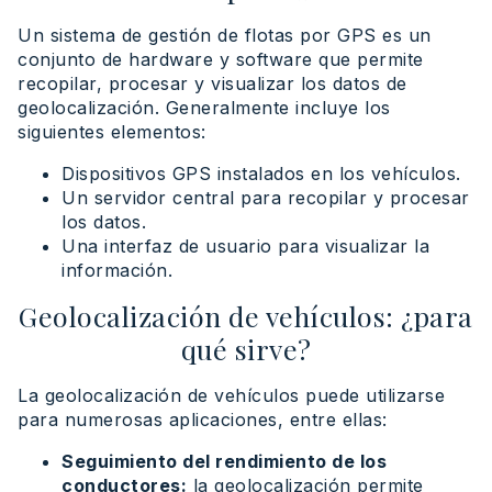
Un sistema de gestión de flotas por GPS es un
conjunto de hardware y software que permite
recopilar, procesar y visualizar los datos de
geolocalización. Generalmente incluye los
siguientes elementos:
Dispositivos GPS instalados en los vehículos.
Un servidor central para recopilar y procesar
los datos.
Una interfaz de usuario para visualizar la
información.
Geolocalización de vehículos: ¿para
qué sirve?
La geolocalización de vehículos puede utilizarse
para numerosas aplicaciones, entre ellas:
Seguimiento del rendimiento de los
conductores:
la geolocalización permite