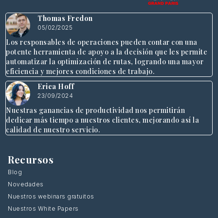
Thomas Fredon
05/02/2025
Los responsables de operaciones pueden contar con una
potente herramienta de apoyo a la decisión que les permite
automatizar la optimización de rutas, logrando una mayor
eficiencia y mejores condiciones de trabajo.
Erica Hoff
23/09/2024
Nuestras ganancias de productividad nos permitirán
dedicar más tiempo a nuestros clientes, mejorando así la
calidad de nuestro servicio.
Recursos
Blog
Novedades
Nuestros webinars gratuitos
Nuestros White Papers