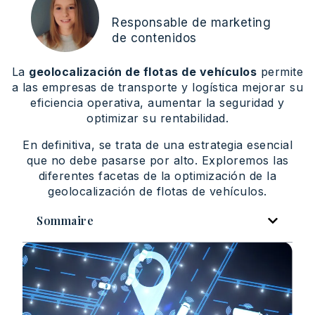
Responsable de marketing
de contenidos
La
geolocalización de flotas de vehículos
permite
a las empresas de transporte y logística mejorar su
eficiencia operativa, aumentar la seguridad y
optimizar su rentabilidad.
En definitiva, se trata de una estrategia esencial
que no debe pasarse por alto. Exploremos las
diferentes facetas de la optimización de la
geolocalización de flotas de vehículos.
Sommaire