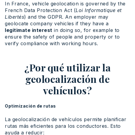
In France, vehicle geolocation is governed by the
French Data Protection Act (
Loi Informatique et
Libertés
) and the GDPR. An employer may
geolocate company vehicles if they have a
legitimate interest
in doing so, for example to
ensure the safety of people and property or to
verify compliance with working hours.
¿Por qué utilizar la
geolocalización de
vehículos?
Optimización de rutas
La geolocalización de vehículos permite planificar
rutas más eficientes para los conductores. Esto
ayuda a reducir: