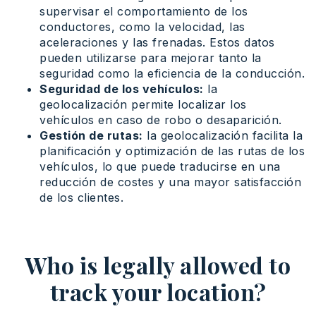
supervisar el comportamiento de los
conductores, como la velocidad, las
aceleraciones y las frenadas. Estos datos
pueden utilizarse para mejorar tanto la
seguridad como la eficiencia de la conducción.
Seguridad de los vehículos:
la
geolocalización permite localizar los
vehículos en caso de robo o desaparición.
Gestión de rutas:
la geolocalización facilita la
planificación y optimización de las rutas de los
vehículos, lo que puede traducirse en una
reducción de costes y una mayor satisfacción
de los clientes.
Who is legally allowed to
track your location?