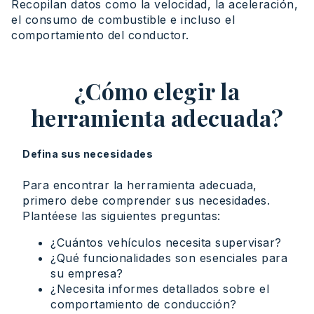
Recopilan datos como la velocidad, la aceleración,
el consumo de combustible e incluso el
comportamiento del conductor.
¿Cómo elegir la
herramienta adecuada?
Defina sus necesidades
Para encontrar la herramienta adecuada,
primero debe comprender sus necesidades.
Plantéese las siguientes preguntas:
¿Cuántos vehículos necesita supervisar?
¿Qué funcionalidades son esenciales para
su empresa?
¿Necesita informes detallados sobre el
comportamiento de conducción?