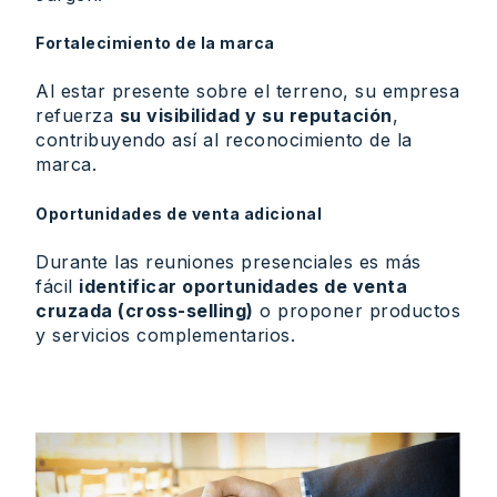
Fortalecimiento de la marca
Al estar presente sobre el terreno, su empresa
refuerza
su visibilidad y su reputación
,
contribuyendo así al reconocimiento de la
marca.
Oportunidades de venta adicional
Durante las reuniones presenciales es más
fácil
identificar oportunidades de venta
cruzada (cross-selling)
o proponer productos
y servicios complementarios.