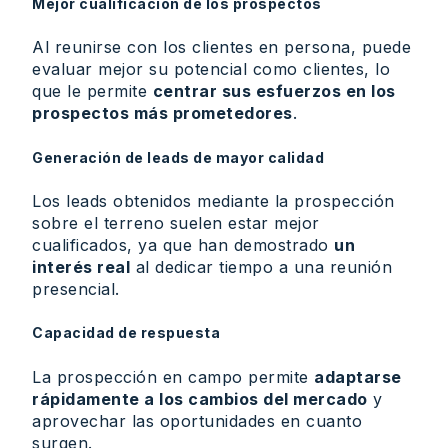
Mejor cualificación de los prospectos
Al reunirse con los clientes en persona, puede
evaluar mejor su potencial como clientes, lo
que le permite
centrar sus esfuerzos en los
prospectos más prometedores
.
Generación de leads de mayor calidad
Los leads obtenidos mediante la prospección
sobre el terreno suelen estar mejor
cualificados, ya que han demostrado
un
interés real
al dedicar tiempo a una reunión
presencial.
Capacidad de respuesta
La prospección en campo permite
adaptarse
rápidamente a los cambios del mercado
y
aprovechar las oportunidades en cuanto
surgen.