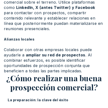
comercial sobre el terreno. Utilice plataformas
como
LinkedIn, X (antes Twitter) y Facebook
para contactar con prospectos, compartir
contenido relevante y establecer relaciones en
línea que posteriormente puedan materializarse en
reuniones presenciales.
Alianzas locales
Colaborar con otras empresas locales puede
ayudarle a
ampliar su red de prospectos
. Al
combinar esfuerzos, es posible identificar
oportunidades de prospección conjunta que
beneficien a todas las partes implicadas.
¿Cómo realizar una buena
prospección comercial?
La preparación: la clave del éxito