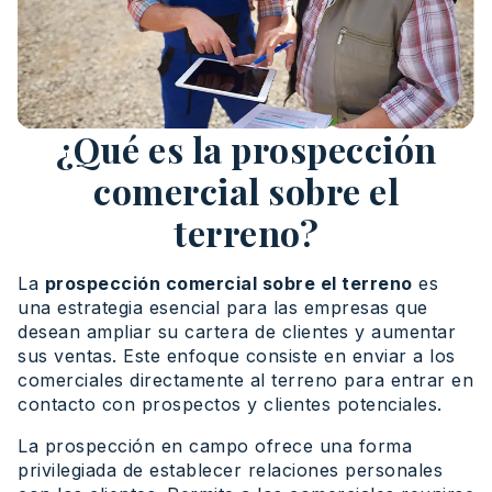
¿Qué es la prospección
comercial sobre el
terreno?
La
prospección comercial sobre el terreno
es
una estrategia esencial para las empresas que
desean ampliar su cartera de clientes y aumentar
sus ventas. Este enfoque consiste en enviar a los
comerciales directamente al terreno para entrar en
contacto con prospectos y clientes potenciales.
La prospección en campo ofrece una forma
privilegiada de establecer relaciones personales