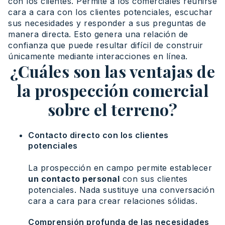
con los clientes. Permite a los comerciales reunirse
cara a cara con los clientes potenciales, escuchar
sus necesidades y responder a sus preguntas de
manera directa. Esto genera una relación de
confianza que puede resultar difícil de construir
únicamente mediante interacciones en línea.
¿Cuáles son las ventajas de
la prospección comercial
sobre el terreno?
Contacto directo con los clientes
potenciales
La prospección en campo permite establecer
un contacto personal
con sus clientes
potenciales. Nada sustituye una conversación
cara a cara para crear relaciones sólidas.
Comprensión profunda de las necesidades