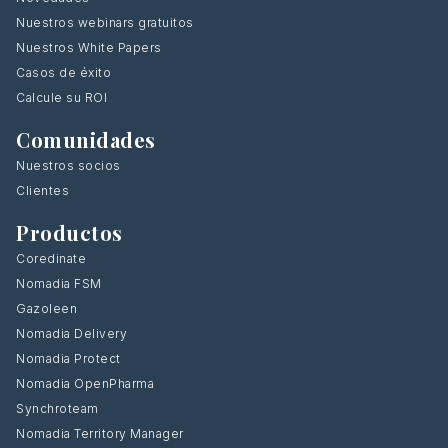
Nuestros webinars gratuitos
Nuestros White Papers
Casos de éxito
Calcule su ROI
Comunidades
Nuestros socios
Clientes
Productos
Coredinate
Nomadia FSM
Gazoleen
Nomadia Delivery
Nomadia Protect
Nomadia OpenPharma
Synchroteam
Nomadia Territory Manager