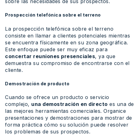
sobre las necesidades de sus prospectos.
Prospección telefónica sobre el terreno
La prospección telefónica sobre el terreno
consiste en llamar a clientes potenciales mientras
se encuentra físicamente en su zona geográfica.
Este enfoque puede ser muy eficaz para
concertar reuniones presenciales
, ya que
demuestra su compromiso de encontrarse con el
cliente.
Demostración de producto
Cuando se ofrece un producto o servicio
complejo,
una demostración en directo
es una de
las mejores herramientas comerciales. Organice
presentaciones y demostraciones para mostrar de
forma práctica cómo su solución puede resolver
los problemas de sus prospectos.