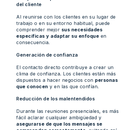
del cliente
Al reunirse con los clientes en su lugar de
trabajo o en su entorno habitual, puede
comprender mejor
sus necesidades
específicas y adaptar su enfoque
en
consecuencia.
Generación de confianza
El contacto directo contribuye a crear un
clima de confianza. Los clientes están más
dispuestos a hacer negocios con
personas
que conocen
y en las que confían.
Reducción de los malentendidos
Durante las reuniones presenciales, es más
fácil aclarar cualquier ambigüedad y
asegurarse de que los mensajes se