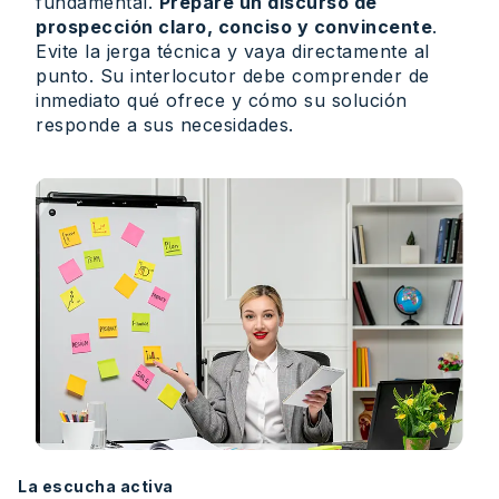
fundamental.
Prepare un discurso de
prospección claro, conciso y convincente
.
Evite la jerga técnica y vaya directamente al
punto. Su interlocutor debe comprender de
inmediato qué ofrece y cómo su solución
responde a sus necesidades.
La escucha activa