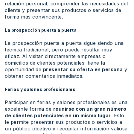
relación personal, comprender las necesidades del
cliente y presentar sus productos o servicios de
forma más convincente.
La prospección puerta a puerta
La prospección puerta a puerta sigue siendo una
técnica tradicional, pero puede resultar muy
eficaz. Al visitar directamente empresas o
domicilios de clientes potenciales, tiene la
oportunidad de
presentar su oferta en persona
y
obtener comentarios inmediatos.
Ferias y salones profesionales
Participar en ferias y salones profesionales es una
excelente forma de
reunirse con un gran número
de clientes potenciales en un mismo lugar
. Esto
le permite presentar sus productos o servicios a
un público objetivo y recopilar información valiosa