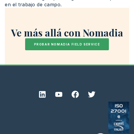
en el trabajo de campo.
Ve más allá con Nomadia
PROBAR NOMADIA FIELD SERVICE