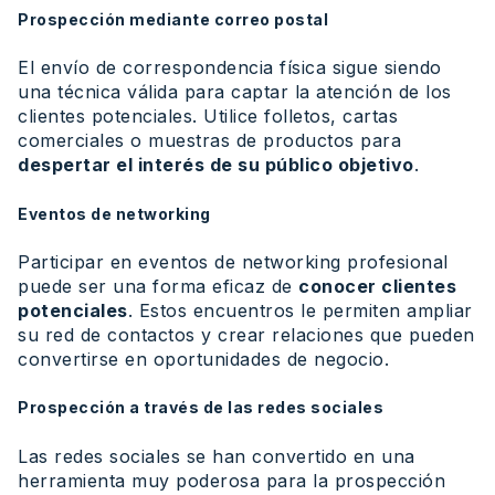
Prospección mediante correo postal
El envío de correspondencia física sigue siendo
una técnica válida para captar la atención de los
clientes potenciales. Utilice folletos, cartas
comerciales o muestras de productos para
despertar el interés de su público objetivo
.
Eventos de networking
Participar en eventos de networking profesional
puede ser una forma eficaz de
conocer clientes
potenciales
. Estos encuentros le permiten ampliar
su red de contactos y crear relaciones que pueden
convertirse en oportunidades de negocio.
Prospección a través de las redes sociales
Las redes sociales se han convertido en una
herramienta muy poderosa para la prospección