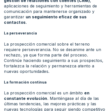
gestión de relaciones con clientes (CRM)
,
aplicaciones de seguimiento y herramientas de
comunicación para mantenerse organizado y
garantizar
un seguimiento eficaz de sus
contactos
.
La perseverancia
La prospección comercial sobre el terreno
requiere perseverancia. No se desanime ante un
rechazo, ya que forma parte del proceso.
Continúe haciendo seguimiento a sus prospectos,
fortalezca la relación y permanezca atento a
nuevas oportunidades.
La formación continua
La prospección comercial es un ámbito
en
constante evolución
. Manténgase al día de las
últimas tendencias, las mejores prácticas y las
nuevas tecnologías para seguir siendo competitivo