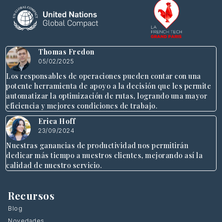
Thomas Fredon
05/02/2025
Los responsables de operaciones pueden contar con una
potente herramienta de apoyo a la decisión que les permite
automatizar la optimización de rutas, logrando una mayor
eficiencia y mejores condiciones de trabajo.
Erica Hoff
23/09/2024
Nuestras ganancias de productividad nos permitirán
dedicar más tiempo a nuestros clientes, mejorando así la
calidad de nuestro servicio.
Recursos
Blog
Novedades