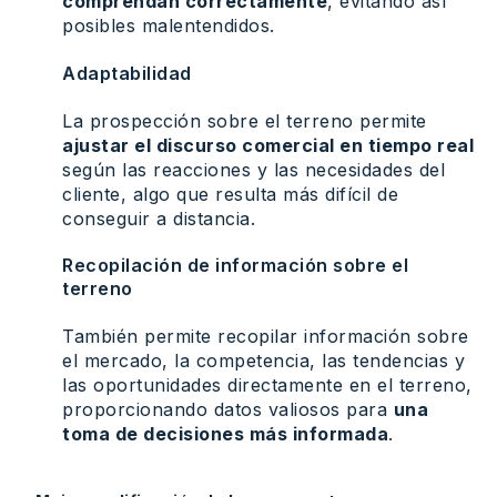
comprendan correctamente
, evitando así
posibles malentendidos.
Adaptabilidad
La prospección sobre el terreno permite
ajustar el discurso comercial en tiempo real
según las reacciones y las necesidades del
cliente, algo que resulta más difícil de
conseguir a distancia.
Recopilación de información sobre el
terreno
También permite recopilar información sobre
el mercado, la competencia, las tendencias y
las oportunidades directamente en el terreno,
proporcionando datos valiosos para
una
toma de decisiones más informada
.