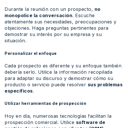
Durante la reunión con un prospecto,
no
monopolice la conversación
. Escuche
atentamente sus necesidades, preocupaciones y
objeciones. Haga preguntas pertinentes para
demostrar su interés por su empresa y su
situación.
Personalizar el enfoque
Cada prospecto es diferente y su enfoque también
debería serlo. Utilice la información recopilada
para adaptar su discurso y demostrar cómo su
producto o servicio puede resolver
sus problemas
específicos
.
Utilizar herramientas de prospección
Hoy en día, numerosas tecnologías facilitan la
prospección comercial. Utilice
software de