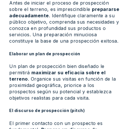
Antes de iniciar el proceso de prospección
sobre el terreno, es imprescindible
prepararse
adecuadamente
. Identifique claramente a su
público objetivo, comprenda sus necesidades y
conozca en profundidad sus productos o
servicios. Una preparación minuciosa
constituye la base de una prospección exitosa.
Elaborar un plan de prospección
Un plan de prospección bien diseñado le
permitirá
maximizar su eficacia sobre el
terreno
. Organice sus visitas en función de la
proximidad geográfica, priorice a los
prospectos según su potencial y establezca
objetivos realistas para cada visita.
El discurso de prospección (pitch)
El primer contacto con un prospecto es