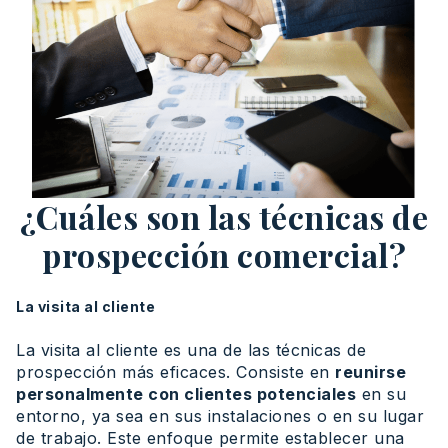
¿Cuáles son las técnicas de
prospección comercial?
La visita al cliente
La visita al cliente es una de las técnicas de
prospección más eficaces. Consiste en
reunirse
personalmente con clientes potenciales
en su
entorno, ya sea en sus instalaciones o en su lugar
de trabajo. Este enfoque permite establecer una