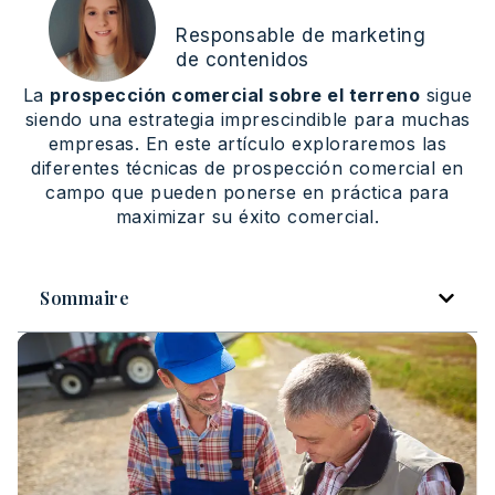
Responsable de marketing
de contenidos
La
prospección comercial sobre el terreno
sigue
siendo una estrategia imprescindible para muchas
empresas. En este artículo exploraremos las
diferentes técnicas de prospección comercial en
campo que pueden ponerse en práctica para
maximizar su éxito comercial.
Sommaire