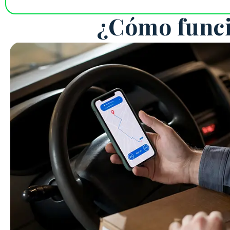
¿Cómo funcio