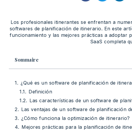
Los profesionales itinerantes se enfrentan a nume
softwares de planificación de itinerario. En este ar
funcionamiento y las mejores prácticas a adoptar p
SaaS completa que
Sommaire
¿Qué es un software de planificación de itinera
Definición
Las características de un software de planif
Las ventajas de un software de planificación de
¿Cómo funciona la optimización de itinerario?
Mejores prácticas para la planificación de itine