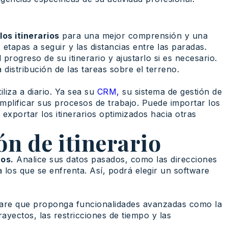
los itinerarios
para una mejor comprensión y una
etapas a seguir y las distancias entre las paradas.
rogreso de su itinerario y ajustarlo si es necesario.
 distribución de las tareas sobre el terreno.
iliza a diario. Ya sea su
CRM,
su sistema de gestión de
implificar sus procesos de trabajo. Puede importar los
 exportar los itinerarios optimizados hacia otras
ón de itinerario
os.
Analice sus datos pasados, como las direcciones
s a los que se enfrenta. Así, podrá elegir un software
ware que proponga funcionalidades avanzadas como la
rayectos, las restricciones de tiempo y las
.