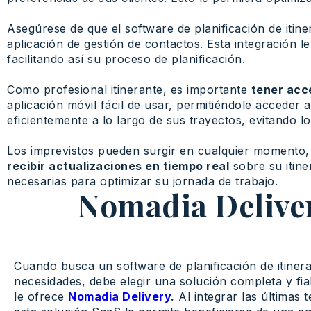
Asegúrese de que el software de planificación de itine
aplicación de gestión de contactos. Esta integración le
facilitando así su proceso de planificación.
Como profesional itinerante, es importante
tener acce
aplicación móvil fácil de usar, permitiéndole acceder 
eficientemente a lo largo de sus trayectos, evitando l
Los imprevistos pueden surgir en cualquier momento, y
recibir actualizaciones en tiempo real
sobre su itine
necesarias para optimizar su jornada de trabajo.
Nomadia Deliver
Cuando busca un software de planificación de itiner
necesidades, debe elegir una solución completa y fia
le ofrece
Nomadia Delivery
.
Al integrar las últimas t