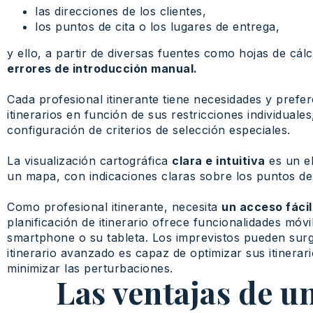
las direcciones de los clientes,
los puntos de cita o los lugares de entrega,
y ello, a partir de diversas fuentes como hojas de cál
errores de introducción manual.
Cada profesional itinerante tiene necesidades y prefere
itinerarios en función de sus restricciones individuale
configuración de criterios de selección especiales.
La visualización cartográfica
clara e intuitiva
es un el
un mapa, con indicaciones claras sobre los puntos de 
Como profesional itinerante, necesita
un acceso fácil
planificación de itinerario ofrece funcionalidades móvi
smartphone o su tableta. Los imprevistos pueden surg
itinerario avanzado es capaz de optimizar sus itinera
minimizar las perturbaciones.
Las ventajas de un