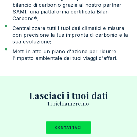
bilancio di carbonio grazie al nostro partner
SAMI, una piattaforma certificata Bilan
Carbone®;
Centralizzare tutti i tuoi dati climatici e misura
con precisione la tua impronta di carbonio e la
sua evoluzione;
Metti in atto un piano d'azione per ridurre
l'impatto ambientale dei tuoi viaggi d'affari.
Lasciaci i tuoi dati
T
i
richiameremo
CONTATTACI