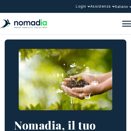
Login
Assistenza
Italiano
Nomadia, il tuo