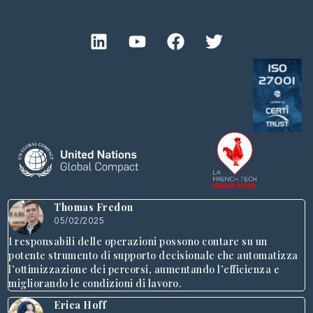
Thomas Fredon
05/02/2025
I responsabili delle operazioni possono contare su un
potente strumento di supporto decisionale che automatizza
l’ottimizzazione dei percorsi, aumentando l’efficienza e
migliorando le condizioni di lavoro.
Erica Hoff