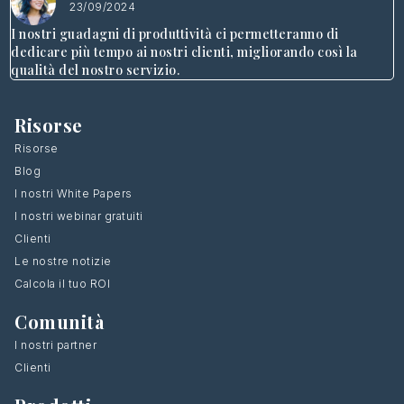
23/09/2024
I nostri guadagni di produttività ci permetteranno di
dedicare più tempo ai nostri clienti, migliorando così la
qualità del nostro servizio.
Risorse
Risorse
Blog
I nostri White Papers
I nostri webinar gratuiti
Clienti
Le nostre notizie
Calcola il tuo ROI
Comunità
I nostri partner
Clienti