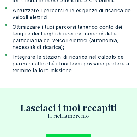
loro flotta in modo efficiente e sostenibile
Analizzare i percorsi e le esigenze di ricarica dei
veicoli elettrici
Ottimizzare i tuoi percorsi tenendo conto dei
tempi e dei luoghi di ricarica, nonché delle
particolarità dei veicoli elettrici (autonomia,
necessità di ricarica);
Integrare le stazioni di ricarica nel calcolo dei
percorsi affinché i tuoi team possano portare a
termine la loro missione.
Lasciaci i tuoi recapiti
T
i
richiameremo