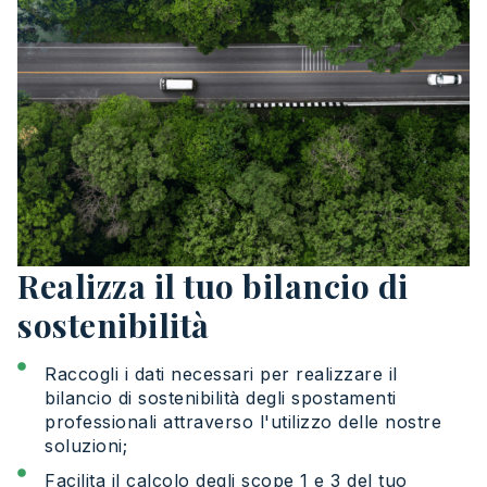
Realizza il tuo bilancio di
sostenibilità
Raccogli i dati necessari per realizzare il
bilancio di sostenibilità degli spostamenti
professionali attraverso l'utilizzo delle nostre
soluzioni;
Facilita il calcolo degli scope 1 e 3 del tuo