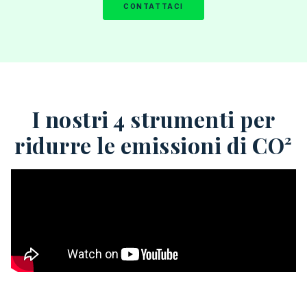
CONTATTACI
I nostri 4 strumenti per
ridurre le emissioni di CO²