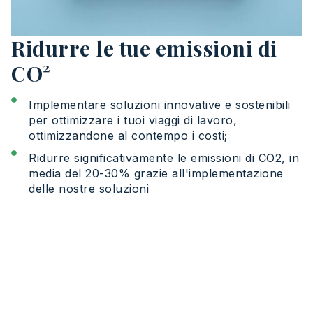
Ridurre le tue emissioni di
CO²
Implementare soluzioni innovative e sostenibili
per ottimizzare i tuoi viaggi di lavoro,
ottimizzandone al contempo i costi;
Ridurre significativamente le emissioni di CO2, in
media del 20-30% grazie all'implementazione
delle nostre soluzioni