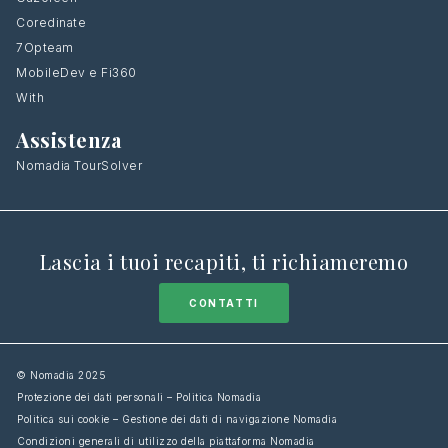
Coredinate
7Opteam
MobileDev e Fi360
With
Assistenza
Nomadia TourSolver
Lascia i tuoi recapiti, ti richiameremo
CONTATTI
© Nomadia 2025
Protezione dei dati personali – Politica Nomadia
Politica sui cookie – Gestione dei dati di navigazione Nomadia
Condizioni generali di utilizzo della piattaforma Nomadia