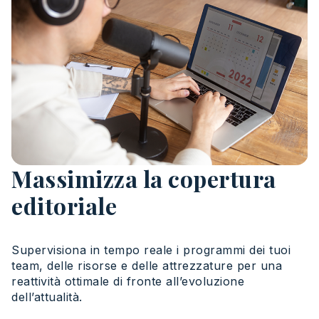
Massimizza la copertura
editoriale
Supervisiona in tempo reale i programmi dei tuoi
team, delle risorse e delle attrezzature per una
reattività ottimale di fronte all’evoluzione
dell’attualità.