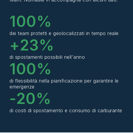
100
%
dei team protetti e geolocalizzati in tempo reale
+
23
%
di spostamenti possibili nell'anno
100
%
di flessibilità nella pianificazione per garantire le
emergenze
-
20
%
di costi di spostamento e consumo di carburante