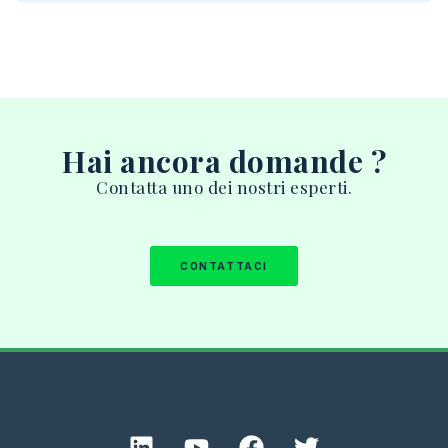
Hai ancora domande ?
Contatta
uno
dei
nostri
esperti.
CONTATTACI