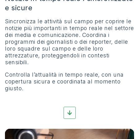
e sicure
Sincronizza
le attività sul campo per coprire le
notizie più importanti in tempo reale nel settore
dei media e comunicazione.
Coordina
i
programmi dei giornalisti o dei reporter, delle
loro squadre sul campo e delle loro
attrezzature, proteggendoli in contesti
sensibili.
Controlla l’attualità in tempo reale, con una
copertura sicura e coordinata al momento
giusto.