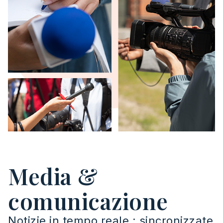
Media &
comunicazione
Notizie in tempo reale : sincronizzate