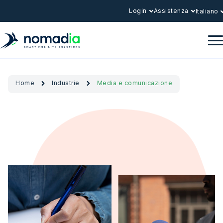
Login
Assistenza
Italiano
Home
Industrie
Media e comunicazione