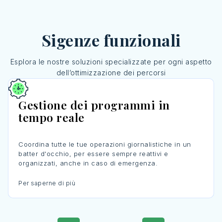
Sigenze funzionali
Esplora le nostre soluzioni specializzate per ogni aspetto
dell’ottimizzazione dei percorsi
Gestione dei programmi in
tempo reale
Coordina tutte le tue operazioni giornalistiche in un
batter d'occhio, per essere sempre reattivi e
organizzati, anche in caso di emergenza.
Per saperne di più