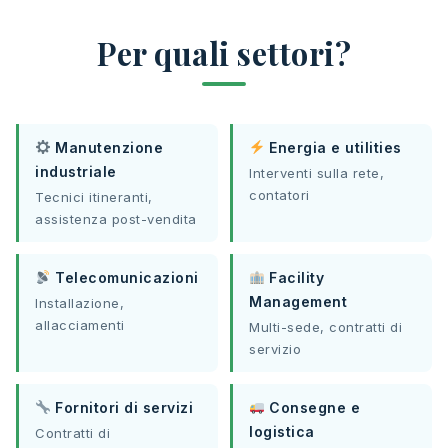
Per quali settori?
Manutenzione
Energia e utilities
industriale
Interventi sulla rete,
contatori
Tecnici itineranti,
assistenza post-vendita
Telecomunicazioni
Facility
Management
Installazione,
allacciamenti
Multi-sede, contratti di
servizio
Fornitori di servizi
Consegne e
logistica
Contratti di