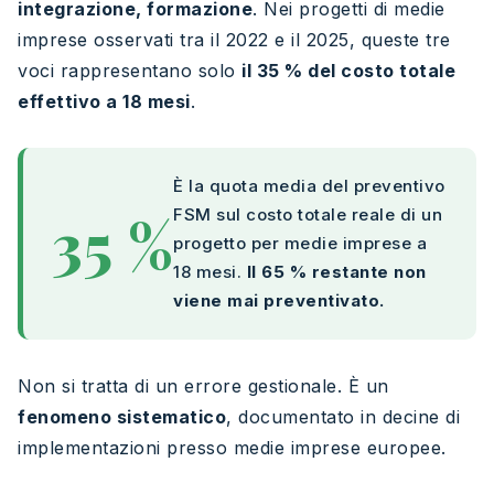
integrazione, formazione
. Nei progetti di medie
imprese osservati tra il 2022 e il 2025, queste tre
voci rappresentano solo
il 35 % del costo totale
effettivo a 18 mesi
.
È la quota media del preventivo
35 %
FSM sul costo totale reale di un
progetto per medie imprese a
18 mesi.
Il 65 % restante non
viene mai preventivato.
Non si tratta di un errore gestionale. È un
fenomeno sistematico
, documentato in decine di
implementazioni presso medie imprese europee.