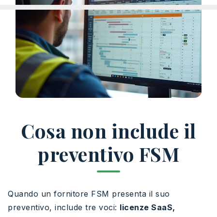
Cosa non include il
preventivo FSM
Quando un fornitore FSM presenta il suo
preventivo, include tre voci:
licenze SaaS,