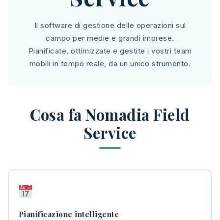
Il software di gestione delle operazioni sul
campo per medie e grandi imprese.
Pianificate, ottimizzate e gestite i vostri team
mobili in tempo reale, da un unico strumento.
Cosa fa Nomadia Field
Service
Pianificazione intelligente