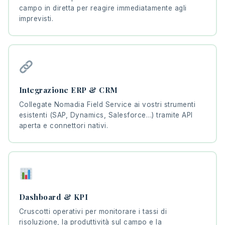
campo in diretta per reagire immediatamente agli
imprevisti.
Integrazione ERP & CRM
Collegate Nomadia Field Service ai vostri strumenti
esistenti (SAP, Dynamics, Salesforce…) tramite API
aperta e connettori nativi.
Dashboard & KPI
Cruscotti operativi per monitorare i tassi di
risoluzione, la produttività sul campo e la