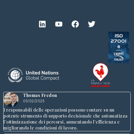
Thomas Fredon
05/02/2025
I responsabili delle operazioni possono contare su un
potente strumento di supporto decisionale che automatizza
l’ottimizzazione dei percorsi, aumentando l’efficienza e
migliorando le condizioni di lavoro.