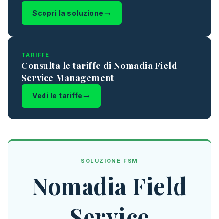
Scopri la soluzione
TARIFFE
Consulta le tariffe di Nomadia Field
Service Management
Vedi le tariffe
SOLUZIONE FSM
Nomadia Field
Service