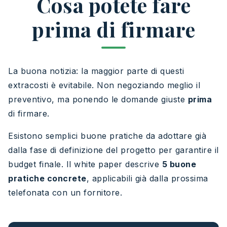
Cosa potete fare
prima di firmare
La buona notizia: la maggior parte di questi
extracosti è evitabile. Non negoziando meglio il
preventivo, ma ponendo le domande giuste
prima
di firmare.
Esistono semplici buone pratiche da adottare già
dalla fase di definizione del progetto per garantire il
budget finale. Il white paper descrive
5 buone
pratiche concrete
, applicabili già dalla prossima
telefonata con un fornitore.