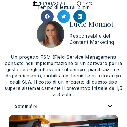
16/06/2026
17:15
Tempo di lettura: 2 min
Lucie Monnot
Responsabile del
Content Marketing
Un progetto FSM (Field Service Management)
consiste nell’implementazione di un software per la
gestione degli interventi sul campo: pianificazione,
dispacciamento, mobilità dei tecnici e monitoraggio
degli SLA. Il costo di un progetto di questo tipo
supera sistematicamente il preventivo iniziale da 1,5
a 3 volte.
Sommaire