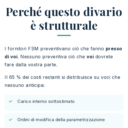
Perché questo divario
è strutturale
I fornitori FSM preventivano ciò che fanno
presso
di voi
. Nessuno preventiva ciò che
voi
dovrete
fare dalla vostra parte.
Il 65 % dei costi restanti si distribuisce su voci che
nessuno anticipa:
Carico interno sottostimato
Ordini di modifica della parametrizzazione