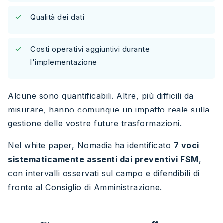
Qualità dei dati
Costi operativi aggiuntivi durante
l'implementazione
Alcune sono quantificabili. Altre, più difficili da
misurare, hanno comunque un impatto reale sulla
gestione delle vostre future trasformazioni.
Nel white paper, Nomadia ha identificato
7 voci
sistematicamente assenti dai preventivi FSM
,
con intervalli osservati sul campo e difendibili di
fronte al Consiglio di Amministrazione.