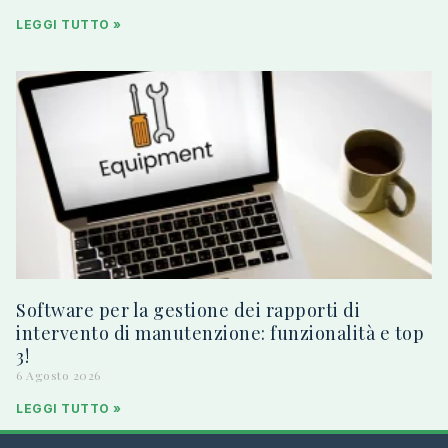
LEGGI TUTTO »
Software per la gestione dei rapporti di
intervento di manutenzione: funzionalità e top
3!
6 Agosto 2026
LEGGI TUTTO »