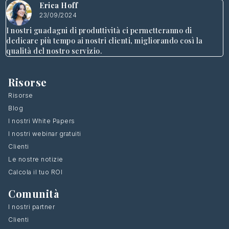
Erica Hoff
23/09/2024
I nostri guadagni di produttività ci permetteranno di
dedicare più tempo ai nostri clienti, migliorando così la
qualità del nostro servizio.
Risorse
Risorse
Blog
I nostri White Papers
I nostri webinar gratuiti
Clienti
Le nostre notizie
Calcola il tuo ROI
Comunità
I nostri partner
Clienti