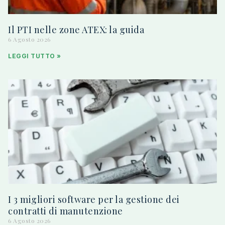
Il PTI nelle zone ATEX: la guida
6 Agosto 2026
LEGGI TUTTO »
I 3 migliori software per la gestione dei
contratti di manutenzione
6 Agosto 2026