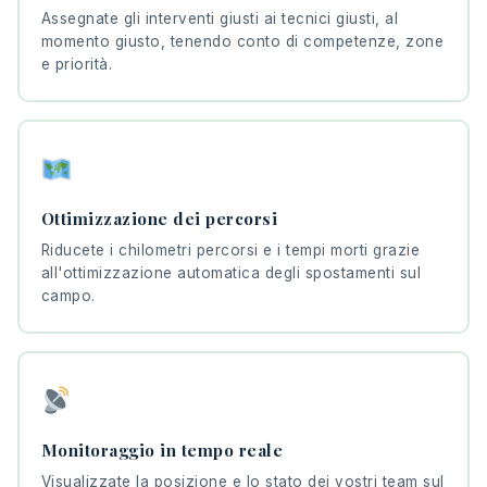
Assegnate gli interventi giusti ai tecnici giusti, al
momento giusto, tenendo conto di competenze, zone
e priorità.
Ottimizzazione dei percorsi
Riducete i chilometri percorsi e i tempi morti grazie
all'ottimizzazione automatica degli spostamenti sul
campo.
Monitoraggio in tempo reale
Visualizzate la posizione e lo stato dei vostri team sul