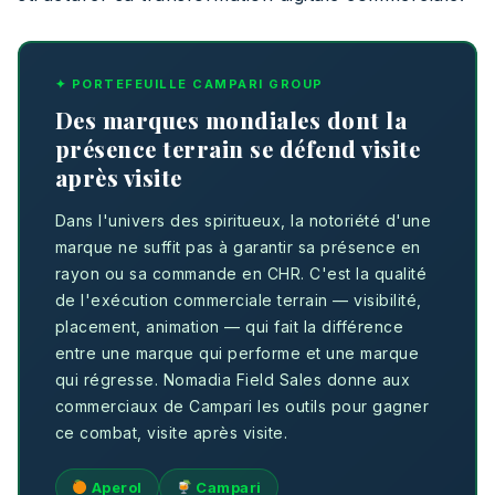
✦ PORTEFEUILLE CAMPARI GROUP
Des marques mondiales dont la
présence terrain se défend visite
après visite
Dans l'univers des spiritueux, la notoriété d'une
marque ne suffit pas à garantir sa présence en
rayon ou sa commande en CHR. C'est la qualité
de l'exécution commerciale terrain — visibilité,
placement, animation — qui fait la différence
entre une marque qui performe et une marque
qui régresse. Nomadia Field Sales donne aux
commerciaux de Campari les outils pour gagner
ce combat, visite après visite.
Aperol
Campari