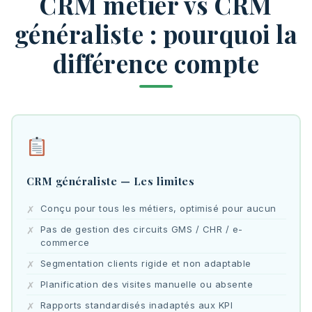
CRM métier vs CRM
généraliste : pourquoi la
différence compte
CRM généraliste — Les limites
Conçu pour tous les métiers, optimisé pour aucun
Pas de gestion des circuits GMS / CHR / e-
commerce
Segmentation clients rigide et non adaptable
Planification des visites manuelle ou absente
Rapports standardisés inadaptés aux KPI