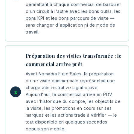
permettant à chaque commercial de basculer
d'un circuit à l'autre avec les bons outils, les
bons KPI et les bons parcours de visite —
sans changer d'application ni de mode de
travail.
Préparation des visites transformée : le
commercial arrive prêt
Avant Nomadia Field Sales, la préparation
d'une visite commerciale représentait une
charge administrative significative.
Aujourd'hui, le commercial arrive en PDV
avec l'historique du compte, les objectifs de
la visite, les promotions en cours sur ses
marques et les actions trade à vérifier — le
tout disponible en quelques secondes
depuis son mobile.