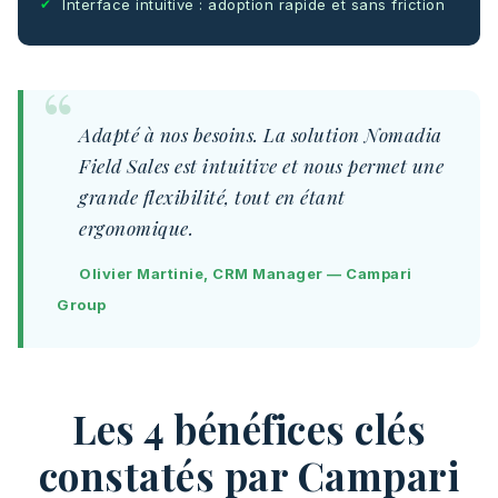
Interface intuitive : adoption rapide et sans friction
Adapté à nos besoins. La solution Nomadia
Field Sales est intuitive et nous permet une
grande flexibilité, tout en étant
ergonomique.
Olivier Martinie, CRM Manager — Campari
Group
Les 4 bénéfices clés
constatés par Campari