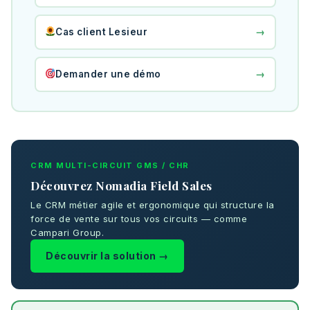
→
Cas client Lesieur
→
Demander une démo
CRM MULTI-CIRCUIT GMS / CHR
Découvrez Nomadia Field Sales
Le CRM métier agile et ergonomique qui structure la
force de vente sur tous vos circuits — comme
Campari Group.
Découvrir la solution →