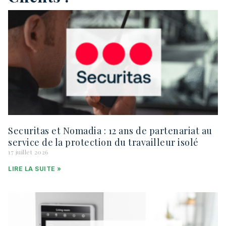
Securitas et Nomadia : 12 ans de partenariat au
service de la protection du travailleur isolé
17 juillet 2026
LIRE LA SUITE »