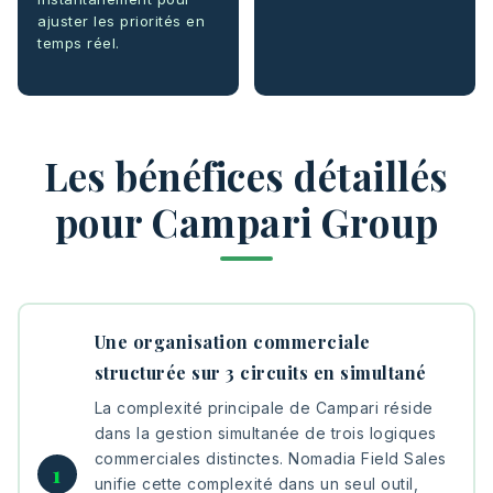
ajuster les priorités en
temps réel.
Les bénéfices détaillés
pour Campari Group
Une organisation commerciale
structurée sur 3 circuits en simultané
La complexité principale de Campari réside
dans la gestion simultanée de trois logiques
commerciales distinctes. Nomadia Field Sales
unifie cette complexité dans un seul outil,