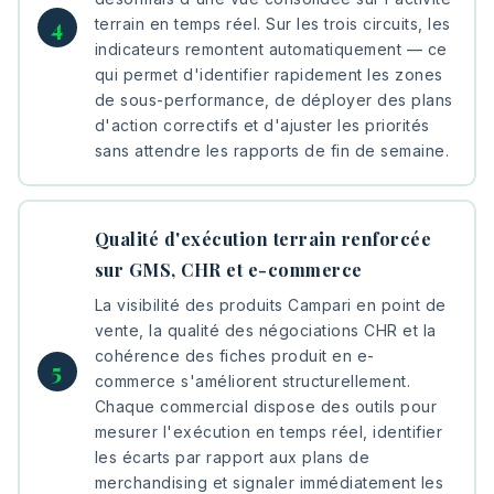
terrain en temps réel. Sur les trois circuits, les
indicateurs remontent automatiquement — ce
qui permet d'identifier rapidement les zones
de sous-performance, de déployer des plans
d'action correctifs et d'ajuster les priorités
sans attendre les rapports de fin de semaine.
Qualité d'exécution terrain renforcée
sur GMS, CHR et e-commerce
La visibilité des produits Campari en point de
vente, la qualité des négociations CHR et la
cohérence des fiches produit en e-
commerce s'améliorent structurellement.
Chaque commercial dispose des outils pour
mesurer l'exécution en temps réel, identifier
les écarts par rapport aux plans de
merchandising et signaler immédiatement les