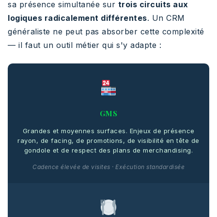
sa présence simultanée sur
trois circuits aux
logiques radicalement différentes
. Un CRM
généraliste ne peut pas absorber cette complexité
— il faut un outil métier qui s'y adapte :
GMS
Grandes et moyennes surfaces. Enjeux de présence
rayon, de facing, de promotions, de visibilité en tête de
gondole et de respect des plans de merchandising.
Cadence élevée de visites · Exécution standardisée