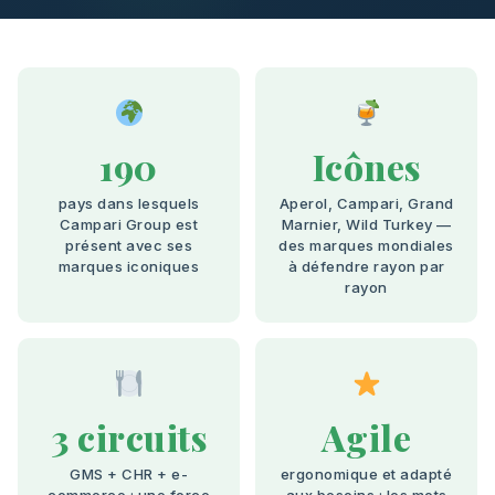
190
Icônes
pays dans lesquels
Aperol, Campari, Grand
Campari Group est
Marnier, Wild Turkey —
présent avec ses
des marques mondiales
marques iconiques
à défendre rayon par
rayon
3 circuits
Agile
GMS + CHR + e-
ergonomique et adapté