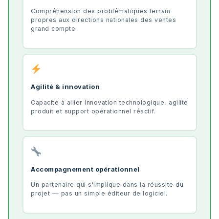
Compréhension des problématiques terrain
propres aux directions nationales des ventes
grand compte.
Agilité & innovation
Capacité à allier innovation technologique, agilité
produit et support opérationnel réactif.
Accompagnement opérationnel
Un partenaire qui s'implique dans la réussite du
projet — pas un simple éditeur de logiciel.