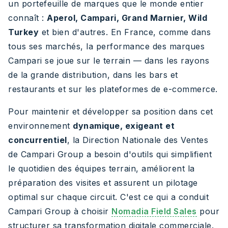
un portefeuille de marques que le monde entier
connaît :
Aperol, Campari, Grand Marnier, Wild
Turkey
et bien d'autres. En France, comme dans
tous ses marchés, la performance des marques
Campari se joue sur le terrain — dans les rayons
de la grande distribution, dans les bars et
restaurants et sur les plateformes de e-commerce.
Pour maintenir et développer sa position dans cet
environnement
dynamique, exigeant et
concurrentiel
, la Direction Nationale des Ventes
de Campari Group a besoin d'outils qui simplifient
le quotidien des équipes terrain, améliorent la
préparation des visites et assurent un pilotage
optimal sur chaque circuit. C'est ce qui a conduit
Campari Group à choisir
Nomadia Field Sales
pour
structurer sa transformation digitale commerciale.