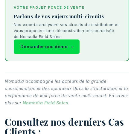
VOTRE PROJET FORCE DE VENTE
Parlons de vos enjeux multi-circuits
Nos experts analysent vos circuits de distribution et
vous proposent une démonstration personnalisée
de Nomadia Field Sales.
Demander une démo →
Nomadia accompagne les acteurs de la grande
consommation et des spiritueux dans la structuration et la
performance de leur force de vente multi-circuit. En savoir
plus sur
Nomadia Field Sales
.
Consultez nos derniers Cas
Clients :