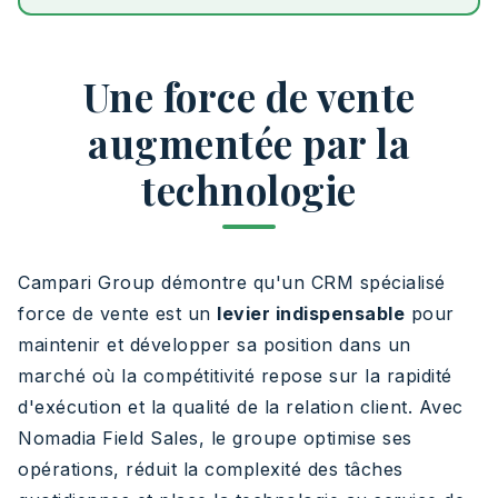
Une force de vente
augmentée par la
technologie
Campari Group démontre qu'un CRM spécialisé
force de vente est un
levier indispensable
pour
maintenir et développer sa position dans un
marché où la compétitivité repose sur la rapidité
d'exécution et la qualité de la relation client. Avec
Nomadia Field Sales, le groupe optimise ses
opérations, réduit la complexité des tâches