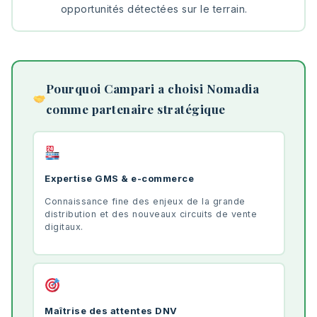
opportunités détectées sur le terrain.
Pourquoi Campari a choisi Nomadia
comme partenaire stratégique
Expertise GMS & e-commerce
Connaissance fine des enjeux de la grande
distribution et des nouveaux circuits de vente
digitaux.
Maîtrise des attentes DNV