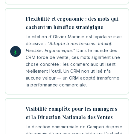
Flexibilité et ergonomie : des mots qui
cachent un bénéfice stratégique
La citation d'Olivier Martinie est lapidaire mais
décisive :
"Adapté à nos besoins. Intuitif.
Flexible. Ergonomique."
Dans le monde des
CRM force de vente, ces mots signifient une
chose concrète : les commerciaux utilisent
réellement l'outil. Un CRM non utilisé n'a
aucune valeur — un CRM adopté transforme
la performance commerciale.
Visibilité complète pour les managers
et la Direction Nationale des Ventes
La direction commerciale de Campari dispose
désormais d'une vue consolidée sur l'activité