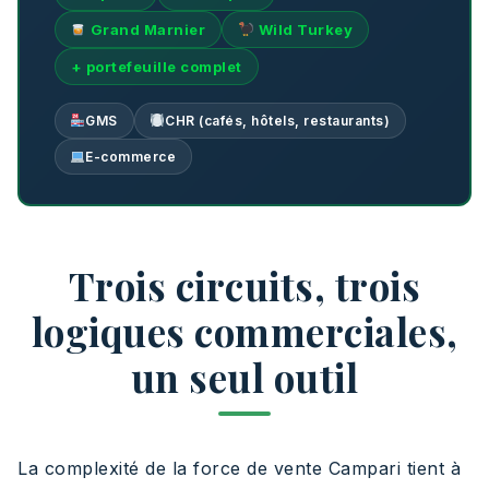
Grand Marnier
Wild Turkey
+ portefeuille complet
GMS
CHR (cafés, hôtels, restaurants)
E-commerce
Trois circuits, trois
logiques commerciales,
un seul outil
La complexité de la force de vente Campari tient à