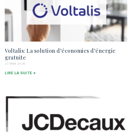
Voltalis: La solution d’économies d’énergie
gratuite
27 mai 2026
LIRE LA SUITE »