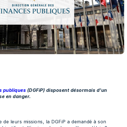
s publiques
(DGFiP) disposent désormais d’un
se en danger.
re de leurs missions, la DGFiP a demandé à son