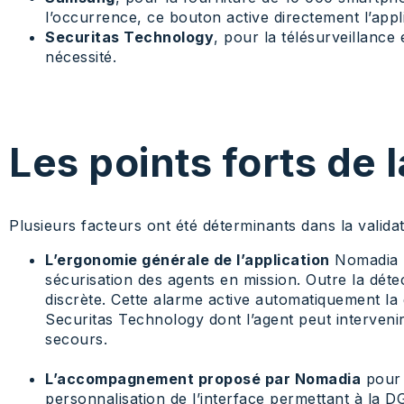
l’occurrence, ce bouton active directement l’app
Securitas Technology
, pour la télésurveillance
nécessité.
Les points forts de 
Plusieurs facteurs ont été déterminants dans la valida
L’ergonomie générale de l’application
Nomadia Pr
sécurisation des agents en mission. Outre la dét
discrète. Cette alarme active automatiquement la 
Securitas Technology dont l’agent peut intervenir s
secours.
L’accompagnement proposé par Nomadia
pour 
personnalisation de l’interface permettant à la DG