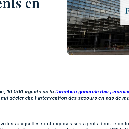
ents en
ain, 10 000 agents de la
Direction générale des finance
qui déclenche l’intervention des secours en cas de mi
vilités auxquelles sont exposés ses agents dans le cad