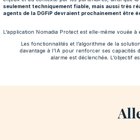
seulement techniquement fiable, mais aussi très ré
agents de la DGFiP devraient prochainement être é
L’application Nomadia Protect est elle-même vouée à 
Les fonctionnalités et l’algorithme de la solu
davantage à l’IA pour renforcer ses capacités
alarme est déclenchée. L’objectif est 
All