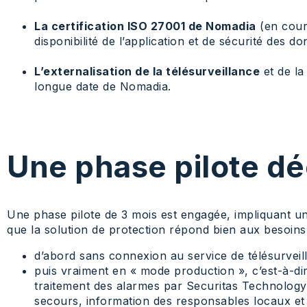
La certification ISO 27001 de Nomadia
(en cours
disponibilité de l’application et de sécurité des 
L’externalisation de la télésurveillance
et de la
longue date de Nomadia.
Une phase pilote dé
Une phase pilote de 3 mois est engagée, impliquant une
que la solution de protection répond bien aux besoins d
d’abord sans connexion au service de télésurveillan
puis vraiment en « mode production », c’est-à-di
traitement des alarmes par Securitas Technology 
secours, information des responsables locaux et