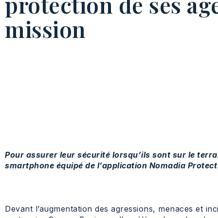
protection de ses ag
mission
Pour assurer leur sécurité lorsqu’ils sont sur le terr
smartphone équipé de l’application Nomadia Protect 
Devant l’augmentation des agressions, menaces et inci