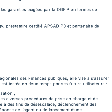
les garanties exigées par la DGFiP en termes de
y, prestataire certifié APSAD P3 et partenaire de
égionales des Finances publiques, elle vise à s’assurer
 est testée en deux temps par ses futurs utilisateurs :
sation ;
 les diverses procédures de prise en charge et de
le à des fins de désescalade, déclenchement des
réponse de l’agent ou de lancement d’une