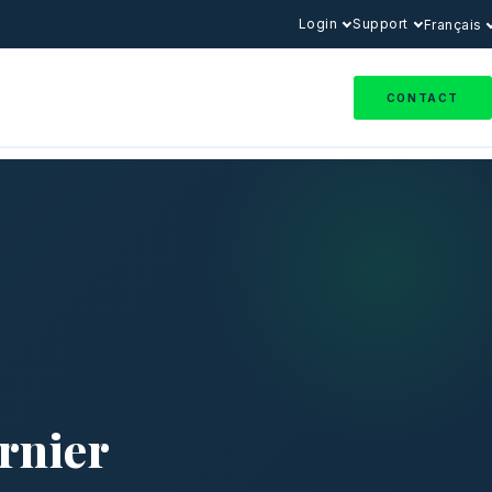
Login
Support
Français
CONTACT
ernier