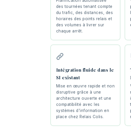
Planification automatisée
des tournées tenant compte
du trafic, des distances, des
horaires des points relais et
des volumes à livrer sur
chaque arrêt.
Intégration fluide dans le
SI existant
Mise en œuvre rapide et non
disruptive grâce à une
architecture ouverte et une
compatibilité avec les
systèmes d'information en
place chez Relais Colis.