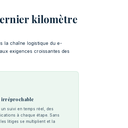
ernier kilomètre
s la chaîne logistique du e-
 aux exigences croissantes des
é irréprochable
un suivi en temps réel, des
fications à chaque étape. Sans
 les litiges se multiplient et la