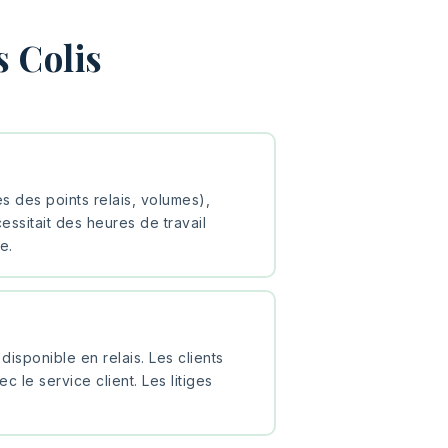
s Colis
res des points relais, volumes),
essitait des heures de travail
e.
disponible en relais. Les clients
 le service client. Les litiges