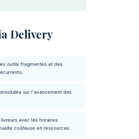
a Delivery
des outils fragmentés et des
écurrents.
consolidée sur l'avancement des
livreurs avec les horaires
anuelle coûteuse en ressources.