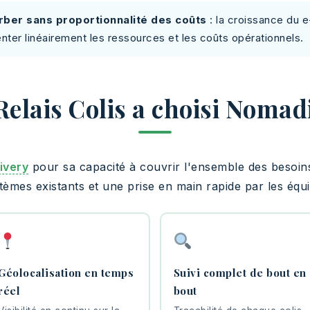
rber sans proportionnalité des coûts
: la croissance du
nter linéairement les ressources et les coûts opérationnels.
elais Colis a choisi Nomad
ivery
pour sa capacité à couvrir l'ensemble des besoins
stèmes existants et une prise en main rapide par les équi
Géolocalisation en temps
Suivi complet de bout en
réel
bout