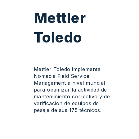
Mettler
Toledo
Mettler Toledo
implementa
Nomadia
Field Service
Management
a
nivel
mundial
para
optimizar
la
actividad
de
mantenimiento
correctivo
y de
verificación
de
equipos
de
pesaje
de sus 175
técnicos
.