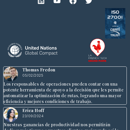
Thomas Fredon
05/02/2025
Los responsables de operaciones pueden contar con una
potente herramienta de apoyo a la decisión que les permite
automatizar la optimización de rutas, logrando una mayor
eficiencia y mejores condiciones de trabajo.
Erica Hoff
23/09/2024
Nuestras ganancias de productividad nos permitirán