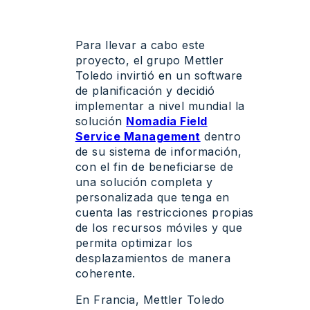
Para llevar a cabo este
proyecto, el grupo Mettler
Toledo invirtió en un software
de planificación y decidió
implementar a nivel mundial la
solución
Nomadia Field
Service Management
dentro
de su sistema de información,
con el fin de beneficiarse de
una solución completa y
personalizada que tenga en
cuenta las restricciones propias
de los recursos móviles y que
permita optimizar los
desplazamientos de manera
coherente.
En Francia, Mettler Toledo