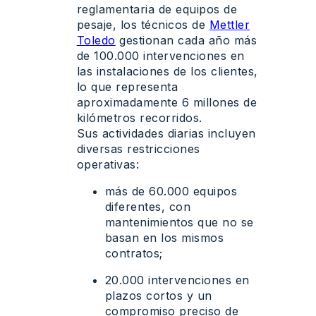
reglamentaria de equipos de
pesaje, los técnicos de
Mettler
Toledo
gestionan cada año más
de 100.000 intervenciones en
las instalaciones de los clientes,
lo que representa
aproximadamente 6 millones de
kilómetros recorridos.
Sus actividades diarias incluyen
diversas restricciones
operativas:
más de 60.000 equipos
diferentes, con
mantenimientos que no se
basan en los mismos
contratos;
20.000 intervenciones en
plazos cortos y un
compromiso preciso de