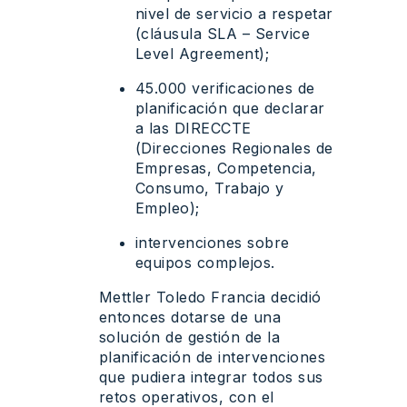
nivel de servicio a respetar
(cláusula SLA – Service
Level Agreement);
45.000 verificaciones de
planificación que declarar
a las DIRECCTE
(Direcciones Regionales de
Empresas, Competencia,
Consumo, Trabajo y
Empleo);
intervenciones sobre
equipos complejos.
Mettler Toledo Francia decidió
entonces dotarse de una
solución de gestión de la
planificación de intervenciones
que pudiera integrar todos sus
retos operativos, con el