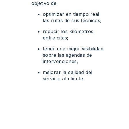
objetivo de:
optimizar en tiempo real
las rutas de sus técnicos;
reducir los kilómetros
entre citas;
tener una mejor visibilidad
sobre las agendas de
intervenciones;
mejorar la calidad del
servicio al cliente.