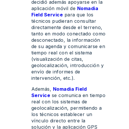
decidió además apoyarse en la
aplicación móvil de
Nomadia
Field Service
para que los
técnicos pudieran consultar
directamente desde el terreno,
tanto en modo conectado como
desconectado, la información
de su agenda y comunicarse en
tiempo real con el sistema
(visualización de citas,
geolocalización, introducción y
envío de informes de
intervención, etc.).
Además,
Nomadia Field
Service
se comunica en tiempo
real con los sistemas de
geolocalización, permitiendo a
los técnicos establecer un
vínculo directo entre la
solución y la aplicación GPS