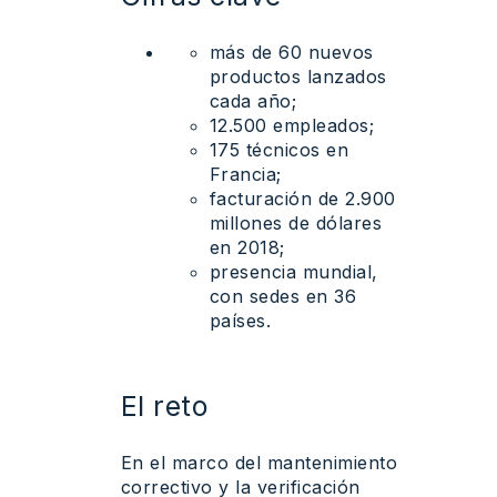
más de 60 nuevos
productos lanzados
cada año;
12.500 empleados;
175 técnicos en
Francia;
facturación de 2.900
millones de dólares
en 2018;
presencia mundial,
con sedes en 36
países.
El
reto
En el marco del mantenimiento
correctivo y la verificación