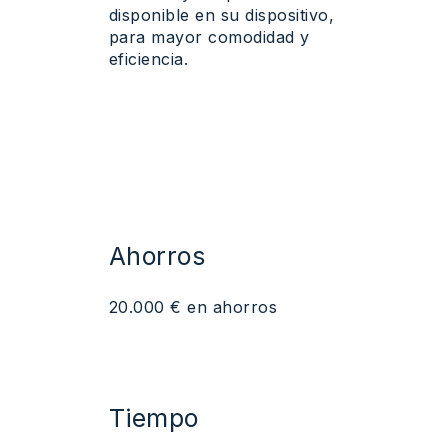
disponible en su dispositivo,
para mayor comodidad y
eficiencia.
Ahorros
20.000 € en
ahorros
Tiempo