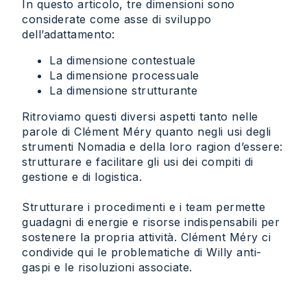
In questo articolo, tre dimensioni sono
considerate come asse di sviluppo
dell’adattamento:
La dimensione contestuale
La dimensione processuale
La dimensione strutturante
Ritroviamo questi diversi aspetti tanto nelle
parole di Clément Méry quanto negli usi degli
strumenti Nomadia e della loro ragion d’essere:
strutturare e facilitare gli usi dei compiti di
gestione e di logistica.
Strutturare i procedimenti e i team permette
guadagni di energie e risorse indispensabili per
sostenere la propria attività. Clément Méry ci
condivide qui le problematiche di Willy anti-
gaspi e le risoluzioni associate.