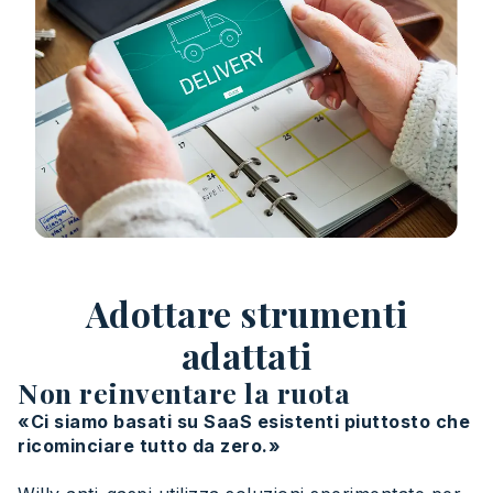
Adottare strumenti
adattati
Non reinventare la ruota
«Ci siamo basati su SaaS esistenti piuttosto che
ricominciare tutto da zero.»