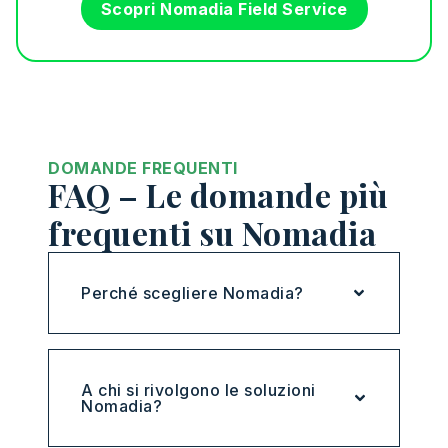
Scopri Nomadia Field Service
DOMANDE FREQUENTI
FAQ – Le domande più
frequenti su Nomadia
Perché scegliere Nomadia?
A chi si rivolgono le soluzioni
Nomadia?