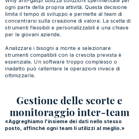
Willy anti-gaspi utilizza soluzioni sperimentate per
ogni parte della propria attività. Questa decisione
limita il tempo di sviluppo e permette al team di
concentrarsi sulla creazione di valore. La scelta di
strumenti flessibili e personalizzabili è una chiave
per le giovani aziende.
Analizzare i bisogni a monte e selezionare
strumenti compatibili con la crescita prevista è
essenziale. Un software troppo complesso o
inadatto può rallentare le operazioni invece di
ottimizzarle.
Gestione delle scorte e
monitoraggio inter-team
«Aggreghiamo l’insieme dei dati nello stesso
posto, affinché ogni team li utilizzi al meglio.»