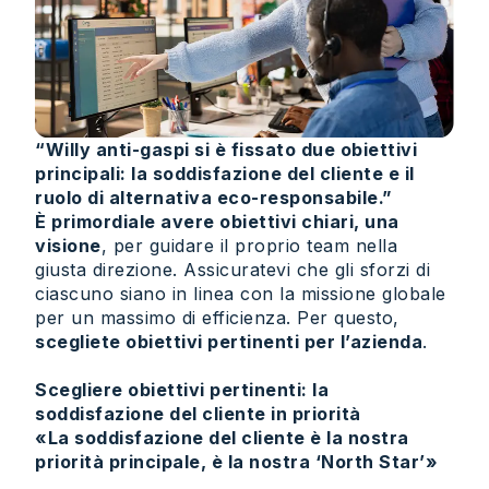
“Willy anti-gaspi si è fissato due obiettivi
principali: la soddisfazione del cliente e il
ruolo di alternativa eco-responsabile.”
È primordiale avere obiettivi chiari, una
visione
, per guidare il proprio team nella
giusta direzione. Assicuratevi che gli sforzi di
ciascuno siano in linea con la missione globale
per un massimo di efficienza. Per questo,
scegliete obiettivi pertinenti per l’azienda
.
Scegliere obiettivi pertinenti: la
soddisfazione del cliente in priorità
«La soddisfazione del cliente è la nostra
priorità principale, è la nostra ‘North Star’»