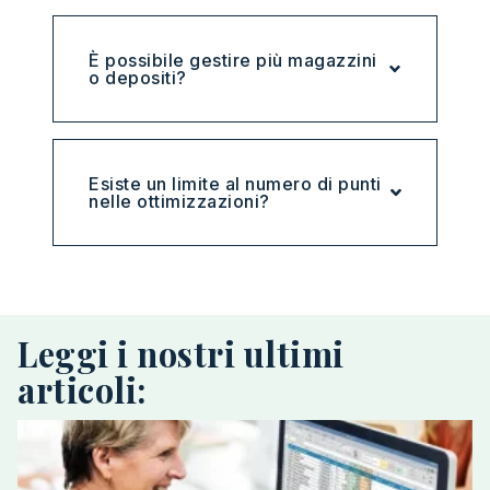
È possibile gestire più magazzini
o depositi?
Esiste un limite al numero di punti
nelle ottimizzazioni?
Leggi i nostri ultimi
articoli: