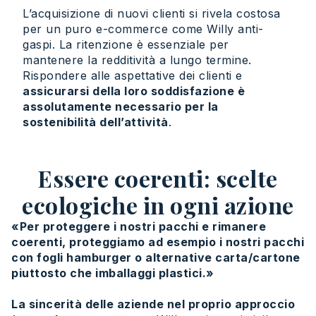
L’acquisizione di nuovi clienti si rivela costosa
per un puro e-commerce come Willy anti-
gaspi. La ritenzione è essenziale per
mantenere la redditività a lungo termine.
Rispondere alle aspettative dei clienti e
assicurarsi della loro soddisfazione è
assolutamente necessario per la
sostenibilità dell’attività
.
Essere coerenti: scelte
ecologiche in ogni azione
«Per proteggere i nostri pacchi e rimanere
coerenti, proteggiamo ad esempio i nostri pacchi
con fogli hamburger o alternative carta/cartone
piuttosto che imballaggi plastici.»
La sincerità delle aziende nel proprio approccio