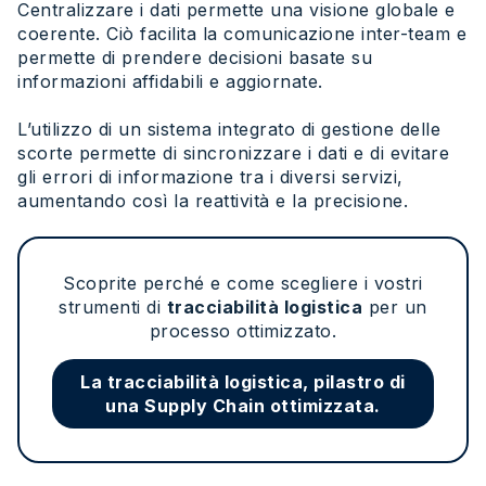
Centralizzare i dati permette una visione globale e
coerente. Ciò facilita la comunicazione inter-team e
permette di prendere decisioni basate su
informazioni affidabili e aggiornate.
L’utilizzo di un sistema integrato di gestione delle
scorte permette di sincronizzare i dati e di evitare
gli errori di informazione tra i diversi servizi,
aumentando così la reattività e la precisione.
Scoprite perché e come scegliere i vostri
strumenti di
tracciabilità logistica
per un
processo ottimizzato.
La tracciabilità logistica, pilastro di
una Supply Chain ottimizzata.