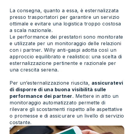
La consegna, quanto a essa, è esternalizzata
presso trasportatori per garantire un servizio
ottimale e evitare una logistica troppo costosa
a scala nazionale.
Le performance dei prestatori sono monitorate
e utilizzate per un monitoraggio delle relazioni
con i partner. Willy anti-gaspi adotta così un
approccio equilibrato e realistico: una scelta di
esternalizzazione pertinente e razionale per
una crescita serena.
Per un’esternalizzazione riuscita,
assicuratevi
di disporre di una buona visibilità sulle
performance dei partner
. Mettere in atto un
monitoraggio automatizzato permette di
rilevare gli scostamenti rispetto alle aspettative
o promesse e di assicurare un livello di servizio
costante.