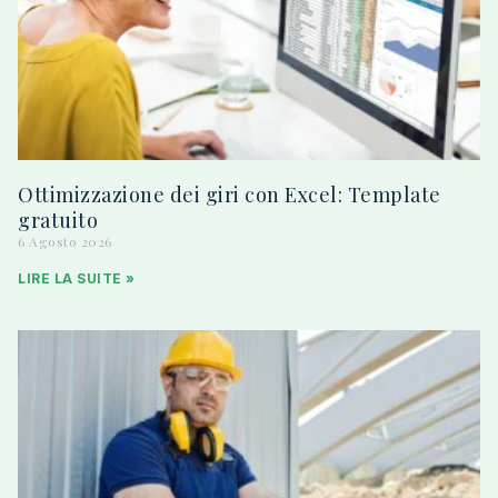
Ottimizzazione dei giri con Excel: Template
gratuito
6 Agosto 2026
LIRE LA SUITE »