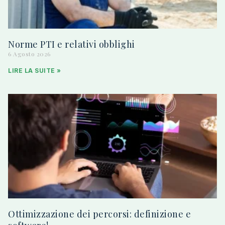
Norme PTI e relativi obblighi
6 Agosto 2026
LIRE LA SUITE »
Ottimizzazione dei percorsi: definizione e