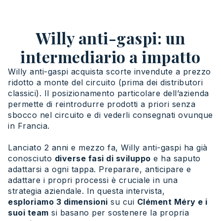
Willy anti-gaspi: un
intermediario a impatto
Willy anti-gaspi acquista scorte invendute a prezzo
ridotto a monte del circuito (prima dei distributori
classici). Il posizionamento particolare dell’azienda
permette di reintrodurre prodotti a priori senza
sbocco nel circuito e di vederli consegnati ovunque
in Francia.
Lanciato 2 anni e mezzo fa, Willy anti-gaspi ha già
conosciuto
diverse fasi di sviluppo
e ha saputo
adattarsi a ogni tappa. Preparare, anticipare e
adattare i propri processi è cruciale in una
strategia aziendale. In questa intervista,
esploriamo 3 dimensioni
su cui
Clément Méry e i
suoi team
si basano per sostenere la propria