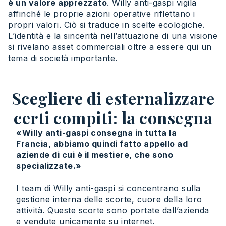
è un valore apprezzato
. Willy anti-gaspi vigila
affinché le proprie azioni operative riflettano i
propri valori. Ciò si traduce in scelte ecologiche.
L’identità e la sincerità nell’attuazione di una visione
si rivelano asset commerciali oltre a essere qui un
tema di società importante.
Scegliere di esternalizzare
certi compiti: la consegna
«Willy anti-gaspi consegna in tutta la
Francia, abbiamo quindi fatto appello ad
aziende di cui è il mestiere, che sono
specializzate.»
I team di Willy anti-gaspi si concentrano sulla
gestione interna delle scorte, cuore della loro
attività. Queste scorte sono portate dall’azienda
e vendute unicamente su internet.