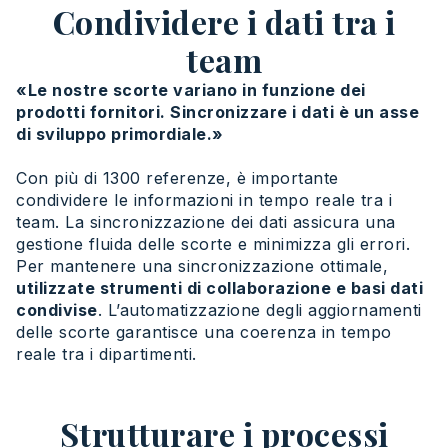
Condividere i dati tra i
team
«Le nostre scorte variano in funzione dei
prodotti fornitori. Sincronizzare i dati è un asse
di sviluppo primordiale.»
Con più di 1300 referenze, è importante
condividere le informazioni in tempo reale tra i
team. La sincronizzazione dei dati assicura una
gestione fluida delle scorte e minimizza gli errori.
Per mantenere una sincronizzazione ottimale,
utilizzate strumenti di collaborazione e basi dati
condivise
. L’automatizzazione degli aggiornamenti
delle scorte garantisce una coerenza in tempo
reale tra i dipartimenti.
Strutturare i processi