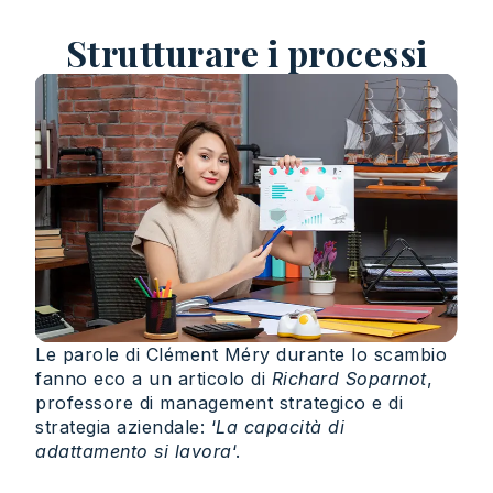
Strutturare i processi
Le parole di Clément Méry durante lo scambio
fanno eco a un articolo di
Richard Soparnot
,
professore di management strategico e di
strategia aziendale: ‘
La capacità di
adattamento si lavora
‘.