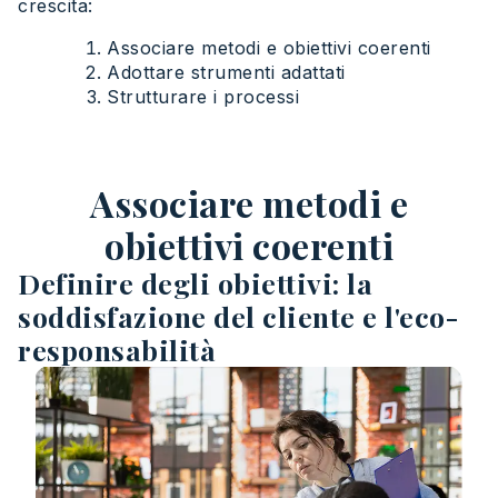
crescita:
Associare metodi e obiettivi coerenti
Adottare strumenti adattati
Strutturare i processi
Associare metodi e
obiettivi coerenti
Definire degli obiettivi: la
soddisfazione del cliente e l'eco-
responsabilità