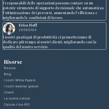
I responsabili delle operazioni possono contare su un
potente strumento di supporto decisionale che automatizza
l’ottimizzazione dei percorsi, aumentando l’efficienza e
migliorando le condizioni di lavoro.
Erica Hoff
23/09/2024
I nostri guadagni di produttività ci permetteranno di
dedicare più tempo ai nostri clienti, migliorando così la
qualità del nostro servizio.
Risorse
Risorse
Blog
I nostri White Papers
I nostri webinar gratuiti
Clienti
Le nostre notizie
Calcola il tuo ROI