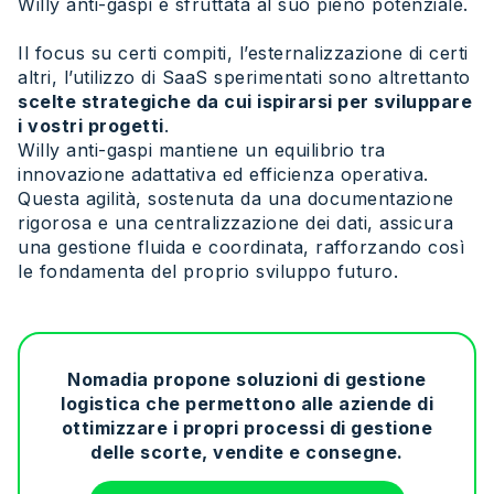
Willy anti-gaspi è sfruttata al suo pieno potenziale.
Il focus su certi compiti, l’esternalizzazione di certi
altri, l’utilizzo di SaaS sperimentati sono altrettanto
scelte strategiche da cui ispirarsi per sviluppare
i vostri progetti
.
Willy anti-gaspi mantiene un equilibrio tra
innovazione adattativa ed efficienza operativa.
Questa agilità, sostenuta da una documentazione
rigorosa e una centralizzazione dei dati, assicura
una gestione fluida e coordinata, rafforzando così
le fondamenta del proprio sviluppo futuro.
Nomadia propone soluzioni di gestione
logistica che permettono alle aziende di
ottimizzare i propri processi di gestione
delle scorte, vendite e consegne.