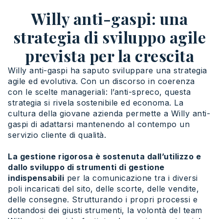
Willy anti-gaspi: una
strategia di sviluppo agile
prevista per la crescita
Willy anti-gaspi ha saputo sviluppare una strategia
agile ed evolutiva. Con un discorso in coerenza
con le scelte manageriali: l’anti-spreco, questa
strategia si rivela sostenibile ed economa. La
cultura della giovane azienda permette a Willy anti-
gaspi di adattarsi mantenendo al contempo un
servizio cliente di qualità.
La gestione rigorosa è sostenuta dall’utilizzo e
dallo sviluppo di strumenti di gestione
indispensabili
per la comunicazione tra i diversi
poli incaricati del sito, delle scorte, delle vendite,
delle consegne. Strutturando i propri processi e
dotandosi dei giusti strumenti, la volontà del team