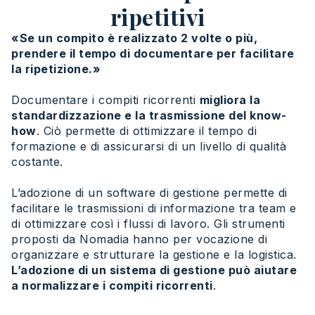
ripetitivi
«Se un compito è realizzato 2 volte o più,
prendere il tempo di documentare per facilitare
la ripetizione.»
Documentare i compiti ricorrenti
migliora la
standardizzazione e la trasmissione del know-
how
. Ciò permette di ottimizzare il tempo di
formazione e di assicurarsi di un livello di qualità
costante.
L’adozione di un software di gestione permette di
facilitare le trasmissioni di informazione tra team e
di ottimizzare così i flussi di lavoro. Gli strumenti
proposti da Nomadia hanno per vocazione di
organizzare e strutturare la gestione e la logistica.
L’adozione di un sistema di gestione può aiutare
a normalizzare i compiti ricorrenti
.