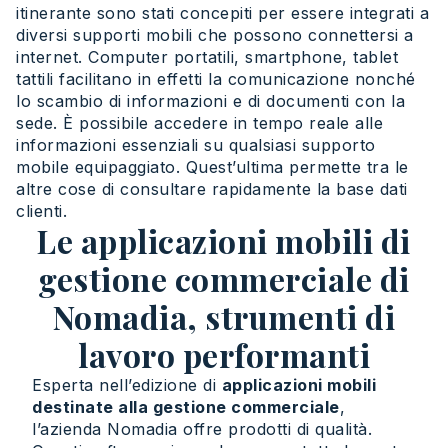
itinerante sono stati concepiti per essere integrati a
diversi supporti mobili che possono connettersi a
internet. Computer portatili, smartphone, tablet
tattili facilitano in effetti la comunicazione nonché
lo scambio di informazioni e di documenti con la
sede. È possibile accedere in tempo reale alle
informazioni essenziali su qualsiasi supporto
mobile equipaggiato. Quest’ultima permette tra le
altre cose di consultare rapidamente la base dati
clienti.
Le applicazioni mobili di
gestione commerciale di
Nomadia, strumenti di
lavoro performanti
Esperta nell’edizione di
applicazioni mobili
destinate alla gestione commerciale
,
l’azienda Nomadia offre prodotti di qualità.