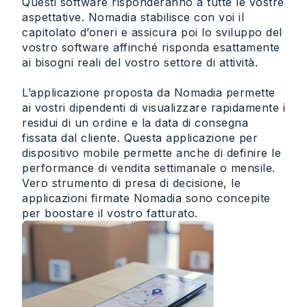
Questi software risponderanno a tutte le vostre
aspettative. Nomadia stabilisce con voi il
capitolato d’oneri e assicura poi lo sviluppo del
vostro software affinché risponda esattamente
ai bisogni reali del vostro settore di attività.
L’applicazione proposta da Nomadia permette
ai vostri dipendenti di visualizzare rapidamente i
residui di un ordine e la data di consegna
fissata dal cliente. Questa applicazione per
dispositivo mobile permette anche di definire le
performance di vendita settimanale o mensile.
Vero strumento di presa di decisione, le
applicazioni firmate Nomadia sono concepite
per boostare il vostro fatturato.