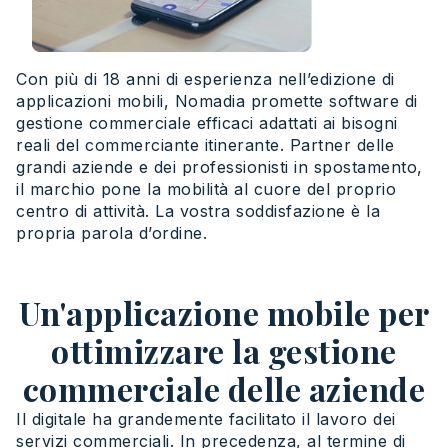
Con più di 18 anni di esperienza nell’edizione di
applicazioni mobili, Nomadia promette software di
gestione commerciale efficaci adattati ai bisogni
reali del commerciante itinerante. Partner delle
grandi aziende e dei professionisti in spostamento,
il marchio pone la mobilità al cuore del proprio
centro di attività. La vostra soddisfazione è la
propria parola d’ordine.
Un'applicazione mobile per
ottimizzare la gestione
commerciale delle aziende
Il digitale ha grandemente facilitato il lavoro dei
servizi commerciali. In precedenza, al termine di