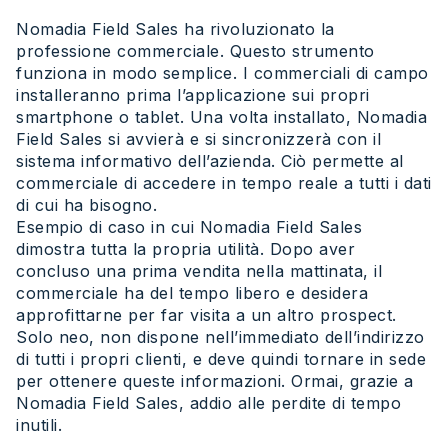
Nomadia Field Sales ha rivoluzionato la
professione commerciale. Questo strumento
funziona in modo semplice. I commerciali di campo
installeranno prima l’applicazione sui propri
smartphone o tablet. Una volta installato, Nomadia
Field Sales si avvierà e si sincronizzerà con il
sistema informativo dell’azienda. Ciò permette al
commerciale di accedere in tempo reale a tutti i dati
di cui ha bisogno.
Esempio di caso in cui Nomadia Field Sales
dimostra tutta la propria utilità. Dopo aver
concluso una prima vendita nella mattinata, il
commerciale ha del tempo libero e desidera
approfittarne per far visita a un altro prospect.
Solo neo, non dispone nell’immediato dell’indirizzo
di tutti i propri clienti, e deve quindi tornare in sede
per ottenere queste informazioni. Ormai, grazie a
Nomadia Field Sales, addio alle perdite di tempo
inutili.