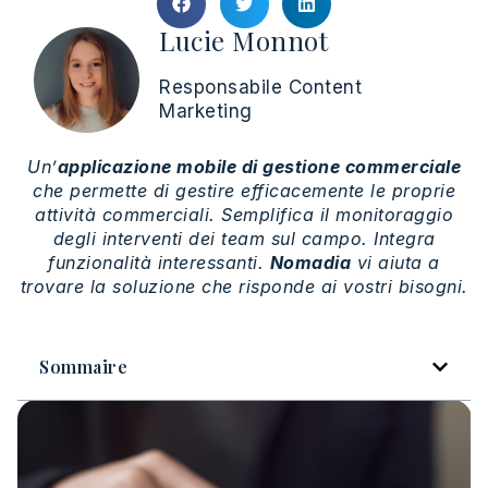
Lucie Monnot
Responsabile Content
Marketing
Un’
applicazione mobile di gestione commerciale
che permette di gestire efficacemente le proprie
attività commerciali. Semplifica il monitoraggio
degli interventi dei team sul campo. Integra
funzionalità interessanti.
Nomadia
vi aiuta a
trovare la soluzione che risponde ai vostri bisogni.
Sommaire