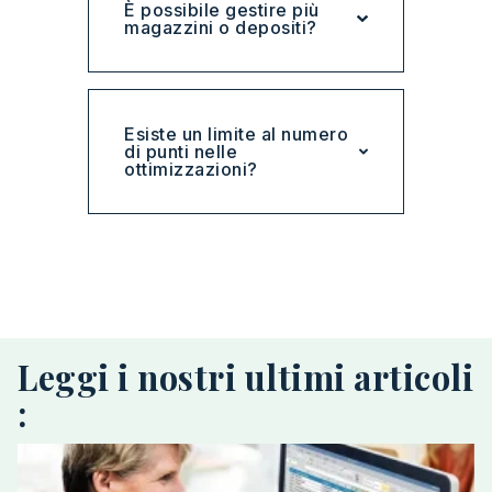
È possibile gestire più
magazzini o depositi?
Esiste un limite al numero
di punti nelle
ottimizzazioni?
Leggi i nostri ultimi articoli
: