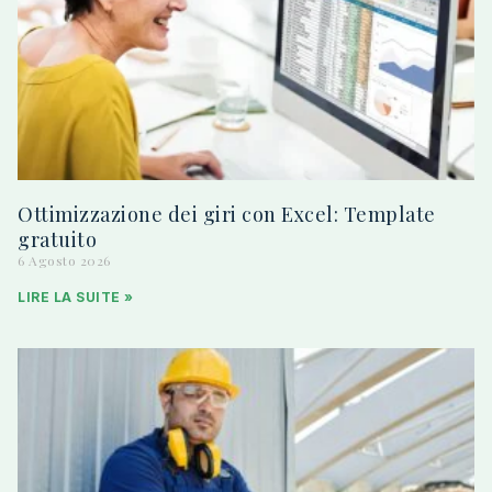
Ottimizzazione dei giri con Excel: Template
gratuito
6 Agosto 2026
LIRE LA SUITE »