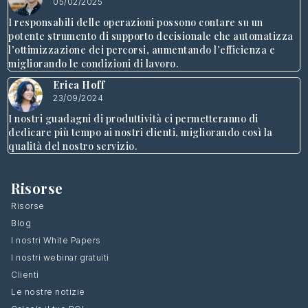
05/02/2025
I responsabili delle operazioni possono contare su un
potente strumento di supporto decisionale che automatizza
l’ottimizzazione dei percorsi, aumentando l’efficienza e
migliorando le condizioni di lavoro.
Erica Hoff
23/09/2024
I nostri guadagni di produttività ci permetteranno di
dedicare più tempo ai nostri clienti, migliorando così la
qualità del nostro servizio.
Risorse
Risorse
Blog
I nostri White Papers
I nostri webinar gratuiti
Clienti
Le nostre notizie