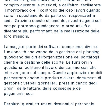
compito durante le missioni, e dall’altro, faciliterete
il monitoraggio e il controllo dei loro lavori quando
sono in spostamento da parte dei responsabili in
sede. Grazie a questo strumento, i vostri agenti sul
campo potranno guadagnare in produttività e
diventare più performanti nella realizzazione delle
loro missioni.
La maggior parte dei software comprende diverse
funzionalità che vanno dalla gestione del planning
quotidiano dei giri all’organizzazione dei portafogli
clienti e la gestione delle scorte. Le funzioni in
questione facilitano il lavoro dei commerciali che
intervengono sul campo. Queste applicazioni mobili
permettono anche di produrre diversi documenti di
gestione : verbali giornalieri, presa in carico degli
ordini, delle fatture, delle consegne e dei
pagamenti, ecc.
Peraltro, questi strumenti destinati al personale