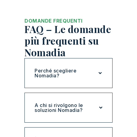
DOMANDE FREQUENTI
FAQ – Le domande
più frequenti su
Nomadia
Perché scegliere
Nomadia?
A chi si rivolgono le
soluzioni Nomadia?