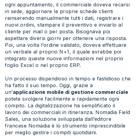
ogni appuntamento, il commerciale doveva recarsi
in sede, aggiornare le proprie schede clienti
reinserendo manualmente tutti i dati, registrare i
nuovi ordini, stampare il preventivo e inviarlo al
cliente per mail o per posta. Bisognava poi
aspettare diversi giorni per ottenere una risposta.
Poi, una volta l’ordine validato, doveva effettuare
un verbale al proprio N+1, il quale avrebbe poi
integrato queste nuove informazioni nel proprio
foglio Excel o nel proprio ERP.
Un processo dispendioso in tempo e fastidioso che
ha fatto il suo tempo. Oggi, grazie a
un’
applicazione mobile di gestione commerciale
potete svolgere facilmente e rapidamente ogni
compito. La digitalizzazione ha semplificato il
lavoro dei commerciali in itineranza. Nomadia Field
Sales, una soluzione sviluppata dall’editore
francese Nomadia è lo strumento imprescindibile
per meglio gestire i compiti quotidiani.