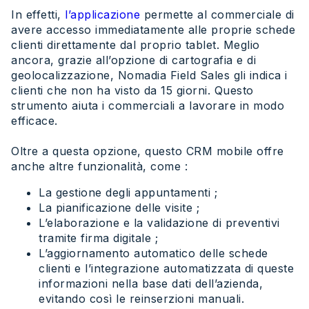
In effetti,
l’applicazione
permette al commerciale di
avere accesso immediatamente alle proprie schede
clienti direttamente dal proprio tablet. Meglio
ancora, grazie all’opzione di cartografia e di
geolocalizzazione, Nomadia Field Sales gli indica i
clienti che non ha visto da 15 giorni. Questo
strumento aiuta i commerciali a lavorare in modo
efficace.
Oltre a questa opzione, questo CRM mobile offre
anche altre funzionalità, come :
La gestione degli appuntamenti ;
La pianificazione delle visite ;
L’elaborazione e la validazione di preventivi
tramite firma digitale ;
L’aggiornamento automatico delle schede
clienti e l’integrazione automatizzata di queste
informazioni nella base dati dell’azienda,
evitando così le reinserzioni manuali.