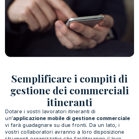
Semplificare i compiti di
gestione dei commerciali
itineranti
Dotare i vostri lavoratori itineranti di
un’
applicazione mobile di gestione commerciale
vi farà guadagnare su due fronti. Da un lato, i
vostri collaboratori avranno a loro disposizione
strumenti organizzativi che faciliteranno il loro