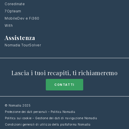
Coredinate
7Opteam
MobileDev e Fi360
With
Assistenza
Nomadia TourSolver
Lascia i tuoi recapiti, ti richiameremo
CONTATTI
© Nomadia 2025
Protezione dei dati personali – Politica Nomadia
Politica sui cookie – Gestione dei dati di navigazione Nomadia
Condizioni generali di utilizzo della piattaforma Nomadia