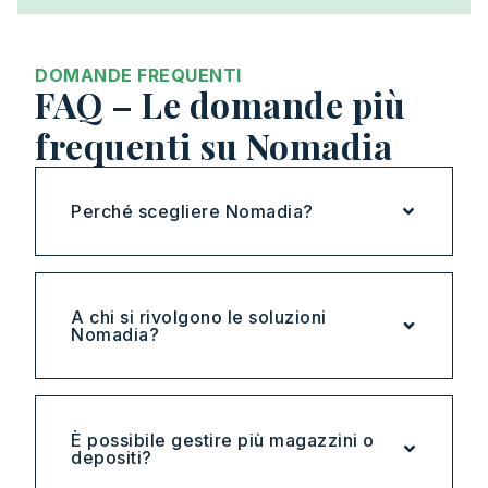
DOMANDE FREQUENTI
FAQ – Le domande più
frequenti su Nomadia
Perché scegliere Nomadia?
A chi si rivolgono le soluzioni
Nomadia?
È possibile gestire più magazzini o
depositi?