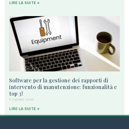
LIRE LA SUITE »
Software per la gestione dei rapporti di
intervento di manutenzione: funzionalità e
top 3!
6 Agosto 2026
LIRE LA SUITE »