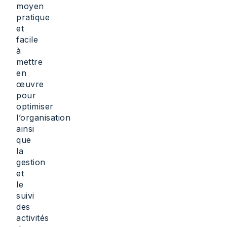
moyen
pratique
et
facile
à
mettre
en
œuvre
pour
optimiser
l’organisation
ainsi
que
la
gestion
et
le
suivi
des
activités