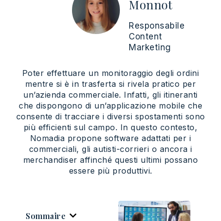
Monnot
Responsabile
Content
Marketing
Poter effettuare un monitoraggio degli ordini
mentre si è in trasferta si rivela pratico per
un’azienda commerciale. Infatti, gli itineranti
che dispongono di un’applicazione mobile che
consente di tracciare i diversi spostamenti sono
più efficienti sul campo. In questo contesto,
Nomadia propone software adattati per i
commerciali, gli autisti-corrieri o ancora i
merchandiser affinché questi ultimi possano
essere più produttivi.
Sommaire