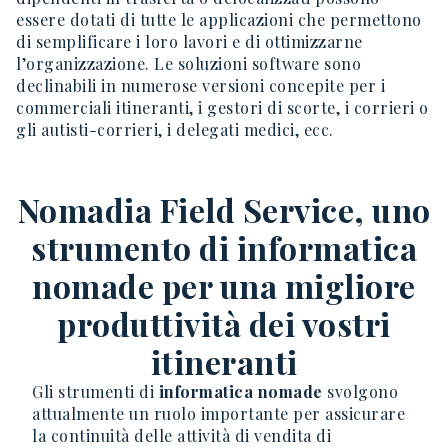
essere dotati di tutte le applicazioni che permettono
di semplificare i loro lavori e di ottimizzarne
l’organizzazione. Le soluzioni software sono
declinabili in numerose versioni concepite per i
commerciali itineranti, i gestori di scorte, i corrieri o
gli autisti-corrieri, i delegati medici, ecc.
Nomadia Field Service, uno
strumento di informatica
nomade per una migliore
produttività dei vostri
itineranti
Gli strumenti di
informatica nomade
svolgono
attualmente un ruolo importante per assicurare
la continuità delle attività di vendita di