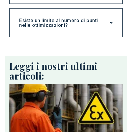
Esiste un limite al numero di punti
nelle ottimizzazioni?
Leggi i nostri ultimi
articoli: