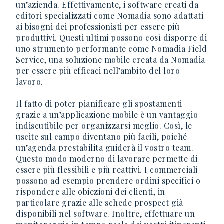
un’azienda. Effettivamente, i software creati da
editori specializzati come Nomadia sono adattati
ai bisogni dei professionisti per essere più
produttivi. Questi ultimi possono così disporre di
uno strumento performante come Nomadia Field
Service, una soluzione mobile creata da Nomadia
per essere più efficaci nell’ambito del loro
lavoro.
Il fatto di poter pianificare gli spostamenti
grazie a un’applicazione mobile è un vantaggio
indiscutibile per organizzarsi meglio. Così, le
uscite sul campo diventano più facili, poiché
un’agenda prestabilita guiderà il vostro team.
Questo modo moderno di lavorare permette di
essere più flessibili e più reattivi. I commerciali
possono ad esempio prendere ordini specifici o
rispondere alle obiezioni dei clienti, in
particolare grazie alle schede prospect già
disponibili nel software. Inoltre, effettuare un