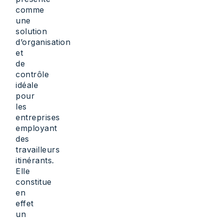
comme
une
solution
d’organisation
et
de
contrôle
idéale
pour
les
entreprises
employant
des
travailleurs
itinérants.
Elle
constitue
en
effet
un