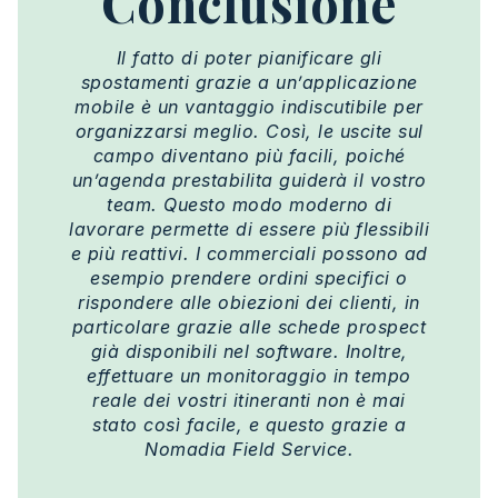
Conclusione
Il fatto di poter pianificare gli
spostamenti grazie a un’applicazione
mobile è un vantaggio indiscutibile per
organizzarsi meglio. Così, le uscite sul
campo diventano più facili, poiché
un’agenda prestabilita guiderà il vostro
team. Questo modo moderno di
lavorare permette di essere più flessibili
e più reattivi. I commerciali possono ad
esempio prendere ordini specifici o
rispondere alle obiezioni dei clienti, in
particolare grazie alle schede prospect
già disponibili nel software. Inoltre,
effettuare un monitoraggio in tempo
reale dei vostri itineranti non è mai
stato così facile, e questo grazie a
Nomadia Field Service.