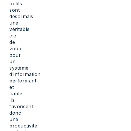
outils
sont
désormais
une
véritable
clé
de
voûte
pour
un
système
d’information
performant
et
fiable.
Ils
favorisent
donc
une
productivité