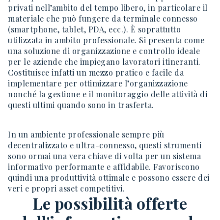
privati nell’ambito del tempo libero, in particolare il
materiale che può fungere da terminale connesso
(smartphone, tablet, PDA, ecc.). È soprattutto
utilizzata in ambito professionale. Si presenta come
una soluzione di organizzazione e controllo ideale
per le aziende che impiegano lavoratori itineranti.
Costituisce infatti un mezzo pratico e facile da
implementare per ottimizzare l’organizzazione
nonché la gestione e il monitoraggio delle attività di
questi ultimi quando sono in trasferta.
In un ambiente professionale sempre più
decentralizzato e ultra-connesso, questi strumenti
sono ormai una vera chiave di volta per un sistema
informativo performante e affidabile. Favoriscono
quindi una produttività ottimale e possono essere dei
veri e propri asset competitivi.
Le possibilità offerte