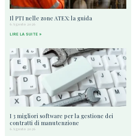
Il PTI nelle zone ATEX: la guida
6 Agosto 2026
LIRE LA SUITE »
I 3 migliori software per la gestione dei
contratti di manutenzione
6 Agosto 2026