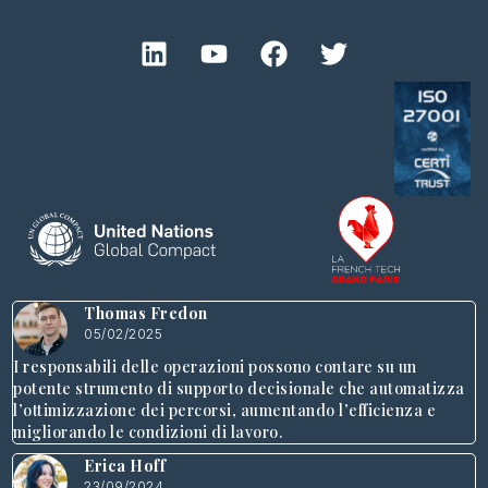
Thomas Fredon
05/02/2025
I responsabili delle operazioni possono contare su un
potente strumento di supporto decisionale che automatizza
l’ottimizzazione dei percorsi, aumentando l’efficienza e
migliorando le condizioni di lavoro.
Erica Hoff
23/09/2024