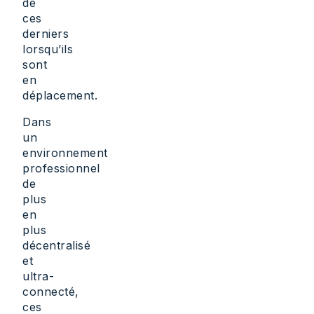
de
ces
derniers
lorsqu’ils
sont
en
déplacement.
Dans
un
environnement
professionnel
de
plus
en
plus
décentralisé
et
ultra-
connecté,
ces