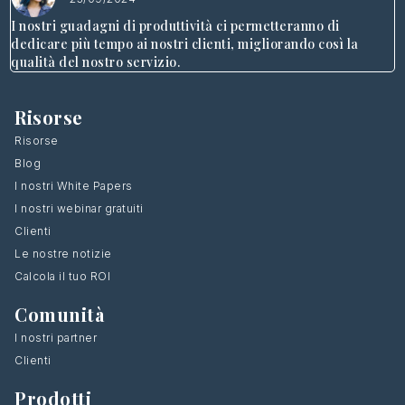
I nostri guadagni di produttività ci permetteranno di
dedicare più tempo ai nostri clienti, migliorando così la
qualità del nostro servizio.
Risorse
Risorse
Blog
I nostri White Papers
I nostri webinar gratuiti
Clienti
Le nostre notizie
Calcola il tuo ROI
Comunità
I nostri partner
Clienti
Prodotti