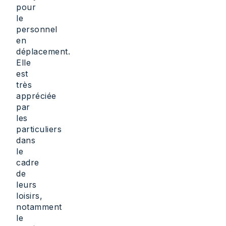
pour
le
personnel
en
déplacement.
Elle
est
très
appréciée
par
les
particuliers
dans
le
cadre
de
leurs
loisirs,
notamment
le